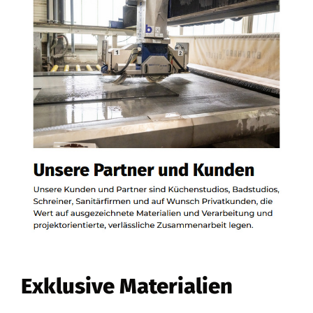
Exklusive Materialien