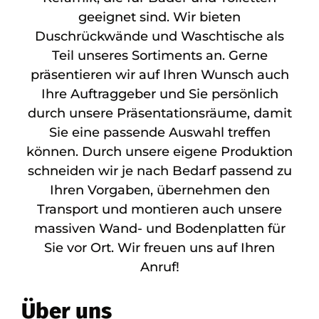
geeignet sind. Wir bieten
Duschrückwände und Waschtische als
Teil unseres Sortiments an. Gerne
präsentieren wir auf Ihren Wunsch auch
Ihre Auftraggeber und Sie persönlich
durch unsere Präsentationsräume, damit
Sie eine passende Auswahl treffen
können. Durch unsere eigene Produktion
schneiden wir je nach Bedarf passend zu
Ihren Vorgaben, übernehmen den
Transport und montieren auch unsere
massiven Wand- und Bodenplatten für
Sie vor Ort. Wir freuen uns auf Ihren
Anruf!
Über uns