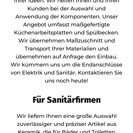
Ihrer Ideen. Wir helfen Ihnen und Ihren
Kunden bei der Auswahl und
Anwendung der Komponenten. Unser
Angebot umfasst maßgefertigte
Küchenarbeitsplatten und Spülbecken.
Wir übernehmen Maßzuschnitt und
Transport Ihrer Materialien und
übernehmen auf Anfrage den Einbau.
Wir kümmern uns um die Endanschlüsse
von Elektrik und Sanitär. Kontaktieren Sie
uns noch heute!
Für Sanitärfirmen
Wir liefern Ihnen eine große Auswahl
zuverlässiger und präziser Artikel aus
Keramik, die für Bäder und Toiletten