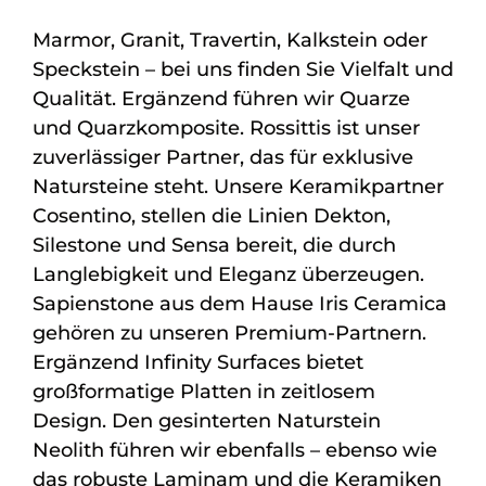
Marmor, Granit, Travertin, Kalkstein oder
Speckstein – bei uns finden Sie Vielfalt und
Qualität. Ergänzend führen wir Quarze
und Quarzkomposite. Rossittis ist unser
zuverlässiger Partner, das für exklusive
Natursteine steht. Unsere Keramikpartner
Cosentino, stellen die Linien Dekton,
Silestone und Sensa bereit, die durch
Langlebigkeit und Eleganz überzeugen.
Sapienstone aus dem Hause Iris Ceramica
gehören zu unseren Premium-Partnern.
Ergänzend Infinity Surfaces bietet
großformatige Platten in zeitlosem
Design. Den gesinterten Naturstein
Neolith führen wir ebenfalls – ebenso wie
das robuste Laminam und die Keramiken