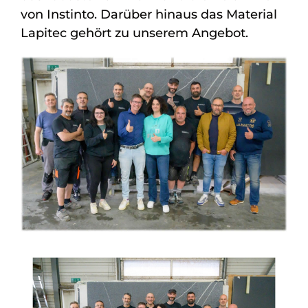
von Instinto. Darüber hinaus das Material
Lapitec gehört zu unserem Angebot.