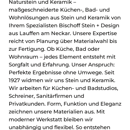
Naturstein und Keramik –
maßgeschneiderte Küchen-, Bad- und
Wohnlösungen aus Stein und Keramik von
Ihrem Spezialisten Bischoff Stein + Design
aus Lauffen am Neckar. Unsere Expertise
reicht von Planung über Materialwahl bis
zur Fertigung. Ob Küche, Bad oder
Wohnraum – jedes Element entsteht mit
Sorgfalt und Erfahrung. Unser Anspruch:
Perfekte Ergebnisse ohne Umwege. Seit
1927 widmen wir uns Stein und Keramik.
Wir arbeiten für Küchen- und Badstudios,
Schreiner, Sanitärfirmen und
Privatkunden. Form, Funktion und Eleganz
zeichnen unsere Materialien aus. Mit
moderner Werkstatt bleiben wir
unabhängig und flexibel. So entstehen