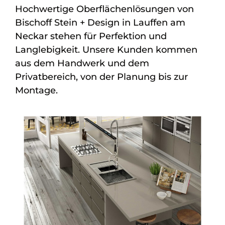
Hochwertige Oberflächenlösungen von
Bischoff Stein + Design in Lauffen am
Neckar stehen für Perfektion und
Langlebigkeit. Unsere Kunden kommen
aus dem Handwerk und dem
Privatbereich, von der Planung bis zur
Montage.