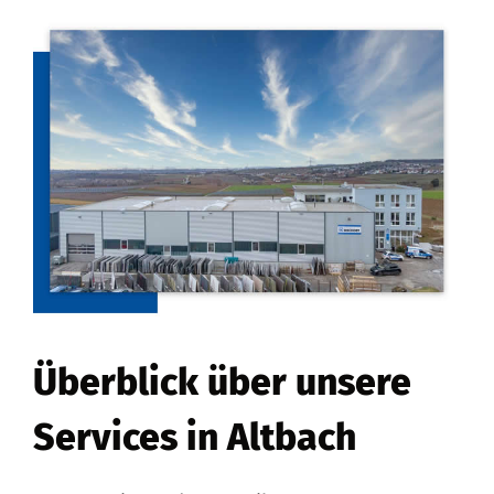
Überblick über unsere
Services in Altbach