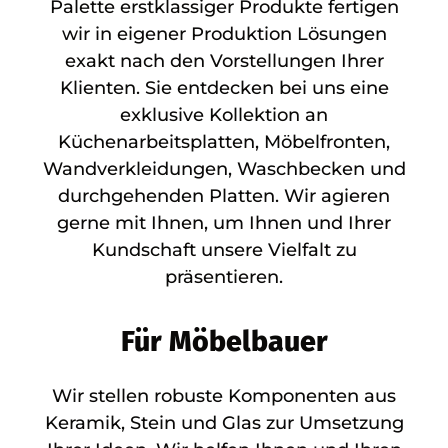
Palette erstklassiger Produkte fertigen
wir in eigener Produktion Lösungen
exakt nach den Vorstellungen Ihrer
Klienten. Sie entdecken bei uns eine
exklusive Kollektion an
Küchenarbeitsplatten, Möbelfronten,
Wandverkleidungen, Waschbecken und
durchgehenden Platten. Wir agieren
gerne mit Ihnen, um Ihnen und Ihrer
Kundschaft unsere Vielfalt zu
präsentieren.
Für Möbelbauer
Wir stellen robuste Komponenten aus
Keramik, Stein und Glas zur Umsetzung