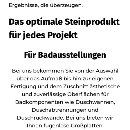
Ergebnisse, die überzeugen.
Das optimale Steinprodukt
für jedes Projekt
Für Badausstellungen
Bei uns bekommen Sie von der Auswahl
über das Aufmaß bis hin zur eigenen
Fertigung und dem Zuschnitt ästhetische
und zuverlässige Oberflächen für
Badkomponenten wie Duschwannen,
Duschabtrennungen und
Duschrückwände. Bei uns bieten wir
Ihnen fugenlose Großplatten,