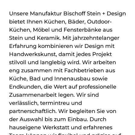
Unsere Manufaktur Bischoff Stein + Design
bietet Ihnen Küchen, Bäder, Outdoor-
Küchen, Möbel und Fensterbänke aus
Stein und Keramik. Mit jahrzehntelanger
Erfahrung kombinieren wir Design mit
Handwerkskunst, damit jedes Projekt
stilvoll und langlebig wird. Wir arbeiten
eng zusammen mit Fachbetrieben aus
Küche, Bad und Innenausbau sowie
Endkunden, die Wert auf professionelle
Zusammenarbeit legen. Wir sind
verlässlich, termintreu und
partnerschaftlich. Wir begleiten Sie von
der Auswahl bis zum Einbau. Durch
hauseigene Werkstatt und erfahrenes