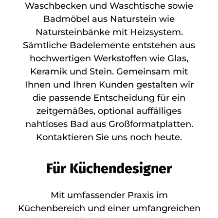
Waschbecken und Waschtische sowie
Badmöbel aus Naturstein wie
Natursteinbänke mit Heizsystem.
Sämtliche Badelemente entstehen aus
hochwertigen Werkstoffen wie Glas,
Keramik und Stein. Gemeinsam mit
Ihnen und Ihren Kunden gestalten wir
die passende Entscheidung für ein
zeitgemäßes, optional auffälliges
nahtloses Bad aus Großformatplatten.
Kontaktieren Sie uns noch heute.
Für Küchendesigner
Mit umfassender Praxis im
Küchenbereich und einer umfangreichen