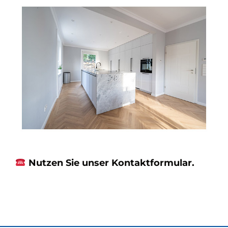
Nutzen Sie unser Kontaktformular.