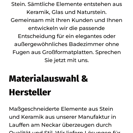
Stein. Sämtliche Elemente entstehen aus
Keramik, Glas und Naturstein.
Gemeinsam mit Ihren Kunden und Ihnen
entwickeln wir die passende
Entscheidung für ein elegantes oder
außergewöhnliches Badezimmer ohne
Fugen aus Großformatplatten. Sprechen
Sie jetzt mit uns.
Materialauswahl &
Hersteller
Maßgeschneiderte Elemente aus Stein
und Keramik aus unserer Manufaktur in
Lauffen am Neckar überzeugen durch
Qualität und Stil. Wir liefern Lösungen für