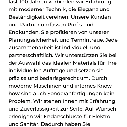
fast 100 Jahren verbinden wir Erfahrung
mit moderner Technik, die Eleganz und
Beständigkeit vereinen. Unsere Kunden
und Partner umfassen Profis und
Endkunden. Sie profitieren von unserer
Planungssicherheit und Termintreue. Jede
Zusammenarbeit ist individuell und
partnerschaftlich. Wir unterstützen Sie bei
der Auswahl des idealen Materials für Ihre
individuellen Aufträge und setzen sie
präzise und bedarfsgerecht um. Durch
moderne Maschinen und internes Know-
how sind auch Sonderanfertigungen kein
Problem. Wir stehen Ihnen mit Erfahrung
und Zuverlässigkeit zur Seite. Auf Wunsch
erledigen wir Endanschlüsse für Elektro
und Sanitär. Dadurch haben Sie