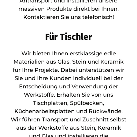
Antransport und installieren unsere
massiven Produkte direkt bei Ihnen.
Kontaktieren Sie uns telefonisch!
Für Tischler
Wir bieten Ihnen erstklassige edle
Materialien aus Glas, Stein und Keramik
für Ihre Projekte. Dabei unterstützen wir
Sie und Ihre Kunden individuell bei der
Entscheidung und Verwendung der
Werkstoffe. Erhalten Sie von uns
Tischplatten, Spülbecken,
Küchenarbeitsplatten und Rückwände.
Wir führen Transport und Zuschnitt selbst
aus der Werkstoffe aus Stein, Keramik
und Glas und installieren die