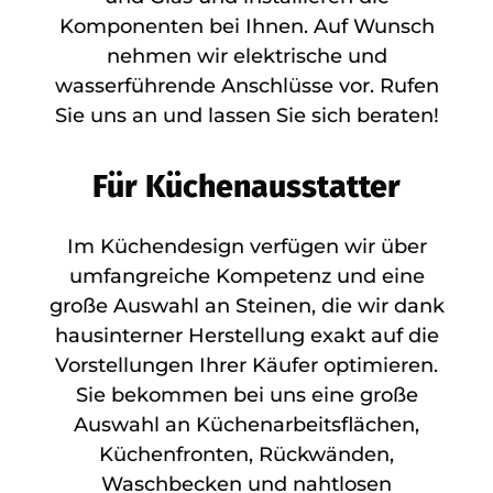
Komponenten bei Ihnen. Auf Wunsch
nehmen wir elektrische und
wasserführende Anschlüsse vor. Rufen
Sie uns an und lassen Sie sich beraten!
Für Küchenausstatter
Im Küchendesign verfügen wir über
umfangreiche Kompetenz und eine
große Auswahl an Steinen, die wir dank
hausinterner Herstellung exakt auf die
Vorstellungen Ihrer Käufer optimieren.
Sie bekommen bei uns eine große
Auswahl an Küchenarbeitsflächen,
Küchenfronten, Rückwänden,
Waschbecken und nahtlosen