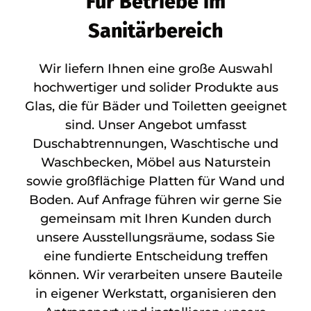
Für Betriebe im
Sanitärbereich
Wir liefern Ihnen eine große Auswahl
hochwertiger und solider Produkte aus
Glas, die für Bäder und Toiletten geeignet
sind. Unser Angebot umfasst
Duschabtrennungen, Waschtische und
Waschbecken, Möbel aus Naturstein
sowie großflächige Platten für Wand und
Boden. Auf Anfrage führen wir gerne Sie
gemeinsam mit Ihren Kunden durch
unsere Ausstellungsräume, sodass Sie
eine fundierte Entscheidung treffen
können. Wir verarbeiten unsere Bauteile
in eigener Werkstatt, organisieren den