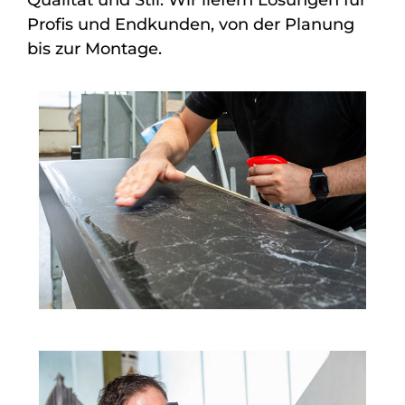
Profis und Endkunden, von der Planung
bis zur Montage.