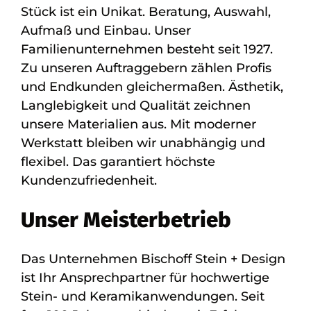
Stück ist ein Unikat. Beratung, Auswahl,
Aufmaß und Einbau. Unser
Familienunternehmen besteht seit 1927.
Zu unseren Auftraggebern zählen Profis
und Endkunden gleichermaßen. Ästhetik,
Langlebigkeit und Qualität zeichnen
unsere Materialien aus. Mit moderner
Werkstatt bleiben wir unabhängig und
flexibel. Das garantiert höchste
Kundenzufriedenheit.
Unser Meisterbetrieb
Das Unternehmen Bischoff Stein + Design
ist Ihr Ansprechpartner für hochwertige
Stein- und Keramikanwendungen. Seit