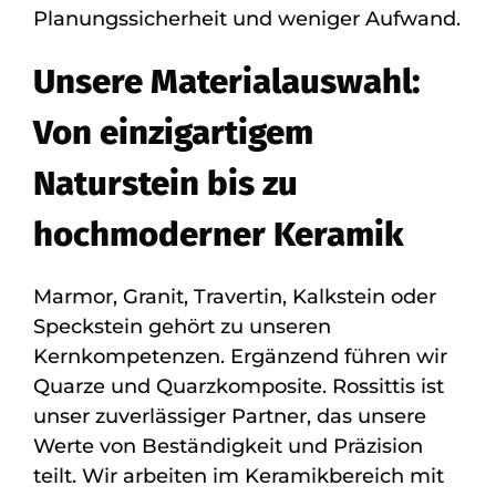
Planungssicherheit und weniger Aufwand.
Unsere Materialauswahl:
Von einzigartigem
Naturstein bis zu
hochmoderner Keramik
Marmor, Granit, Travertin, Kalkstein oder
Speckstein gehört zu unseren
Kernkompetenzen. Ergänzend führen wir
Quarze und Quarzkomposite. Rossittis ist
unser zuverlässiger Partner, das unsere
Werte von Beständigkeit und Präzision
teilt. Wir arbeiten im Keramikbereich mit