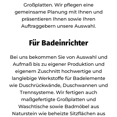
Großplatten. Wir pflegen eine
gemeinsame Planung mit Ihnen und
präsentieren Ihnen sowie Ihren
Auftraggebern unsere Auswahl.
Für Badeinrichter
Bei uns bekommen Sie von Auswahl und
Aufmaß bis zu eigener Produktion und
eigenem Zuschnitt hochwertige und
langlebige Werkstoffe für Badelemente
wie Duschrückwände, Duschwannen und
Trennsysteme. Wir fertigen auch
maßgefertigte Großplatten und
Waschtische sowie Badmöbel aus
Naturstein wie beheizte Sitzflächen aus