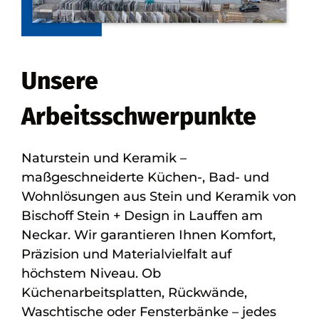
Unsere
Arbeitsschwerpunkte
Naturstein und Keramik –
maßgeschneiderte Küchen-, Bad- und
Wohnlösungen aus Stein und Keramik von
Bischoff Stein + Design in Lauffen am
Neckar. Wir garantieren Ihnen Komfort,
Präzision und Materialvielfalt auf
höchstem Niveau. Ob
Küchenarbeitsplatten, Rückwände,
Waschtische oder Fensterbänke – jedes