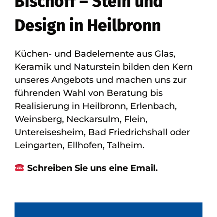
Bischoff – Stein und
Design in Heilbronn
Küchen- und Badelemente aus Glas,
Keramik und Naturstein bilden den Kern
unseres Angebots und machen uns zur
führenden Wahl von Beratung bis
Realisierung in Heilbronn, Erlenbach,
Weinsberg, Neckarsulm, Flein,
Untereisesheim, Bad Friedrichshall oder
Leingarten, Ellhofen, Talheim.
Schreiben Sie uns eine Email.