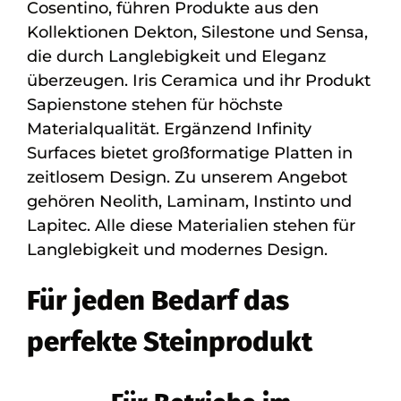
Cosentino, führen Produkte aus den
Kollektionen Dekton, Silestone und Sensa,
die durch Langlebigkeit und Eleganz
überzeugen. Iris Ceramica und ihr Produkt
Sapienstone stehen für höchste
Materialqualität. Ergänzend Infinity
Surfaces bietet großformatige Platten in
zeitlosem Design. Zu unserem Angebot
gehören Neolith, Laminam, Instinto und
Lapitec. Alle diese Materialien stehen für
Langlebigkeit und modernes Design.
Für jeden Bedarf das
perfekte Steinprodukt