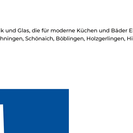
mik und Glas, die für moderne Küchen und Bäder E
, Ehningen, Schönaich, Böblingen, Holzgerlingen, 