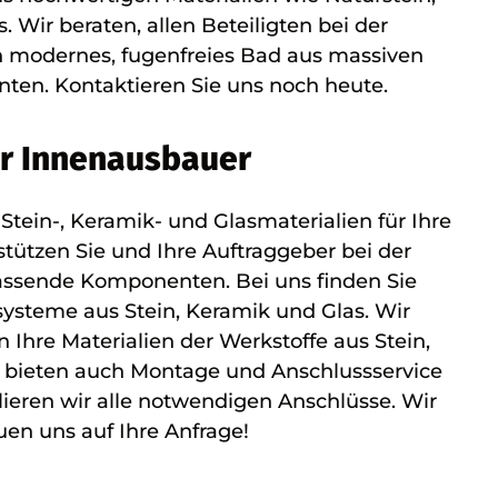
 Wir beraten, allen Beteiligten bei der
n modernes, fugenfreies Bad aus massiven
ten. Kontaktieren Sie uns noch heute.
r Innenausbauer
 Stein-, Keramik- und Glasmaterialien für Ihre
stützen Sie und Ihre Auftraggeber bei der
assende Komponenten. Bei uns finden Sie
steme aus Stein, Keramik und Glas. Wir
n Ihre Materialien der Werkstoffe aus Stein,
 bieten auch Montage und Anschlussservice
lieren wir alle notwendigen Anschlüsse. Wir
uen uns auf Ihre Anfrage!