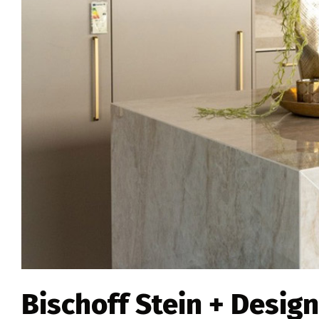
Bischoff Stein + Design