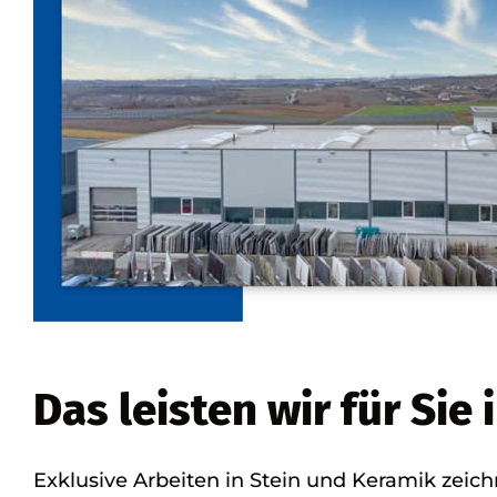
Das leisten wir für Sie 
Exklusive Arbeiten in Stein und Keramik zeich