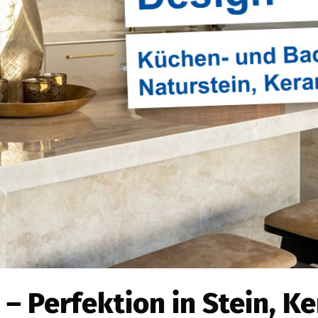
 – Perfektion in Stein, K