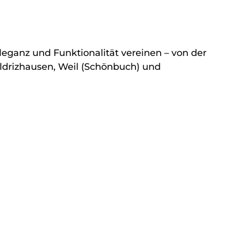
leganz und Funktionalität vereinen – von der
Hildrizhausen, Weil (Schönbuch) und