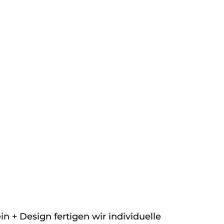
n + Design fertigen wir individuelle