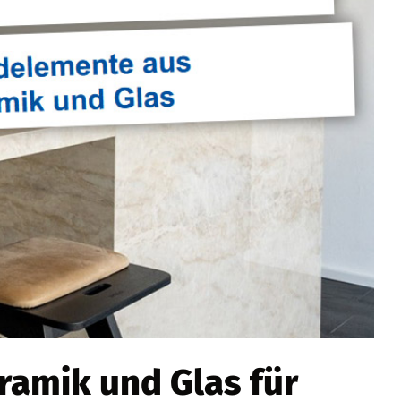
eramik und Glas für