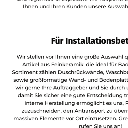
Ihnen und Ihren Kunden unsere Auswahl
Für Installationsbe
Wir stellen vor Ihnen eine große Auswahl qu
Artikel aus Feinkeramik, die ideal für 
Sortiment zählen Duschrückwände, Waschbe
sowie großformatige Wand- und Bodenplatt
wir gerne Ihre Auftraggeber und Sie durch 
damit Sie sicher eine gute Entscheidung t
interne Herstellung ermöglicht es uns,
zuzuschneiden, den Antransport zu übe
massiven Elemente vor Ort einzusetzen. Gre
rufen Sie uns an!