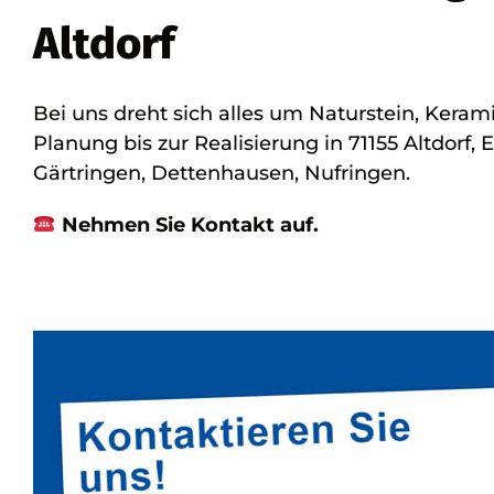
Altdorf
Bei uns dreht sich alles um Naturstein, Kera
Planung bis zur Realisierung in 71155 Altdorf
Gärtringen, Dettenhausen, Nufringen.
Nehmen Sie Kontakt auf.