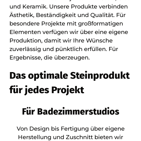
und Keramik. Unsere Produkte verbinden
Ästhetik, Beständigkeit und Qualität. Für
besondere Projekte mit großformatigen
Elementen verfügen wir über eine eigene
Produktion, damit wir Ihre Wünsche
zuverlässig und pünktlich erfüllen. Für
Ergebnisse, die überzeugen.
Das optimale Steinprodukt
für jedes Projekt
Für Badezimmerstudios
Von Design bis Fertigung über eigene
Herstellung und Zuschnitt bieten wir