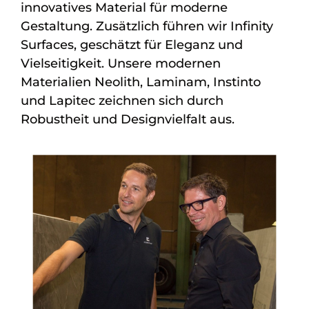
innovatives Material für moderne
Gestaltung. Zusätzlich führen wir Infinity
Surfaces, geschätzt für Eleganz und
Vielseitigkeit. Unsere modernen
Materialien Neolith, Laminam, Instinto
und Lapitec zeichnen sich durch
Robustheit und Designvielfalt aus.