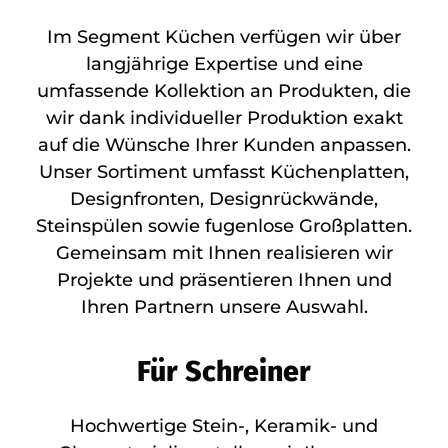
Im Segment Küchen verfügen wir über
langjährige Expertise und eine
umfassende Kollektion an Produkten, die
wir dank individueller Produktion exakt
auf die Wünsche Ihrer Kunden anpassen.
Unser Sortiment umfasst Küchenplatten,
Designfronten, Designrückwände,
Steinspülen sowie fugenlose Großplatten.
Gemeinsam mit Ihnen realisieren wir
Projekte und präsentieren Ihnen und
Ihren Partnern unsere Auswahl.
Für Schreiner
Hochwertige Stein-, Keramik- und