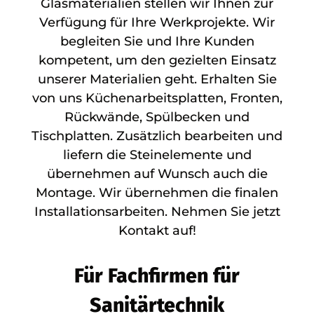
Glasmaterialien stellen wir Ihnen zur
Verfügung für Ihre Werkprojekte. Wir
begleiten Sie und Ihre Kunden
kompetent, um den gezielten Einsatz
unserer Materialien geht. Erhalten Sie
von uns Küchenarbeitsplatten, Fronten,
Rückwände, Spülbecken und
Tischplatten. Zusätzlich bearbeiten und
liefern die Steinelemente und
übernehmen auf Wunsch auch die
Montage. Wir übernehmen die finalen
Installationsarbeiten. Nehmen Sie jetzt
Kontakt auf!
Für Fachfirmen für
Sanitärtechnik