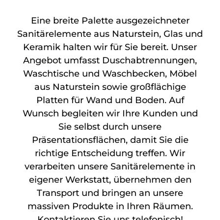
Eine breite Palette ausgezeichneter
Sanitärelemente aus Naturstein, Glas und
Keramik halten wir für Sie bereit. Unser
Angebot umfasst Duschabtrennungen,
Waschtische und Waschbecken, Möbel
aus Naturstein sowie großflächige
Platten für Wand und Boden. Auf
Wunsch begleiten wir Ihre Kunden und
Sie selbst durch unsere
Präsentationsflächen, damit Sie die
richtige Entscheidung treffen. Wir
verarbeiten unsere Sanitärelemente in
eigener Werkstatt, übernehmen den
Transport und bringen an unsere
massiven Produkte in Ihren Räumen.
Kontaktieren Sie uns telefonisch!