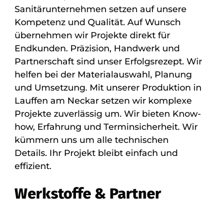
Sanitärunternehmen setzen auf unsere
Kompetenz und Qualität. Auf Wunsch
übernehmen wir Projekte direkt für
Endkunden. Präzision, Handwerk und
Partnerschaft sind unser Erfolgsrezept. Wir
helfen bei der Materialauswahl, Planung
und Umsetzung. Mit unserer Produktion in
Lauffen am Neckar setzen wir komplexe
Projekte zuverlässig um. Wir bieten Know-
how, Erfahrung und Terminsicherheit. Wir
kümmern uns um alle technischen
Details. Ihr Projekt bleibt einfach und
effizient.
Werkstoffe & Partner