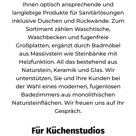
Ihnen optisch ansprechende und
langlebige Produkte für Sanitärlösungen
inklusive Duschen und Rückwände. Zum
Sortiment zählen Waschtische,
Waschbecken und fugenfreie
Großplatten, ergänzt durch Badmöbel
aus Massivstein wie Steinbänke mit
Heizfunktion. All das bestehend aus
Naturstein, Keramik und Glas. Wir
unterstützen, Sie und Ihre Kunden bei
der Wahl eines modernen, fugenlosen
Badezimmers aus monolithischen
Natursteinflächen. Wir freuen uns auf Ihr
Gespräch.
Für Küchenstudios