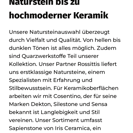
Naturstein bis zu
hochmoderner Keramik
Unsere Natursteinauswahl überzeugt
durch Vielfalt und Qualität. Von hellen bis
dunklen Tönen ist alles möglich. Zudem
sind Quarzwerkstoffe Teil unserer
Kollektion. Unser Partner Rossittis liefert
uns erstklassige Natursteine, einem
Spezialisten mit Erfahrung und
Stilbewusstsein. Für Keramikoberflächen
arbeiten wir mit Cosentino, der für seine
Marken Dekton, Silestone und Sensa
bekannt ist Langlebigkeit und Stil
vereinen. Unser Sortiment umfasst
Sapienstone von Iris Ceramica, ein