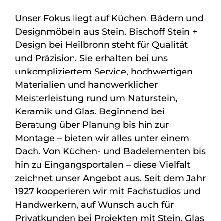
Unser Fokus liegt auf Küchen, Bädern und
Designmöbeln aus Stein. Bischoff Stein +
Design bei Heilbronn steht für Qualität
und Präzision. Sie erhalten bei uns
unkompliziertem Service, hochwertigen
Materialien und handwerklicher
Meisterleistung rund um Naturstein,
Keramik und Glas. Beginnend bei
Beratung über Planung bis hin zur
Montage – bieten wir alles unter einem
Dach. Von Küchen- und Badelementen bis
hin zu Eingangsportalen – diese Vielfalt
zeichnet unser Angebot aus. Seit dem Jahr
1927 kooperieren wir mit Fachstudios und
Handwerkern, auf Wunsch auch für
Privatkunden bei Projekten mit Stein, Glas