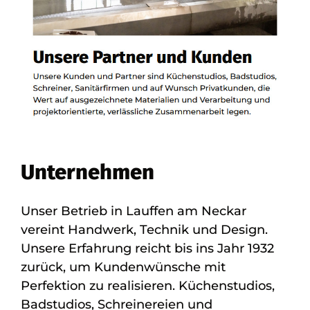
Unternehmen
Unser Betrieb in Lauffen am Neckar
vereint Handwerk, Technik und Design.
Unsere Erfahrung reicht bis ins Jahr 1932
zurück, um Kundenwünsche mit
Perfektion zu realisieren. Küchenstudios,
Badstudios, Schreinereien und