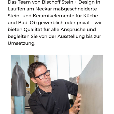
Das Team von Bischoff Stein + Design in
Lauffen am Neckar maßgeschneiderte
Stein- und Keramikelemente für Küche
und Bad. Ob gewerblich oder privat – wir
bieten Qualität für alle Ansprüche und
begleiten Sie von der Ausstellung bis zur
Umsetzung.