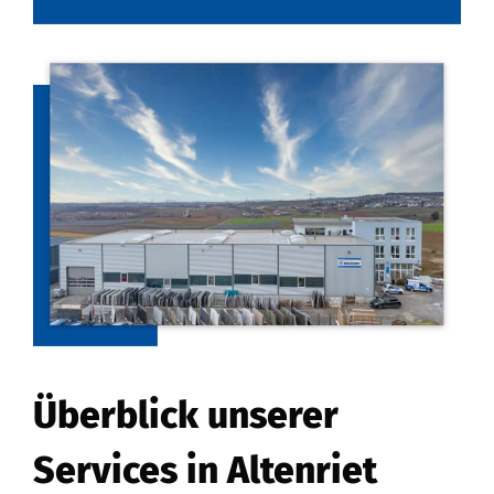
Überblick unserer
Services in Altenriet