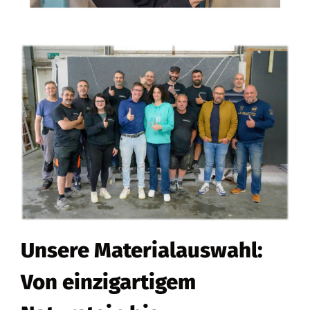
Unsere Materialauswahl:
Von einzigartigem