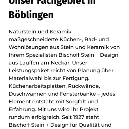
Unser Fachgebiet in
Böblingen
Naturstein und Keramik –
maßgeschneiderte Küchen-, Bad- und
Wohnlösungen aus Stein und Keramik von
Ihrem Spezialisten Bischoff Stein + Design
aus Lauffen am Neckar. Unser
Leistungspaket reicht von Planung über
Materialwahl bis zur Fertigung.
Küchenarbeitsplatten, Rückwände,
Duschwannen und Fensterbänke – jedes
Element entsteht mit Sorgfalt und
Erfahrung. Mit uns wird Ihr Projekt
rundum erfolgreich. Seit 1927 steht
Bischoff Stein + Design für Qualität und