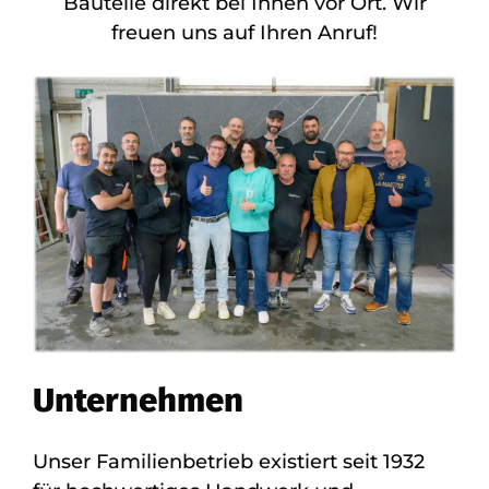
Bauteile direkt bei Ihnen vor Ort. Wir
freuen uns auf Ihren Anruf!
Unternehmen
Unser Familienbetrieb existiert seit 1932