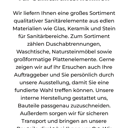
Wir liefern Ihnen eine großes Sortiment
qualitativer Sanitärelemente aus edlen
Materialien wie Glas, Keramik und Stein
für Sanitärbereiche. Zum Sortiment
zählen Duschabtrennungen,
Waschtische, Natursteinmöbel sowie
großformatige Plattenelemente. Gerne
zeigen wir auf Ihr Ersuchen auch Ihre
Auftraggeber und Sie persönlich durch
unsere Ausstellung, damit Sie eine
fundierte Wahl treffen können. Unsere
interne Herstellung gestattet uns,
Bauteile passgenau zuzuschneiden.
Außerdem sorgen wir für sicheren
Transport und bringen an unsere