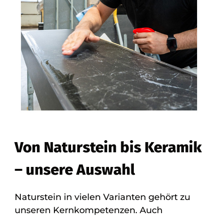
Von Naturstein bis Keramik
– unsere Auswahl
Naturstein in vielen Varianten gehört zu
unseren Kernkompetenzen. Auch