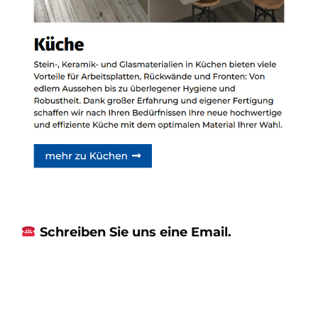
Schreiben Sie uns eine Email.