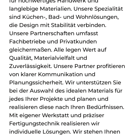
für hochwertiges Handwerk und
langlebige Materialien. Unsere Spezialität
sind Küchen-, Bad- und Wohnlösungen,
die Design mit Stabilität verbinden.
Unsere Partnerschaften umfasst
Fachbetriebe und Privatkunden
gleichermaßen. Alle legen Wert auf
Qualität, Materialvielfalt und
Zuverlässigkeit. Unsere Partner profitieren
von klarer Kommunikation und
Planungssicherheit. Wir unterstützen Sie
bei der Auswahl des idealen Materials für
jedes Ihrer Projekte und planen und
realisieren diese nach Ihren Bedürfnissen.
Mit eigener Werkstatt und präziser
Fertigungstechnik realisieren wir
individuelle Lösungen. Wir stehen Ihnen