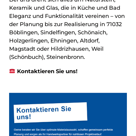
Keramik und Glas, die in Küche und Bad
Eleganz und Funktionalität vereinen – von
der Planung bis zur Realisierung in 71032
Böblingen, Sindelfingen, Schönaich,
Holzgerlingen, Ehningen, Altdorf,
Magstadt oder Hildrizhausen, Weil
(Schönbuch), Steinenbronn.
Kontaktieren Sie uns!