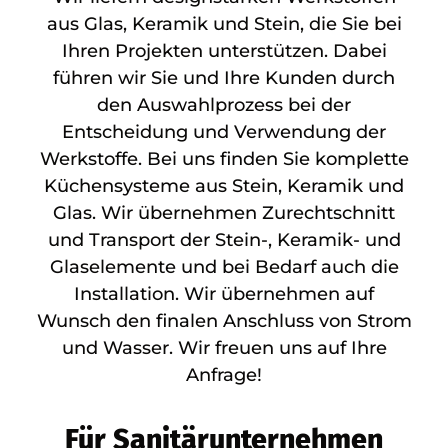
aus Glas, Keramik und Stein, die Sie bei
Ihren Projekten unterstützen. Dabei
führen wir Sie und Ihre Kunden durch
den Auswahlprozess bei der
Entscheidung und Verwendung der
Werkstoffe. Bei uns finden Sie komplette
Küchensysteme aus Stein, Keramik und
Glas. Wir übernehmen Zurechtschnitt
und Transport der Stein-, Keramik- und
Glaselemente und bei Bedarf auch die
Installation. Wir übernehmen auf
Wunsch den finalen Anschluss von Strom
und Wasser. Wir freuen uns auf Ihre
Anfrage!
Für Sanitärunternehmen