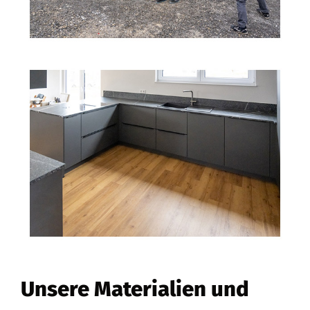
Unsere Materialien und