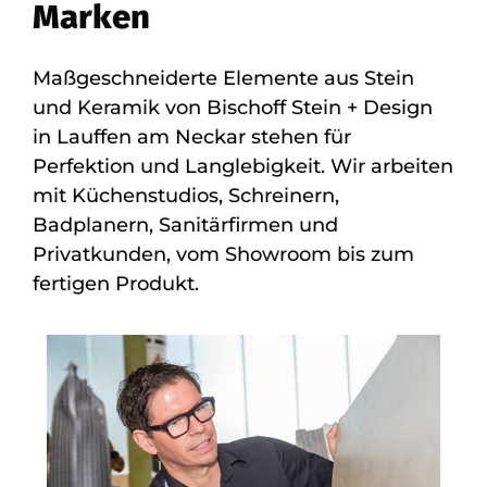
Marken
Maßgeschneiderte Elemente aus Stein
und Keramik von Bischoff Stein + Design
in Lauffen am Neckar stehen für
Perfektion und Langlebigkeit. Wir arbeiten
mit Küchenstudios, Schreinern,
Badplanern, Sanitärfirmen und
Privatkunden, vom Showroom bis zum
fertigen Produkt.