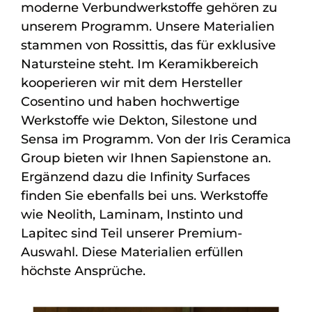
moderne Verbundwerkstoffe gehören zu
unserem Programm. Unsere Materialien
stammen von Rossittis, das für exklusive
Natursteine steht. Im Keramikbereich
kooperieren wir mit dem Hersteller
Cosentino und haben hochwertige
Werkstoffe wie Dekton, Silestone und
Sensa im Programm. Von der Iris Ceramica
Group bieten wir Ihnen Sapienstone an.
Ergänzend dazu die Infinity Surfaces
finden Sie ebenfalls bei uns. Werkstoffe
wie Neolith, Laminam, Instinto und
Lapitec sind Teil unserer Premium-
Auswahl. Diese Materialien erfüllen
höchste Ansprüche.