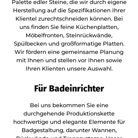
Palette edler Steine, die wir durch eigene
Herstellung auf die Spezifikationen Ihrer
Klientel zurechtschneiden können. Bei
uns finden Sie feine Küchenplatten,
Möbelfronten, Steinrückwände,
Spülbecken und großformatige Platten.
Wir fördern eine gemeinsame Planung
mit Ihnen und stellen vor Ihnen sowie
Ihren Klienten unsere Auswahl.
Für Badeinrichter
Bei uns bekommen Sie eine
durchgehende Produktionskette
hochwertige und elegante Elemente für
Badgestaltung, darunter Wannen,