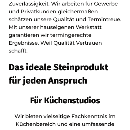
Zuverlässigkeit. Wir arbeiten für Gewerbe-
und Privatkunden gleichermaßen
schätzen unsere Qualität und Termintreue.
Mit unserer hauseigenen Werkstatt
garantieren wir termingerechte
Ergebnisse. Weil Qualität Vertrauen
schafft.
Das ideale Steinprodukt
für jeden Anspruch
Für Küchenstudios
Wir bieten vielseitige Fachkenntnis im
Küchenbereich und eine umfassende