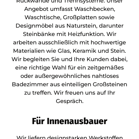
Rückwände und Trennsysteme. Unser
Angebot umfasst Waschbecken,
Waschtische, Großplatten sowie
Designmöbel aus Naturstein, darunter
Steinbänke mit Heizfunktion. Wir
arbeiten ausschließlich mit hochwertige
Materialien wie Glas, Keramik und Stein.
Wir begleiten Sie und Ihre Kunden dabei,
eine richtige Wahl für ein zeitgemäßes
oder außergewöhnliches nahtloses
Badezimmer aus einteiligen Großsteinen
zu treffen. Wir freuen uns auf Ihr
Gespräch.
Für Innenausbauer
Wir liefern designstarken Werkstoffen