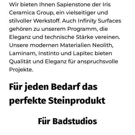
Wir bieten Ihnen Sapienstone der Iris
Ceramica Group, ein vielseitiger und
stilvoller Werkstoff. Auch Infinity Surfaces
gehören zu unserem Programm, die
Eleganz und technische Stärke vereinen.
Unsere modernen Materialien Neolith,
Laminam, Instinto und Lapitec bieten
Qualität und Eleganz für anspruchsvolle
Projekte.
Für jeden Bedarf das
perfekte Steinprodukt
Für Badstudios