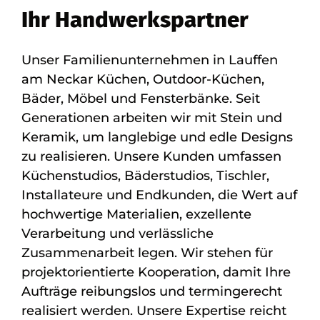
Ihr Handwerkspartner
Unser Familienunternehmen in Lauffen
am Neckar Küchen, Outdoor-Küchen,
Bäder, Möbel und Fensterbänke. Seit
Generationen arbeiten wir mit Stein und
Keramik, um langlebige und edle Designs
zu realisieren. Unsere Kunden umfassen
Küchenstudios, Bäderstudios, Tischler,
Installateure und Endkunden, die Wert auf
hochwertige Materialien, exzellente
Verarbeitung und verlässliche
Zusammenarbeit legen. Wir stehen für
projektorientierte Kooperation, damit Ihre
Aufträge reibungslos und termingerecht
realisiert werden. Unsere Expertise reicht