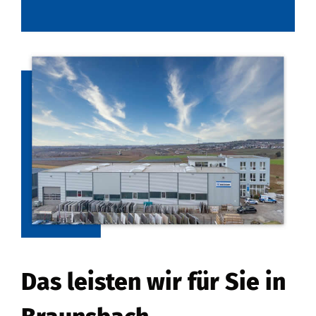
Das leisten wir für Sie in