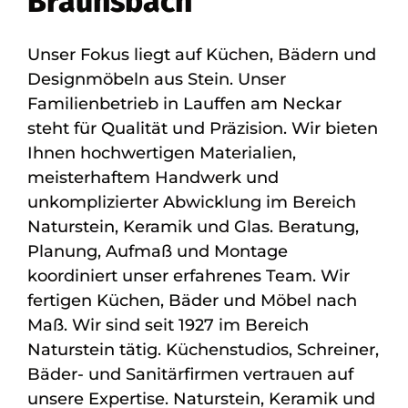
Braunsbach
Unser Fokus liegt auf Küchen, Bädern und
Designmöbeln aus Stein. Unser
Familienbetrieb in Lauffen am Neckar
steht für Qualität und Präzision. Wir bieten
Ihnen hochwertigen Materialien,
meisterhaftem Handwerk und
unkomplizierter Abwicklung im Bereich
Naturstein, Keramik und Glas. Beratung,
Planung, Aufmaß und Montage
koordiniert unser erfahrenes Team. Wir
fertigen Küchen, Bäder und Möbel nach
Maß. Wir sind seit 1927 im Bereich
Naturstein tätig. Küchenstudios, Schreiner,
Bäder- und Sanitärfirmen vertrauen auf
unsere Expertise. Naturstein, Keramik und