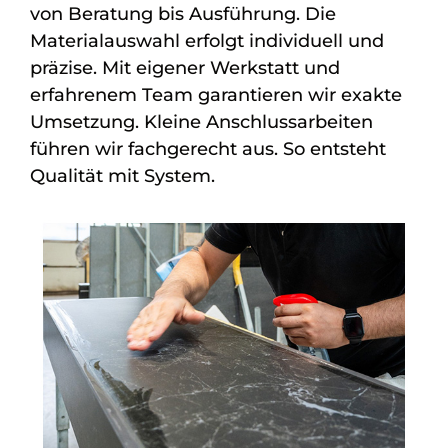
von Beratung bis Ausführung. Die
Materialauswahl erfolgt individuell und
präzise. Mit eigener Werkstatt und
erfahrenem Team garantieren wir exakte
Umsetzung. Kleine Anschlussarbeiten
führen wir fachgerecht aus. So entsteht
Qualität mit System.