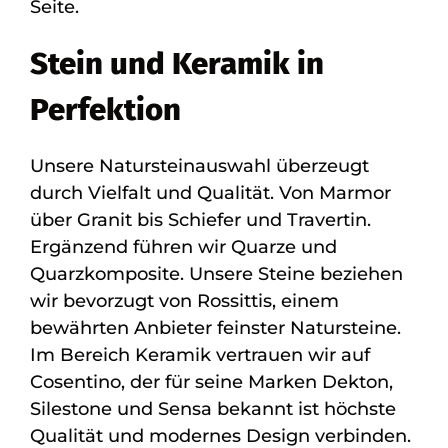
Seite.
Stein und Keramik in
Perfektion
Unsere Natursteinauswahl überzeugt
durch Vielfalt und Qualität. Von Marmor
über Granit bis Schiefer und Travertin.
Ergänzend führen wir Quarze und
Quarzkomposite. Unsere Steine beziehen
wir bevorzugt von Rossittis, einem
bewährten Anbieter feinster Natursteine.
Im Bereich Keramik vertrauen wir auf
Cosentino, der für seine Marken Dekton,
Silestone und Sensa bekannt ist höchste
Qualität und modernes Design verbinden.