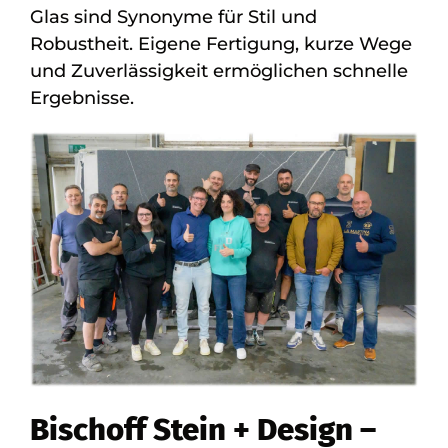
Glas sind Synonyme für Stil und
Robustheit. Eigene Fertigung, kurze Wege
und Zuverlässigkeit ermöglichen schnelle
Ergebnisse.
Bischoff Stein + Design –