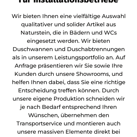
Wir bieten Ihnen eine vielfältige Auswahl
qualitativer und solider Artikel aus
Naturstein, die in Bädern und WCs
eingesetzt werden. Wir bieten
Duschwannen und Duschabtrennungen
als in unserem Leistungsportfolio an. Auf
Anfrage präsentieren wir Sie sowie Ihre
Kunden durch unsere Showrooms, und
helfen Ihnen dabei, dass Sie eine richtige
Entscheidung treffen können. Durch
unsere eigene Produktion schneiden wir
je nach Bedarf entsprechend Ihren
Wünschen, übernehmen den
Transportservice und montieren auch
unsere massiven Elemente direkt bei