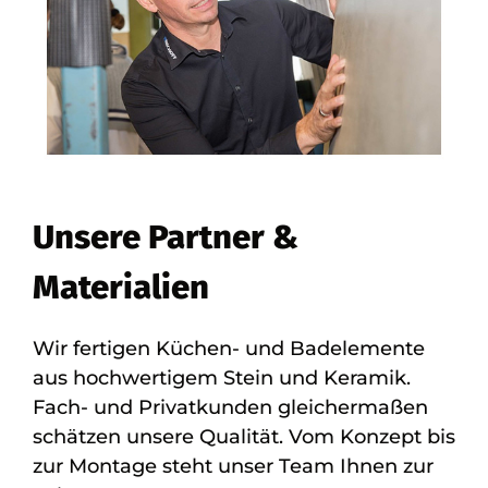
Unsere Partner &
Materialien
Wir fertigen Küchen- und Badelemente
aus hochwertigem Stein und Keramik.
Fach- und Privatkunden gleichermaßen
schätzen unsere Qualität. Vom Konzept bis
zur Montage steht unser Team Ihnen zur