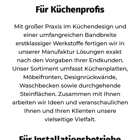
Für Küchenprofis
Mit großer Praxis im Küchendesign und
einer umfangreichen Bandbreite
erstklassiger Werkstoffe fertigen wir in
unserer Manufaktur Lösungen exakt
nach den Vorgaben Ihrer Endkunden.
Unser Sortiment umfasst Küchenplatten,
Möbelfronten, Designrückwände,
Waschbecken sowie durchgehende
Steinflächen. Zusammen mit Ihnen
arbeiten wir Ideen und veranschaulichen
Ihnen und Ihren Klienten unsere
vielseitige Vielfalt.
Für Installationsbetriebe