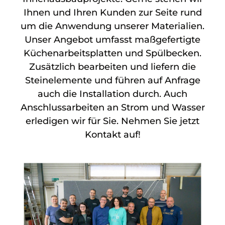
Ihnen und Ihren Kunden zur Seite rund
um die Anwendung unserer Materialien.
Unser Angebot umfasst maßgefertigte
Küchenarbeitsplatten und Spülbecken.
Zusätzlich bearbeiten und liefern die
Steinelemente und führen auf Anfrage
auch die Installation durch. Auch
Anschlussarbeiten an Strom und Wasser
erledigen wir für Sie. Nehmen Sie jetzt
Kontakt auf!