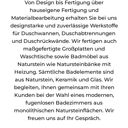
Von Design bis Fertigung über
hauseigene Fertigung und
Materialbearbeitung erhalten Sie bei uns
designstarke und zuverlässige Werkstoffe
für Duschwannen, Duschabtrennungen
und Duschrückwände. Wir fertigen auch
maßgefertigte Großplatten und
Waschtische sowie Badmöbel aus
Naturstein wie Natursteinbänke mit
Heizung. Sämtliche Badelemente sind
aus Naturstein, Keramik und Glas. Wir
begleiten, Ihnen gemeinsam mit Ihren
Kunden bei der Wahl eines modernen,
fugenlosen Badezimmers aus
monolithischen Natursteinflächen. Wir
freuen uns auf Ihr Gespräch.