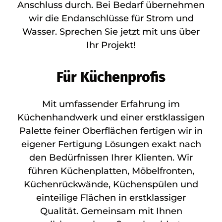
Anschluss durch. Bei Bedarf übernehmen
wir die Endanschlüsse für Strom und
Wasser. Sprechen Sie jetzt mit uns über
Ihr Projekt!
Für Küchenprofis
Mit umfassender Erfahrung im
Küchenhandwerk und einer erstklassigen
Palette feiner Oberflächen fertigen wir in
eigener Fertigung Lösungen exakt nach
den Bedürfnissen Ihrer Klienten. Wir
führen Küchenplatten, Möbelfronten,
Küchenrückwände, Küchenspülen und
einteilige Flächen in erstklassiger
Qualität. Gemeinsam mit Ihnen