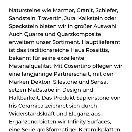
Natursteine wie Marmor, Granit, Schiefer,
Sandstein, Travertin, Jura, Kalkstein oder
Speckstein bieten wir in großer Auswahl.
Auch Quarze und Quarzkomposite
erweitern unser Sortiment. Hauptlieferant
ist das traditionsreiche Haus Rossittis,
bekannt für seine exzellente
Materialqualität. Mit Cosentino pflegen wir
eine langjährige Partnerschaft, mit den
Marken Dekton, Silestone und Sensa,
setzen Maßstäbe in Design und
Haltbarkeit. Das Produkt Sapienstone von
Iris Ceramica zeichnet sich durch
Widerstandskraft und Eleganz aus.
Ergänzend bieten wir Infinity Surfaces,
eine Serie großformatiger Keramikplatten.