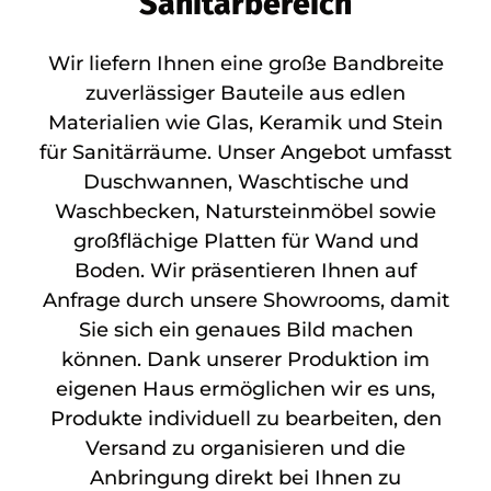
Sanitärbereich
Wir liefern Ihnen eine große Bandbreite
zuverlässiger Bauteile aus edlen
Materialien wie Glas, Keramik und Stein
für Sanitärräume. Unser Angebot umfasst
Duschwannen, Waschtische und
Waschbecken, Natursteinmöbel sowie
großflächige Platten für Wand und
Boden. Wir präsentieren Ihnen auf
Anfrage durch unsere Showrooms, damit
Sie sich ein genaues Bild machen
können. Dank unserer Produktion im
eigenen Haus ermöglichen wir es uns,
Produkte individuell zu bearbeiten, den
Versand zu organisieren und die
Anbringung direkt bei Ihnen zu