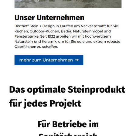
Das optimale Steinprodukt
für jedes Projekt
Für Betriebe im