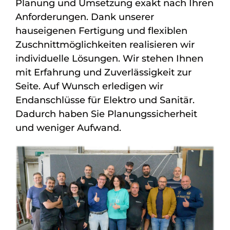
Planung und Umsetzung exakt nach Ihren
Anforderungen. Dank unserer
hauseigenen Fertigung und flexiblen
Zuschnittmöglichkeiten realisieren wir
individuelle Lösungen. Wir stehen Ihnen
mit Erfahrung und Zuverlässigkeit zur
Seite. Auf Wunsch erledigen wir
Endanschlüsse für Elektro und Sanitär.
Dadurch haben Sie Planungssicherheit
und weniger Aufwand.