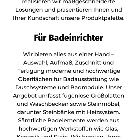
realisieren wir maßgeschneiderte
Lösungen und präsentieren Ihnen und
Ihrer Kundschaft unsere Produktpalette.
Für Badeinrichter
Wir bieten alles aus einer Hand –
Auswahl, Aufmaß, Zuschnitt und
Fertigung moderne und hochwertige
Oberflächen für Badausstattung wie
Duschsysteme und Badmodule. Unser
Angebot umfasst fugenlose Großplatten
und Waschbecken sowie Steinmöbel,
darunter Steinbänke mit Heizsystem.
Sämtliche Badelemente werden aus
hochwertigen Werkstoffen wie Glas,
Keramik und Stein. Wir beraten, Ihren