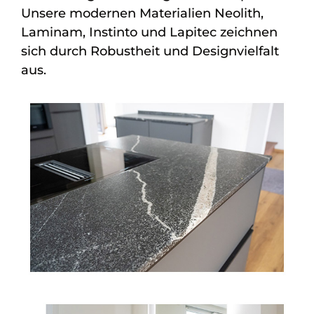
Unsere modernen Materialien Neolith,
Laminam, Instinto und Lapitec zeichnen
sich durch Robustheit und Designvielfalt
aus.