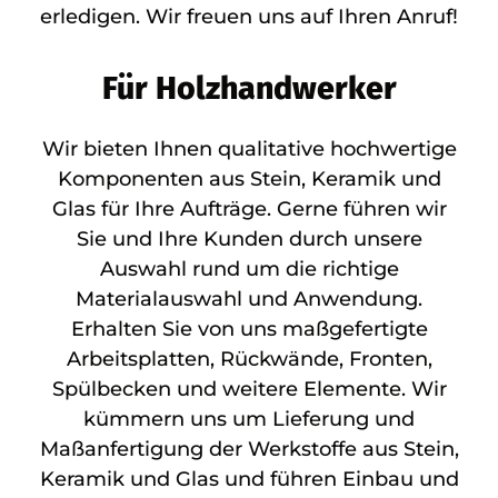
erledigen. Wir freuen uns auf Ihren Anruf!
Für Holzhandwerker
Wir bieten Ihnen qualitative hochwertige
Komponenten aus Stein, Keramik und
Glas für Ihre Aufträge. Gerne führen wir
Sie und Ihre Kunden durch unsere
Auswahl rund um die richtige
Materialauswahl und Anwendung.
Erhalten Sie von uns maßgefertigte
Arbeitsplatten, Rückwände, Fronten,
Spülbecken und weitere Elemente. Wir
kümmern uns um Lieferung und
Maßanfertigung der Werkstoffe aus Stein,
Keramik und Glas und führen Einbau und