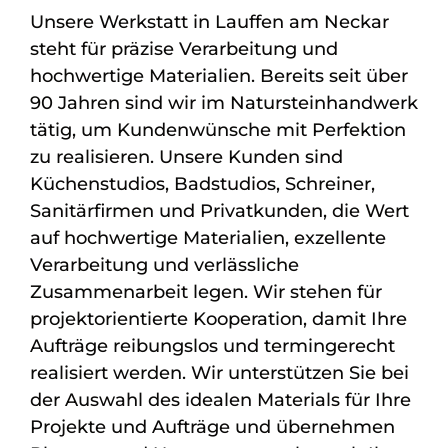
Unsere Werkstatt in Lauffen am Neckar
steht für präzise Verarbeitung und
hochwertige Materialien. Bereits seit über
90 Jahren sind wir im Natursteinhandwerk
tätig, um Kundenwünsche mit Perfektion
zu realisieren. Unsere Kunden sind
Küchenstudios, Badstudios, Schreiner,
Sanitärfirmen und Privatkunden, die Wert
auf hochwertige Materialien, exzellente
Verarbeitung und verlässliche
Zusammenarbeit legen. Wir stehen für
projektorientierte Kooperation, damit Ihre
Aufträge reibungslos und termingerecht
realisiert werden. Wir unterstützen Sie bei
der Auswahl des idealen Materials für Ihre
Projekte und Aufträge und übernehmen