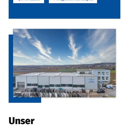
Unser