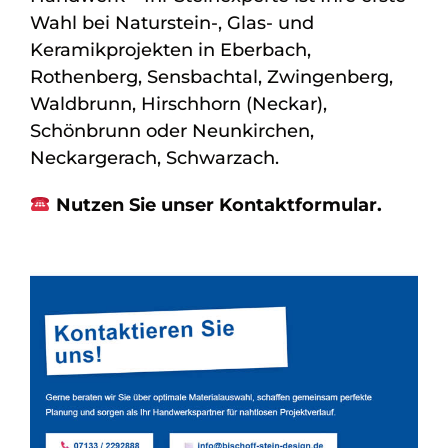
Wahl bei Naturstein-, Glas- und
Keramikprojekten in Eberbach,
Rothenberg, Sensbachtal, Zwingenberg,
Waldbrunn, Hirschhorn (Neckar),
Schönbrunn oder Neunkirchen,
Neckargerach, Schwarzach.
Nutzen Sie unser Kontaktformular.