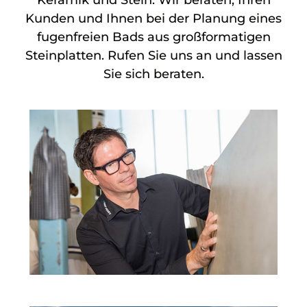
Kunden und Ihnen bei der Planung eines
fugenfreien Bads aus großformatigen
Steinplatten. Rufen Sie uns an und lassen
Sie sich beraten.