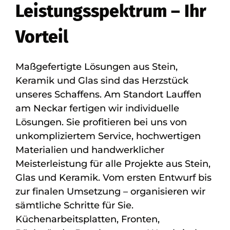
Leistungsspektrum – Ihr
Vorteil
Maßgefertigte Lösungen aus Stein,
Keramik und Glas sind das Herzstück
unseres Schaffens. Am Standort Lauffen
am Neckar fertigen wir individuelle
Lösungen. Sie profitieren bei uns von
unkompliziertem Service, hochwertigen
Materialien und handwerklicher
Meisterleistung für alle Projekte aus Stein,
Glas und Keramik. Vom ersten Entwurf bis
zur finalen Umsetzung – organisieren wir
sämtliche Schritte für Sie.
Küchenarbeitsplatten, Fronten,