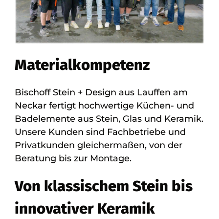
Materialkompetenz
Bischoff Stein + Design aus Lauffen am
Neckar fertigt hochwertige Küchen- und
Badelemente aus Stein, Glas und Keramik.
Unsere Kunden sind Fachbetriebe und
Privatkunden gleichermaßen, von der
Beratung bis zur Montage.
Von klassischem Stein bis
innovativer Keramik