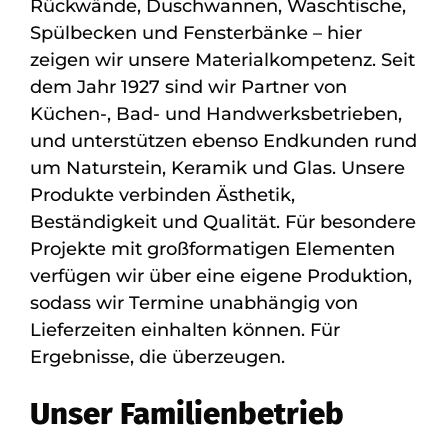
Rückwände, Duschwannen, Waschtische,
Spülbecken und Fensterbänke – hier
zeigen wir unsere Materialkompetenz. Seit
dem Jahr 1927 sind wir Partner von
Küchen-, Bad- und Handwerksbetrieben,
und unterstützen ebenso Endkunden rund
um Naturstein, Keramik und Glas. Unsere
Produkte verbinden Ästhetik,
Beständigkeit und Qualität. Für besondere
Projekte mit großformatigen Elementen
verfügen wir über eine eigene Produktion,
sodass wir Termine unabhängig von
Lieferzeiten einhalten können. Für
Ergebnisse, die überzeugen.
Unser Familienbetrieb