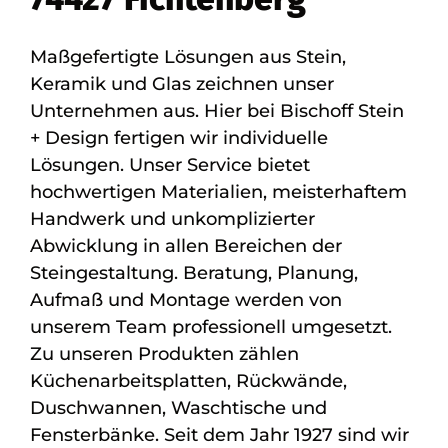
Maßgefertigte Lösungen aus Stein,
Keramik und Glas zeichnen unser
Unternehmen aus. Hier bei Bischoff Stein
+ Design fertigen wir individuelle
Lösungen. Unser Service bietet
hochwertigen Materialien, meisterhaftem
Handwerk und unkomplizierter
Abwicklung in allen Bereichen der
Steingestaltung. Beratung, Planung,
Aufmaß und Montage werden von
unserem Team professionell umgesetzt.
Zu unseren Produkten zählen
Küchenarbeitsplatten, Rückwände,
Duschwannen, Waschtische und
Fensterbänke. Seit dem Jahr 1927 sind wir