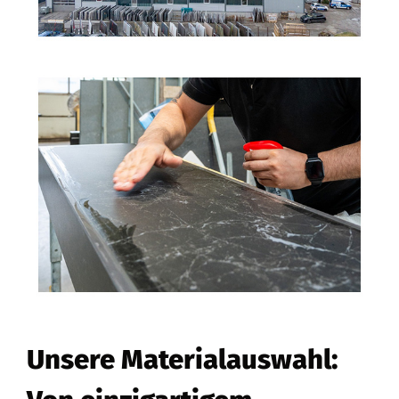
Unsere Materialauswahl: