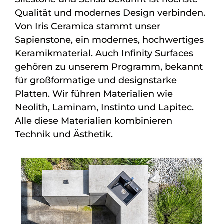
Qualität und modernes Design verbinden.
Von Iris Ceramica stammt unser
Sapienstone, ein modernes, hochwertiges
Keramikmaterial. Auch Infinity Surfaces
gehören zu unserem Programm, bekannt
für großformatige und designstarke
Platten. Wir führen Materialien wie
Neolith, Laminam, Instinto und Lapitec.
Alle diese Materialien kombinieren
Technik und Ästhetik.