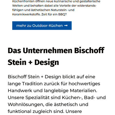
Das Unternehmen Bischoff
Stein + Design
Bischoff Stein + Design blickt auf eine
lange Tradition zurück für hochwertiges
Handwerk und langlebige Materialien.
Unsere Spezialität sind Küchen-, Bad- und
Wohnlösungen, die ästhetisch und
funktional zugleich sind. Unsere