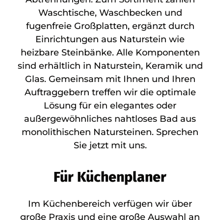
Waschtische, Waschbecken und
fugenfreie Großplatten, ergänzt durch
Einrichtungen aus Naturstein wie
heizbare Steinbänke. Alle Komponenten
sind erhältlich in Naturstein, Keramik und
Glas. Gemeinsam mit Ihnen und Ihren
Auftraggebern treffen wir die optimale
Lösung für ein elegantes oder
außergewöhnliches nahtloses Bad aus
monolithischen Natursteinen. Sprechen
Sie jetzt mit uns.
Für Küchenplaner
Im Küchenbereich verfügen wir über
große Praxis und eine große Auswahl an