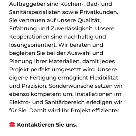
Auftraggeber sind Küchen-, Bad- und
Sanitärspezialisten sowie Privatkunden.
Sie vertrauen auf unsere Qualität,
Erfahrung und Zuverlässigkeit. Unsere
Kooperationen sind nachhaltig und
lösungsorientiert. Wir beraten und
begleiten Sie bei der Auswahl und
Planung Ihrer Materialien, damit jedes
Projekt perfekt umgesetzt wird. Unsere
eigene Fertigung ermöglicht Flexibilität
und Präzision. Sonderwünsche setzen wir
ebenso kompetent um. Installationen im
Elektro- und Sanitärbereich erledigen wir
für Sie. Damit wird Ihr Projekt effizienter.
Kontaktieren Sie uns.