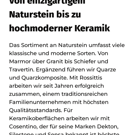
Von einzigartigem
Naturstein bis zu
hochmoderner Keramik
Das Sortiment an Naturstein umfasst viele
klassische und moderne Sorten. Von
Marmor über Granit bis Schiefer und
Travertin. Ergänzend führen wir Quarze
und Quarzkomposite. Mit Rossittis
arbeiten wir seit Jahren erfolgreich
zusammen, einem traditionsreichen
Familienunternehmen mit höchsten
Qualitätsstandards. Für
Keramikoberflächen arbeiten wir mit
Cosentino, der für seine Marken Dekton,
Silestone und Sensa bekannt ist höchste