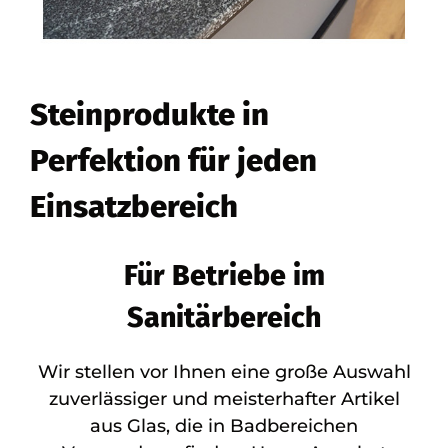
Steinprodukte in
Perfektion für jeden
Einsatzbereich
Für Betriebe im
Sanitärbereich
Wir stellen vor Ihnen eine große Auswahl
zuverlässiger und meisterhafter Artikel
aus Glas, die in Badbereichen