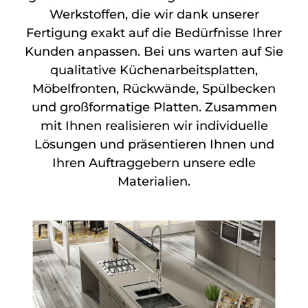
Werkstoffen, die wir dank unserer
Fertigung exakt auf die Bedürfnisse Ihrer
Kunden anpassen. Bei uns warten auf Sie
qualitative Küchenarbeitsplatten,
Möbelfronten, Rückwände, Spülbecken
und großformatige Platten. Zusammen
mit Ihnen realisieren wir individuelle
Lösungen und präsentieren Ihnen und
Ihren Auftraggebern unsere edle
Materialien.