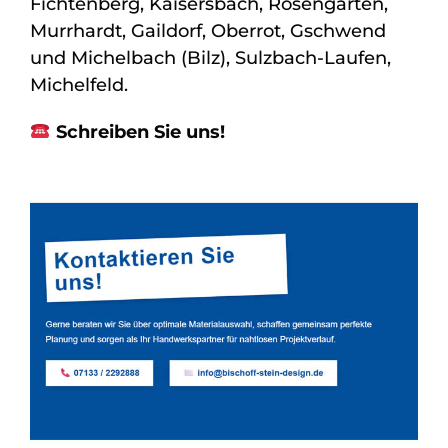
Fichtenberg, Kaisersbach, Rosengarten,
Murrhardt, Gaildorf, Oberrot, Gschwend
und Michelbach (Bilz), Sulzbach-Laufen,
Michelfeld.
Schreiben Sie uns!