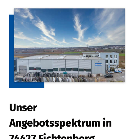
Unser
Angebotsspektrum in
74427 Fichtenberg