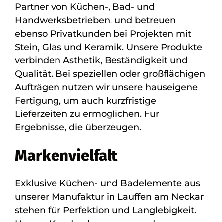
Partner von Küchen-, Bad- und
Handwerksbetrieben, und betreuen
ebenso Privatkunden bei Projekten mit
Stein, Glas und Keramik. Unsere Produkte
verbinden Ästhetik, Beständigkeit und
Qualität. Bei speziellen oder großflächigen
Aufträgen nutzen wir unsere hauseigene
Fertigung, um auch kurzfristige
Lieferzeiten zu ermöglichen. Für
Ergebnisse, die überzeugen.
Markenvielfalt
Exklusive Küchen- und Badelemente aus
unserer Manufaktur in Lauffen am Neckar
stehen für Perfektion und Langlebigkeit.