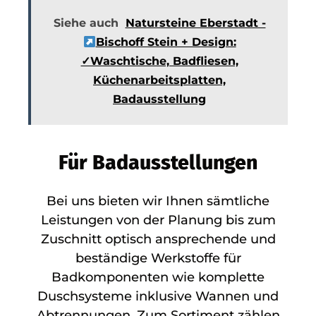
Siehe auch
Natursteine Eberstadt -
Bischoff Stein + Design:
✓Waschtische, Badfliesen,
Küchenarbeitsplatten,
Badausstellung
Für Badausstellungen
Bei uns bieten wir Ihnen sämtliche
Leistungen von der Planung bis zum
Zuschnitt optisch ansprechende und
beständige Werkstoffe für
Badkomponenten wie komplette
Duschsysteme inklusive Wannen und
Abtrennungen. Zum Sortiment zählen