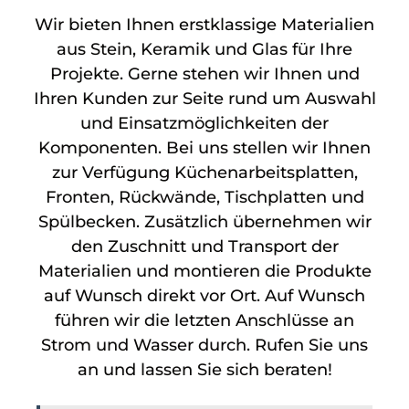
Wir bieten Ihnen erstklassige Materialien
aus Stein, Keramik und Glas für Ihre
Projekte. Gerne stehen wir Ihnen und
Ihren Kunden zur Seite rund um Auswahl
und Einsatzmöglichkeiten der
Komponenten. Bei uns stellen wir Ihnen
zur Verfügung Küchenarbeitsplatten,
Fronten, Rückwände, Tischplatten und
Spülbecken. Zusätzlich übernehmen wir
den Zuschnitt und Transport der
Materialien und montieren die Produkte
auf Wunsch direkt vor Ort. Auf Wunsch
führen wir die letzten Anschlüsse an
Strom und Wasser durch. Rufen Sie uns
an und lassen Sie sich beraten!