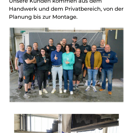
Unsere Kunden kommen aus dem
Handwerk und dem Privatbereich, von der
Planung bis zur Montage.