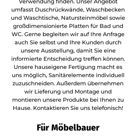
Verwendung finden. Unser Angebot
umfasst Duschrückwände, Waschbecken
und Waschtische, Natursteinmöbel sowie
großdimensionierte Platten für Bad und
WC. Gerne begleiten wir auf Ihre Anfrage
auch Sie selbst und Ihre Kunden durch
unsere Ausstellung, damit Sie eine
informierte Entscheidung treffen können.
Unsere hauseigene Fertigung macht es
uns möglich, Sanitärelemente individuell
zuzuschneiden. Außerdem übernehmen
wir Lieferung und Montage und
montieren unsere Produkte bei Ihnen zu
Hause. Kontaktieren Sie uns telefonisch!
Für Möbelbauer