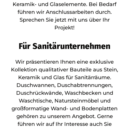
Keramik- und Glaselemente. Bei Bedarf
führen wir Anschlussarbeiten durch.
Sprechen Sie jetzt mit uns über Ihr
Projekt!
Für Sanitärunternehmen
Wir präsentieren Ihnen eine exklusive
Kollektion qualitativer Bauteile aus Stein,
Keramik und Glas für Sanitärräume.
Duschwannen, Duschabtrennungen,
Duschrückwände, Waschbecken und
Waschtische, Natursteinmöbel und
großformatige Wand- und Bodenplatten
gehören zu unserem Angebot. Gerne
führen wir auf Ihr Interesse auch Sie