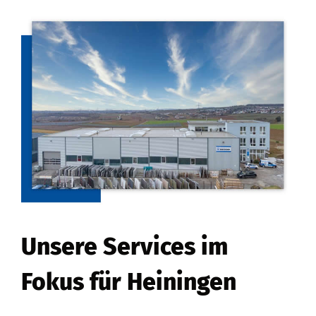
Unsere Services im
Fokus für Heiningen