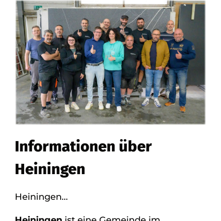
Informationen über
Heiningen
Heiningen…
Heiningen
ist eine Gemeinde im