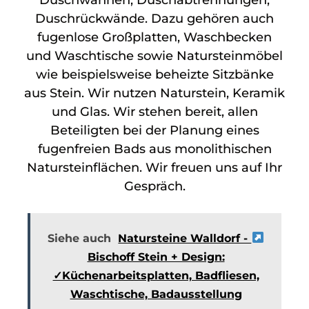
Duschrückwände. Dazu gehören auch
fugenlose Großplatten, Waschbecken
und Waschtische sowie Natursteinmöbel
wie beispielsweise beheizte Sitzbänke
aus Stein. Wir nutzen Naturstein, Keramik
und Glas. Wir stehen bereit, allen
Beteiligten bei der Planung eines
fugenfreien Bads aus monolithischen
Natursteinflächen. Wir freuen uns auf Ihr
Gespräch.
Siehe auch
Natursteine Walldorf -
Bischoff Stein + Design:
✓Küchenarbeitsplatten, Badfliesen,
Waschtische, Badausstellung