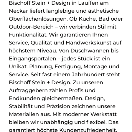
Bischoff Stein + Design in Lauffen am
Neckar liefert langlebige und ästhetische
Oberflächenlösungen. Ob Küche, Bad oder
Outdoor-Bereich – wir verbinden Stil mit
Funktionalität. Wir garantieren Ihnen
Service, Qualität und Handwerkskunst auf
höchstem Niveau. Von Duschwannen bis
Eingangsportalen – jedes Stück ist ein
Unikat. Planung, Fertigung, Montage und
Service. Seit fast einem Jahrhundert steht
Bischoff Stein + Design. Zu unseren
Auftraggebern zählen Profis und
Endkunden gleichermaßen. Design,
Stabilität und Präzision zeichnen unsere
Materialien aus. Mit moderner Werkstatt
bleiben wir unabhängig und flexibel. Das
garantiert höchste Kundenzufriedenheit.