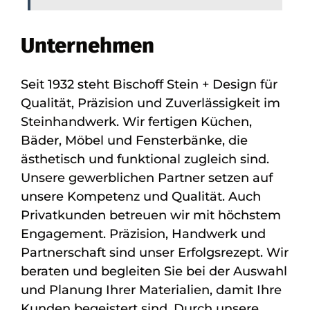
Unternehmen
Seit 1932 steht Bischoff Stein + Design für
Qualität, Präzision und Zuverlässigkeit im
Steinhandwerk. Wir fertigen Küchen,
Bäder, Möbel und Fensterbänke, die
ästhetisch und funktional zugleich sind.
Unsere gewerblichen Partner setzen auf
unsere Kompetenz und Qualität. Auch
Privatkunden betreuen wir mit höchstem
Engagement. Präzision, Handwerk und
Partnerschaft sind unser Erfolgsrezept. Wir
beraten und begleiten Sie bei der Auswahl
und Planung Ihrer Materialien, damit Ihre
Kunden begeistert sind. Durch unsere