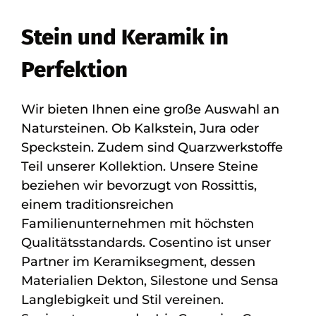
Stein und Keramik in
Perfektion
Wir bieten Ihnen eine große Auswahl an
Natursteinen. Ob Kalkstein, Jura oder
Speckstein. Zudem sind Quarzwerkstoffe
Teil unserer Kollektion. Unsere Steine
beziehen wir bevorzugt von Rossittis,
einem traditionsreichen
Familienunternehmen mit höchsten
Qualitätsstandards. Cosentino ist unser
Partner im Keramiksegment, dessen
Materialien Dekton, Silestone und Sensa
Langlebigkeit und Stil vereinen.