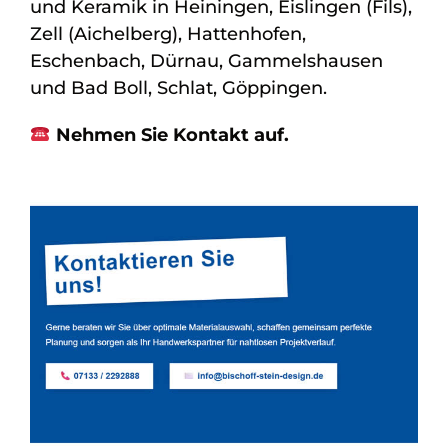
und Keramik in Heiningen, Eislingen (Fils),
Zell (Aichelberg), Hattenhofen,
Eschenbach, Dürnau, Gammelshausen
und Bad Boll, Schlat, Göppingen.
Nehmen Sie Kontakt auf.