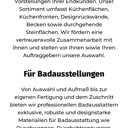
Vorstellungen Ihrer Endkunden. Unser
Sortiment umfasst Küchenflächen,
Küchenfronten, Designrückwände,
Becken sowie durchgehende
Steinflächen. Wir fördern eine
vertrauensvolle Zusammenarbeit mit
Ihnen und stellen vor Ihnen sowie Ihren
Auftraggebern unsere Auswahl.
Für Badausstellungen
Von Auswahl und Aufmaß bis zur
eigenen Fertigung und dem Zuschnitt
bieten wir professionellen Badausstattern
exklusive, robuste und designstarke
Materialien für Badausstattung wie
Duschwannen, Duschabtrennungen,