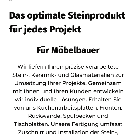
Das optimale Steinprodukt
für jedes Projekt
Für Möbelbauer
Wir liefern Ihnen präzise verarbeitete
Stein-, Keramik- und Glasmaterialien zur
Umsetzung Ihrer Projekte. Gemeinsam
mit Ihnen und Ihren Kunden entwickeln
wir individuelle Lösungen. Erhalten Sie
von uns Küchenarbeitsplatten, Fronten,
Rückwände, Spülbecken und
Tischplatten. Unsere Fertigung umfasst
Zuschnitt und Installation der Stein-,