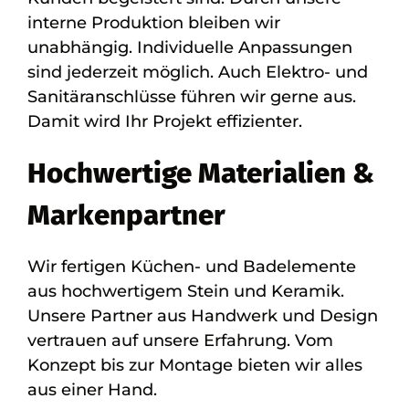
interne Produktion bleiben wir
unabhängig. Individuelle Anpassungen
sind jederzeit möglich. Auch Elektro- und
Sanitäranschlüsse führen wir gerne aus.
Damit wird Ihr Projekt effizienter.
Hochwertige Materialien &
Markenpartner
Wir fertigen Küchen- und Badelemente
aus hochwertigem Stein und Keramik.
Unsere Partner aus Handwerk und Design
vertrauen auf unsere Erfahrung. Vom
Konzept bis zur Montage bieten wir alles
aus einer Hand.