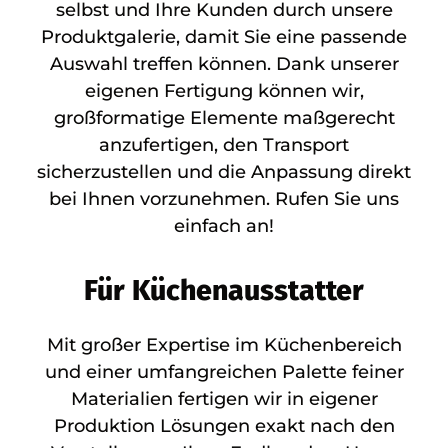
selbst und Ihre Kunden durch unsere
Produktgalerie, damit Sie eine passende
Auswahl treffen können. Dank unserer
eigenen Fertigung können wir,
großformatige Elemente maßgerecht
anzufertigen, den Transport
sicherzustellen und die Anpassung direkt
bei Ihnen vorzunehmen. Rufen Sie uns
einfach an!
Für Küchenausstatter
Mit großer Expertise im Küchenbereich
und einer umfangreichen Palette feiner
Materialien fertigen wir in eigener
Produktion Lösungen exakt nach den