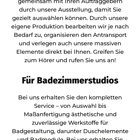
gemeinsam mit Ihren Auftraggebern
durch unsere Ausstellung, damit Sie
gezielt auswählen können. Durch unsere
eigene Produktion bearbeiten wir je nach
Bedarf zu, organisieren den Antransport
und verlegen auch unsere massiven
Elemente direkt bei Ihnen. Greifen Sie
zum Hörer und rufen Sie uns an!
Für Badezimmerstudios
Bei uns erhalten Sie den kompletten
Service – von Auswahl bis
Maßanfertigung ästhetische und
zuverlässige Werkstoffe für
Badgestaltung, darunter Duschelemente
und Badmodule. Bei uns erhalten Sie