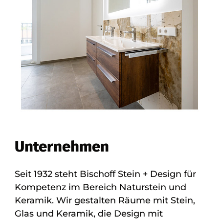
Unternehmen
Seit 1932 steht Bischoff Stein + Design für
Kompetenz im Bereich Naturstein und
Keramik. Wir gestalten Räume mit Stein,
Glas und Keramik, die Design mit