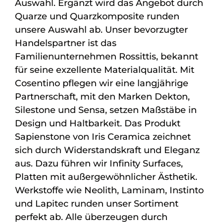
Auswahl. Ergänzt wird das Angebot durch
Quarze und Quarzkomposite runden
unsere Auswahl ab. Unser bevorzugter
Handelspartner ist das
Familienunternehmen Rossittis, bekannt
für seine exzellente Materialqualität. Mit
Cosentino pflegen wir eine langjährige
Partnerschaft, mit den Marken Dekton,
Silestone und Sensa, setzen Maßstäbe in
Design und Haltbarkeit. Das Produkt
Sapienstone von Iris Ceramica zeichnet
sich durch Widerstandskraft und Eleganz
aus. Dazu führen wir Infinity Surfaces,
Platten mit außergewöhnlicher Ästhetik.
Werkstoffe wie Neolith, Laminam, Instinto
und Lapitec runden unser Sortiment
perfekt ab. Alle überzeugen durch