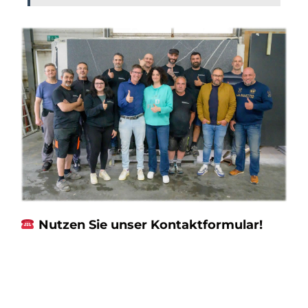
Nutzen Sie unser Kontaktformular!