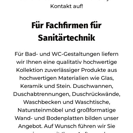
Kontakt auf!
Für Fachfirmen für
Sanitärtechnik
Für Bad- und WC-Gestaltungen liefern
wir Ihnen eine qualitativ hochwertige
Kollektion zuverlässiger Produkte aus
hochwertigen Materialien wie Glas,
Keramik und Stein. Duschwannen,
Duschabtrennungen, Duschrückwände,
Waschbecken und Waschtische,
Natursteinmöbel und großformatige
Wand- und Bodenplatten bilden unser
Angebot. Auf Wunsch führen wir Sie