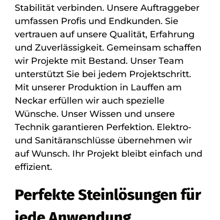
Stabilität verbinden. Unsere Auftraggeber
umfassen Profis und Endkunden. Sie
vertrauen auf unsere Qualität, Erfahrung
und Zuverlässigkeit. Gemeinsam schaffen
wir Projekte mit Bestand. Unser Team
unterstützt Sie bei jedem Projektschritt.
Mit unserer Produktion in Lauffen am
Neckar erfüllen wir auch spezielle
Wünsche. Unser Wissen und unsere
Technik garantieren Perfektion. Elektro-
und Sanitäranschlüsse übernehmen wir
auf Wunsch. Ihr Projekt bleibt einfach und
effizient.
Perfekte Steinlösungen für
jede Anwendung