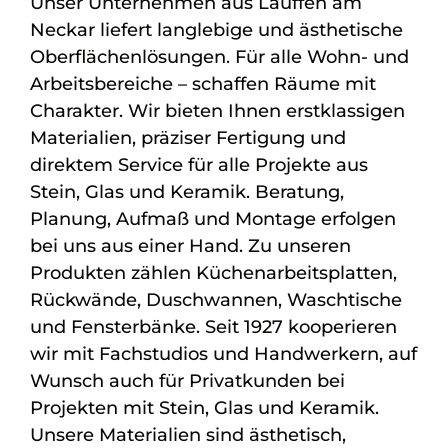
Unser Unternehmen aus Lauffen am
Neckar liefert langlebige und ästhetische
Oberflächenlösungen. Für alle Wohn- und
Arbeitsbereiche – schaffen Räume mit
Charakter. Wir bieten Ihnen erstklassigen
Materialien, präziser Fertigung und
direktem Service für alle Projekte aus
Stein, Glas und Keramik. Beratung,
Planung, Aufmaß und Montage erfolgen
bei uns aus einer Hand. Zu unseren
Produkten zählen Küchenarbeitsplatten,
Rückwände, Duschwannen, Waschtische
und Fensterbänke. Seit 1927 kooperieren
wir mit Fachstudios und Handwerkern, auf
Wunsch auch für Privatkunden bei
Projekten mit Stein, Glas und Keramik.
Unsere Materialien sind ästhetisch,