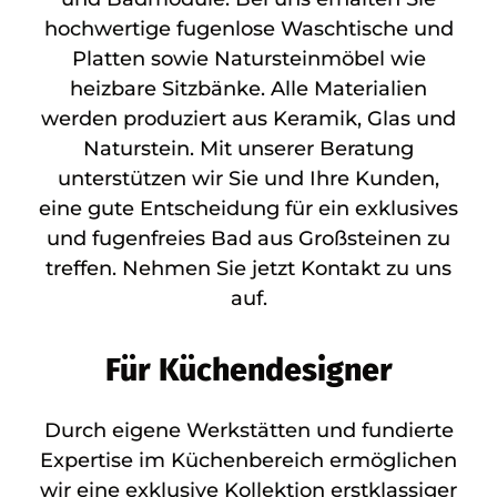
hochwertige fugenlose Waschtische und
Platten sowie Natursteinmöbel wie
heizbare Sitzbänke. Alle Materialien
werden produziert aus Keramik, Glas und
Naturstein. Mit unserer Beratung
unterstützen wir Sie und Ihre Kunden,
eine gute Entscheidung für ein exklusives
und fugenfreies Bad aus Großsteinen zu
treffen. Nehmen Sie jetzt Kontakt zu uns
auf.
Für Küchendesigner
Durch eigene Werkstätten und fundierte
Expertise im Küchenbereich ermöglichen
wir eine exklusive Kollektion erstklassiger