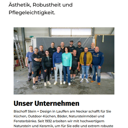
Ästhetik, Robustheit und
Pflegeleichtigkeit.