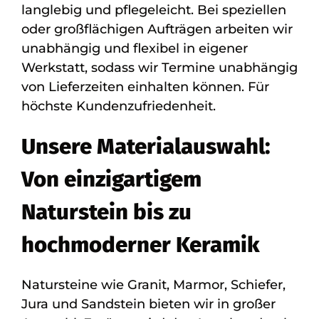
langlebig und pflegeleicht. Bei speziellen
oder großflächigen Aufträgen arbeiten wir
unabhängig und flexibel in eigener
Werkstatt, sodass wir Termine unabhängig
von Lieferzeiten einhalten können. Für
höchste Kundenzufriedenheit.
Unsere Materialauswahl:
Von einzigartigem
Naturstein bis zu
hochmoderner Keramik
Natursteine wie Granit, Marmor, Schiefer,
Jura und Sandstein bieten wir in großer