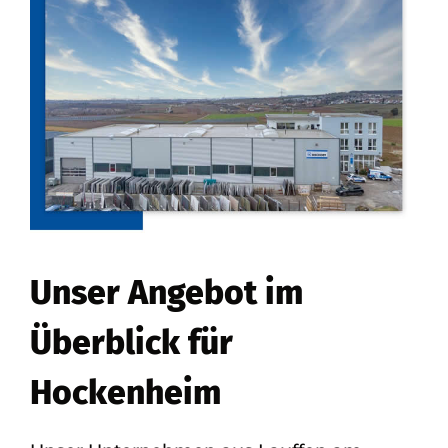
Unser Angebot im
Überblick für
Hockenheim