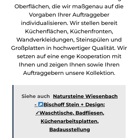
Oberflächen, die wir maßgenau auf die
Vorgaben Ihrer Auftraggeber
individualisieren. Wir stellen bereit
Küchenflächen, Küchenfronten,
Wandverkleidungen, Steinspülen und
Großplatten in hochwertiger Qualität. Wir
setzen auf eine enge Kooperation mit
Ihnen und zeigen Ihnen sowie Ihren
Auftraggebern unsere Kollektion.
Siehe auch
Natursteine Wiesenbach
-
Bischoff Stein + Design:
✓Waschtische, Badfliesen,
Küchenarbeitsplatten,
Badausstellung