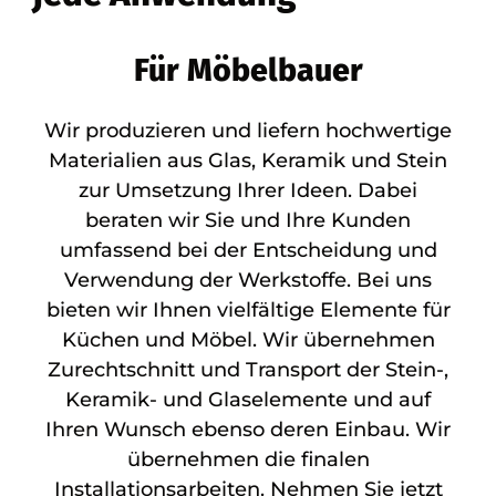
Für Möbelbauer
Wir produzieren und liefern hochwertige
Materialien aus Glas, Keramik und Stein
zur Umsetzung Ihrer Ideen. Dabei
beraten wir Sie und Ihre Kunden
umfassend bei der Entscheidung und
Verwendung der Werkstoffe. Bei uns
bieten wir Ihnen vielfältige Elemente für
Küchen und Möbel. Wir übernehmen
Zurechtschnitt und Transport der Stein-,
Keramik- und Glaselemente und auf
Ihren Wunsch ebenso deren Einbau. Wir
übernehmen die finalen
Installationsarbeiten. Nehmen Sie jetzt