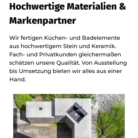
Hochwertige Materialien &
Markenpartner
Wir fertigen Küchen- und Badelemente
aus hochwertigem Stein und Keramik.
Fach- und Privatkunden gleichermaßen
schätzen unsere Qualität. Von Ausstellung
bis Umsetzung bieten wir alles aus einer
Hand.