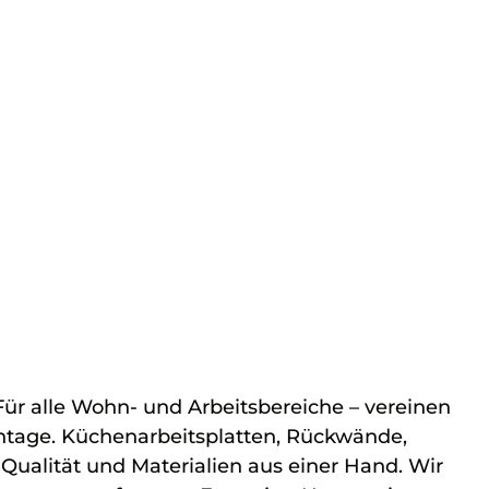
r alle Wohn- und Arbeitsbereiche – vereinen
ontage. Küchenarbeitsplatten, Rückwände,
 Qualität und Materialien aus einer Hand. Wir