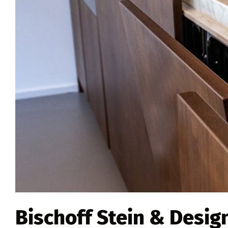
Bischoff Stein & Desig