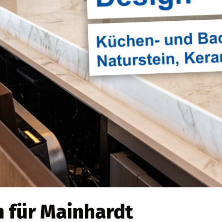
n für Mainhardt