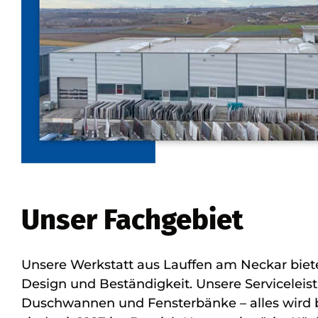
Unser Fachgebiet
Unsere Werkstatt aus Lauffen am Neckar biet
Design und Beständigkeit. Unsere Serviceleis
Duschwannen und Fensterbänke – alles wird bei