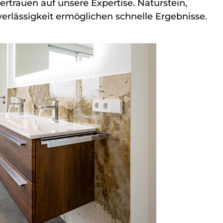
ertrauen auf unsere Expertise. Naturstein,
erlässigkeit ermöglichen schnelle Ergebnisse.