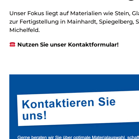
Unser Fokus liegt auf Materialien wie Stein, 
zur Fertigstellung in Mainhardt, Spiegelberg,
Michelfeld.
Nutzen Sie unser Kontaktformular!