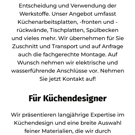
Entscheidung und Verwendung der
Werkstoffe. Unser Angebot umfasst
Küchenarbeitsplatten, -fronten und -
rückwände, Tischplatten, Spülbecken
und vieles mehr. Wir übernehmen für Sie
Zuschnitt und Transport und auf Anfrage
auch die fachgerechte Montage. Auf
Wunsch nehmen wir elektrische und
wasserführende Anschlüsse vor. Nehmen
Sie jetzt Kontakt auf!
Für Küchendesigner
Wir präsentieren langjährige Expertise im
Küchendesign und eine breite Auswahl
feiner Materialien, die wir durch