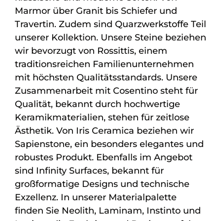
Marmor über Granit bis Schiefer und
Travertin. Zudem sind Quarzwerkstoffe Teil
unserer Kollektion. Unsere Steine beziehen
wir bevorzugt von Rossittis, einem
traditionsreichen Familienunternehmen
mit höchsten Qualitätsstandards. Unsere
Zusammenarbeit mit Cosentino steht für
Qualität, bekannt durch hochwertige
Keramikmaterialien, stehen für zeitlose
Ästhetik. Von Iris Ceramica beziehen wir
Sapienstone, ein besonders elegantes und
robustes Produkt. Ebenfalls im Angebot
sind Infinity Surfaces, bekannt für
großformatige Designs und technische
Exzellenz. In unserer Materialpalette
finden Sie Neolith, Laminam, Instinto und