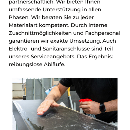
partnerschaftlich. Wir bieten Ihnen
umfassende Unterstützung in allen
Phasen. Wir beraten Sie zu jeder
Materialart kompetent. Durch interne
Zuschnittmöglichkeiten und Fachpersonal
garantieren wir exakte Umsetzung. Auch
Elektro- und Sanitäranschlüsse sind Teil
unseres Serviceangebots. Das Ergebnis:
reibungslose Abläufe.