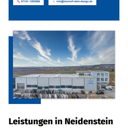
Leistungen in Neidenstein