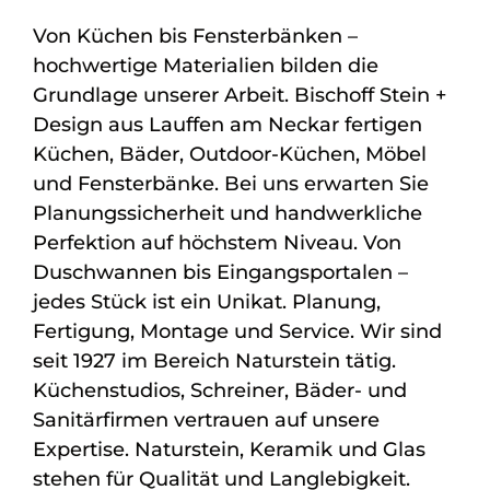
Von Küchen bis Fensterbänken –
hochwertige Materialien bilden die
Grundlage unserer Arbeit. Bischoff Stein +
Design aus Lauffen am Neckar fertigen
Küchen, Bäder, Outdoor-Küchen, Möbel
und Fensterbänke. Bei uns erwarten Sie
Planungssicherheit und handwerkliche
Perfektion auf höchstem Niveau. Von
Duschwannen bis Eingangsportalen –
jedes Stück ist ein Unikat. Planung,
Fertigung, Montage und Service. Wir sind
seit 1927 im Bereich Naturstein tätig.
Küchenstudios, Schreiner, Bäder- und
Sanitärfirmen vertrauen auf unsere
Expertise. Naturstein, Keramik und Glas
stehen für Qualität und Langlebigkeit.