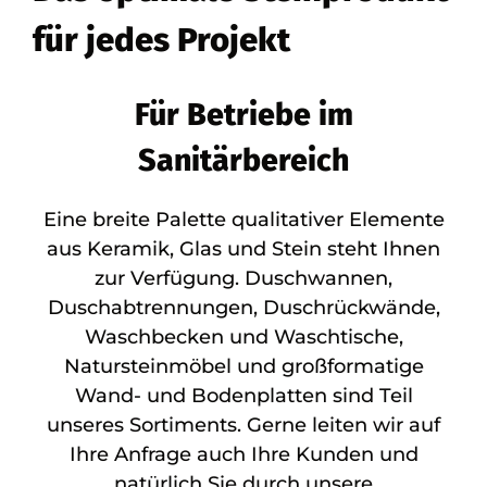
für jedes Projekt
Für Betriebe im
Sanitärbereich
Eine breite Palette qualitativer Elemente
aus Keramik, Glas und Stein steht Ihnen
zur Verfügung. Duschwannen,
Duschabtrennungen, Duschrückwände,
Waschbecken und Waschtische,
Natursteinmöbel und großformatige
Wand- und Bodenplatten sind Teil
unseres Sortiments. Gerne leiten wir auf
Ihre Anfrage auch Ihre Kunden und
natürlich Sie durch unsere