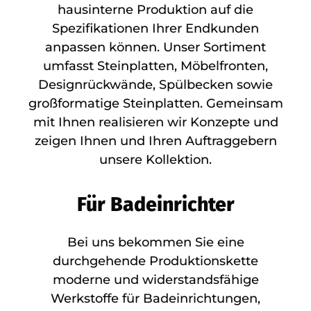
hausinterne Produktion auf die
Spezifikationen Ihrer Endkunden
anpassen können. Unser Sortiment
umfasst Steinplatten, Möbelfronten,
Designrückwände, Spülbecken sowie
großformatige Steinplatten. Gemeinsam
mit Ihnen realisieren wir Konzepte und
zeigen Ihnen und Ihren Auftraggebern
unsere Kollektion.
Für Badeinrichter
Bei uns bekommen Sie eine
durchgehende Produktionskette
moderne und widerstandsfähige
Werkstoffe für Badeinrichtungen,