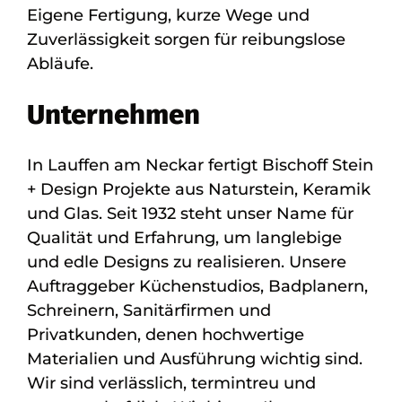
Eigene Fertigung, kurze Wege und
Zuverlässigkeit sorgen für reibungslose
Abläufe.
Unternehmen
In Lauffen am Neckar fertigt Bischoff Stein
+ Design Projekte aus Naturstein, Keramik
und Glas. Seit 1932 steht unser Name für
Qualität und Erfahrung, um langlebige
und edle Designs zu realisieren. Unsere
Auftraggeber Küchenstudios, Badplanern,
Schreinern, Sanitärfirmen und
Privatkunden, denen hochwertige
Materialien und Ausführung wichtig sind.
Wir sind verlässlich, termintreu und