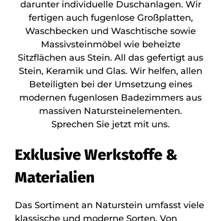
darunter individuelle Duschanlagen. Wir
fertigen auch fugenlose Großplatten,
Waschbecken und Waschtische sowie
Massivsteinmöbel wie beheizte
Sitzflächen aus Stein. All das gefertigt aus
Stein, Keramik und Glas. Wir helfen, allen
Beteiligten bei der Umsetzung eines
modernen fugenlosen Badezimmers aus
massiven Natursteinelementen.
Sprechen Sie jetzt mit uns.
Exklusive Werkstoffe &
Materialien
Das Sortiment an Naturstein umfasst viele
klassische und moderne Sorten. Von