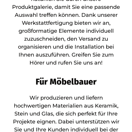
Produktgalerie, damit Sie eine passende
Auswahl treffen können. Dank unserer
Werkstattfertigung bieten wir an,
großformatige Elemente individuell
zuzuschneiden, den Versand zu
organisieren und die Installation bei
Ihnen auszuführen. Greifen Sie zum
Hörer und rufen Sie uns an!
Für Möbelbauer
Wir produzieren und liefern
hochwertigen Materialien aus Keramik,
Stein und Glas, die sich perfekt für Ihre
Projekte eignen. Dabei unterstützen wir
Sie und Ihre Kunden individuell bei der