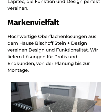
Lapitec, die Funktion und Design perfekt
vereinen.
Markenvielfalt
Hochwertige Oberflächenlösungen aus
dem Hause Bischoff Stein + Design
vereinen Design und Funktionalität. Wir
liefern Lösungen für Profis und
Endkunden, von der Planung bis zur
Montage.