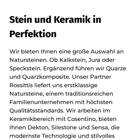
Stein und Keramik in
Perfektion
Wir bieten Ihnen eine große Auswahl an
Natursteinen. Ob Kalkstein, Jura oder
Speckstein. Ergänzend führen wir Quarze
und Quarzkomposite. Unser Partner
Rossittis liefert uns erstklassige
Natursteine, einem traditionsreichen
Familienunternehmen mit höchsten
Qualitätsstandards. Wir arbeiten im
Keramikbereich mit Cosentino, bieten
Ihnen Dekton, Silestone und Sensa, die
modernste Technologie und stilvolles