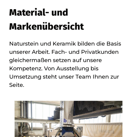
Material- und
Markenübersicht
Naturstein und Keramik bilden die Basis
unserer Arbeit. Fach- und Privatkunden
gleichermaßen setzen auf unsere
Kompetenz. Von Ausstellung bis
Umsetzung steht unser Team Ihnen zur
Seite.