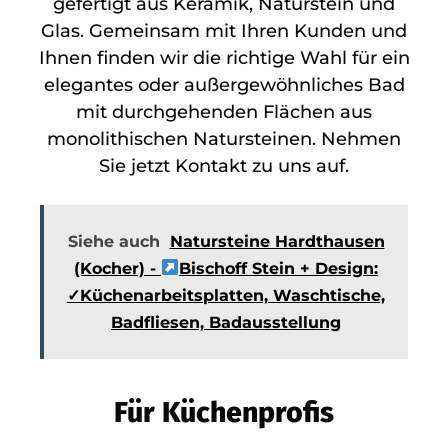
gefertigt aus Keramik, Naturstein und
Glas. Gemeinsam mit Ihren Kunden und
Ihnen finden wir die richtige Wahl für ein
elegantes oder außergewöhnliches Bad
mit durchgehenden Flächen aus
monolithischen Natursteinen. Nehmen
Sie jetzt Kontakt zu uns auf.
Siehe auch
Natursteine Hardthausen
(Kocher) -
Bischoff Stein + Design:
✓Küchenarbeitsplatten, Waschtische,
Badfliesen, Badausstellung
Für Küchenprofis