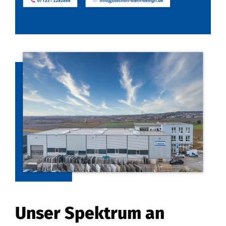
Unser Spektrum an