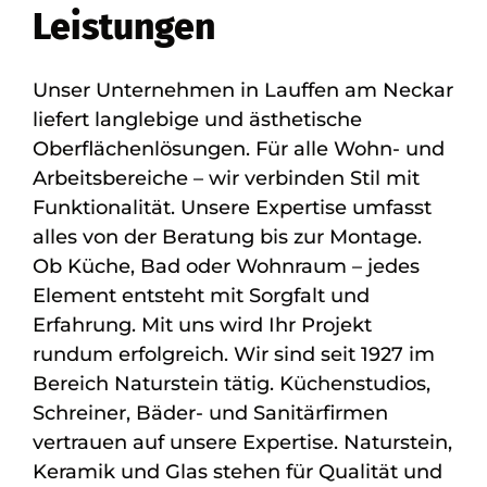
Leistungen
Unser Unternehmen in Lauffen am Neckar
liefert langlebige und ästhetische
Oberflächenlösungen. Für alle Wohn- und
Arbeitsbereiche – wir verbinden Stil mit
Funktionalität. Unsere Expertise umfasst
alles von der Beratung bis zur Montage.
Ob Küche, Bad oder Wohnraum – jedes
Element entsteht mit Sorgfalt und
Erfahrung. Mit uns wird Ihr Projekt
rundum erfolgreich. Wir sind seit 1927 im
Bereich Naturstein tätig. Küchenstudios,
Schreiner, Bäder- und Sanitärfirmen
vertrauen auf unsere Expertise. Naturstein,
Keramik und Glas stehen für Qualität und