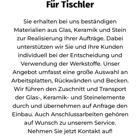
Für Tischler
Sie erhalten bei uns beständigen
Materialien aus Glas, Keramik und Stein
zur Realisierung Ihrer Aufträge. Dabei
unterstützen wir Sie und Ihre Kunden
individuell bei der Entscheidung und
Verwendung der Werkstoffe. Unser
Angebot umfasst eine große Auswahl an
Arbeitsplatten, Rückwänden und Becken.
Wir führen den Zuschnitt und Transport
der Glas-, Keramik- und Steinelemente
durch und übernehmen auf Anfrage den
Einbau. Auch Anschlussarbeiten gehören
auf Wunsch zu unserem Service.
Nehmen Sie jetzt Kontakt auf!