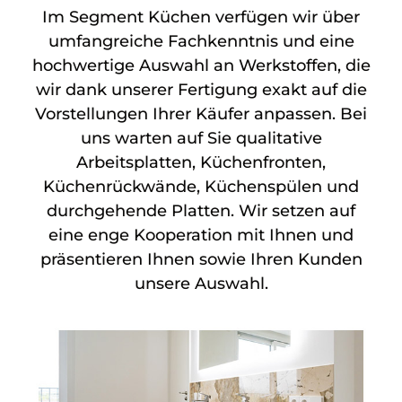
Im Segment Küchen verfügen wir über
umfangreiche Fachkenntnis und eine
hochwertige Auswahl an Werkstoffen, die
wir dank unserer Fertigung exakt auf die
Vorstellungen Ihrer Käufer anpassen. Bei
uns warten auf Sie qualitative
Arbeitsplatten, Küchenfronten,
Küchenrückwände, Küchenspülen und
durchgehende Platten. Wir setzen auf
eine enge Kooperation mit Ihnen und
präsentieren Ihnen sowie Ihren Kunden
unsere Auswahl.