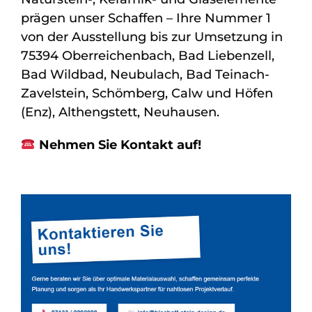
prägen unser Schaffen – Ihre Nummer 1
von der Ausstellung bis zur Umsetzung in
75394 Oberreichenbach, Bad Liebenzell,
Bad Wildbad, Neubulach, Bad Teinach-
Zavelstein, Schömberg, Calw und Höfen
(Enz), Althengstett, Neuhausen.
Nehmen Sie Kontakt auf!