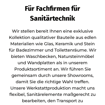
Für Fachfirmen für
Sanitärtechnik
Wir stellen bereit Ihnen eine exklusive
Kollektion qualitativer Bauteile aus edlen
Materialien wie Glas, Keramik und Stein
für Badezimmer und Toilettenräume. Wir
bieten Waschbecken, Natursteinmöbel
und Wandplatten als in unserem
Produktsortiment an. Wir führen Sie
gemeinsam durch unsere Showrooms,
damit Sie die richtige Wahl treffen.
Unsere Werkstattproduktion macht uns
flexibel, Sanitärelemente maßgerecht zu
bearbeiten, den Transport zu