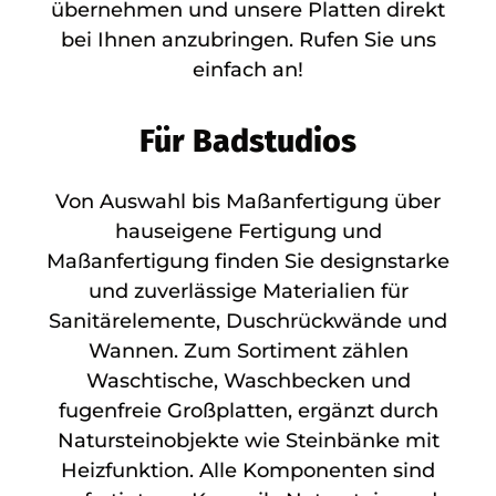
übernehmen und unsere Platten direkt
bei Ihnen anzubringen. Rufen Sie uns
einfach an!
Für Badstudios
Von Auswahl bis Maßanfertigung über
hauseigene Fertigung und
Maßanfertigung finden Sie designstarke
und zuverlässige Materialien für
Sanitärelemente, Duschrückwände und
Wannen. Zum Sortiment zählen
Waschtische, Waschbecken und
fugenfreie Großplatten, ergänzt durch
Natursteinobjekte wie Steinbänke mit
Heizfunktion. Alle Komponenten sind