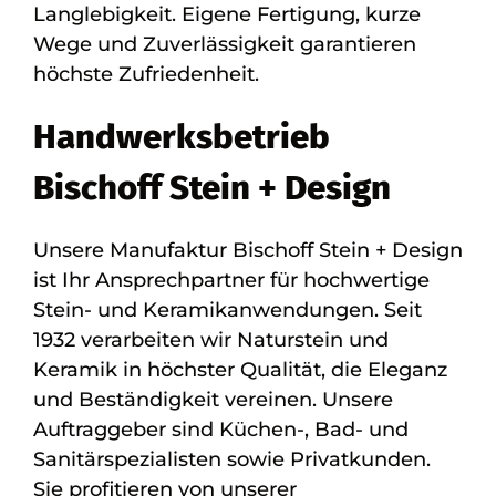
Langlebigkeit. Eigene Fertigung, kurze
Wege und Zuverlässigkeit garantieren
höchste Zufriedenheit.
Handwerksbetrieb
Bischoff Stein + Design
Unsere Manufaktur Bischoff Stein + Design
ist Ihr Ansprechpartner für hochwertige
Stein- und Keramikanwendungen. Seit
1932 verarbeiten wir Naturstein und
Keramik in höchster Qualität, die Eleganz
und Beständigkeit vereinen. Unsere
Auftraggeber sind Küchen-, Bad- und
Sanitärspezialisten sowie Privatkunden.
Sie profitieren von unserer