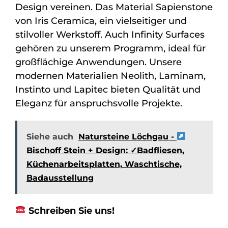
Design vereinen. Das Material Sapienstone
von Iris Ceramica, ein vielseitiger und
stilvoller Werkstoff. Auch Infinity Surfaces
gehören zu unserem Programm, ideal für
großflächige Anwendungen. Unsere
modernen Materialien Neolith, Laminam,
Instinto und Lapitec bieten Qualität und
Eleganz für anspruchsvolle Projekte.
Siehe auch
Natursteine Löchgau -
Bischoff Stein + Design: ✓Badfliesen,
Küchenarbeitsplatten, Waschtische,
Badausstellung
Schreiben Sie uns!