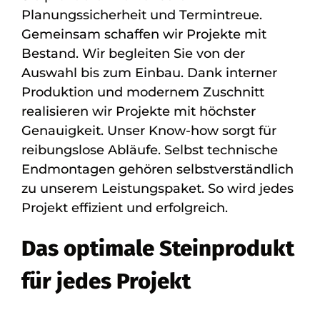
Planungssicherheit und Termintreue.
Gemeinsam schaffen wir Projekte mit
Bestand. Wir begleiten Sie von der
Auswahl bis zum Einbau. Dank interner
Produktion und modernem Zuschnitt
realisieren wir Projekte mit höchster
Genauigkeit. Unser Know-how sorgt für
reibungslose Abläufe. Selbst technische
Endmontagen gehören selbstverständlich
zu unserem Leistungspaket. So wird jedes
Projekt effizient und erfolgreich.
Das optimale Steinprodukt
für jedes Projekt