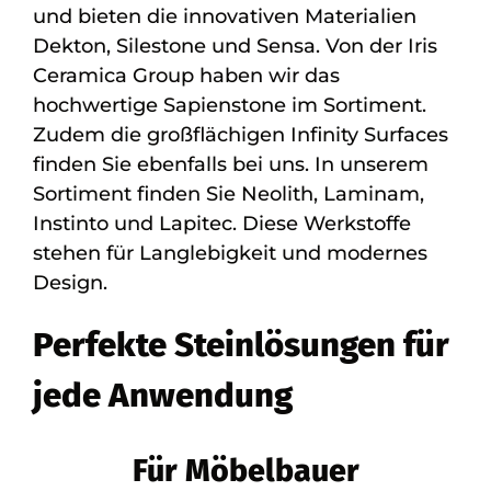
und bieten die innovativen Materialien
Dekton, Silestone und Sensa. Von der Iris
Ceramica Group haben wir das
hochwertige Sapienstone im Sortiment.
Zudem die großflächigen Infinity Surfaces
finden Sie ebenfalls bei uns. In unserem
Sortiment finden Sie Neolith, Laminam,
Instinto und Lapitec. Diese Werkstoffe
stehen für Langlebigkeit und modernes
Design.
Perfekte Steinlösungen für
jede Anwendung
Für Möbelbauer