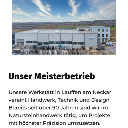
Unser Meisterbetrieb
Unsere Werkstatt in Lauffen am Neckar
vereint Handwerk, Technik und Design.
Bereits seit über 90 Jahren sind wir im
Natursteinhandwerk tätig, um Projekte
mit höchster Präzision umzusetzen.