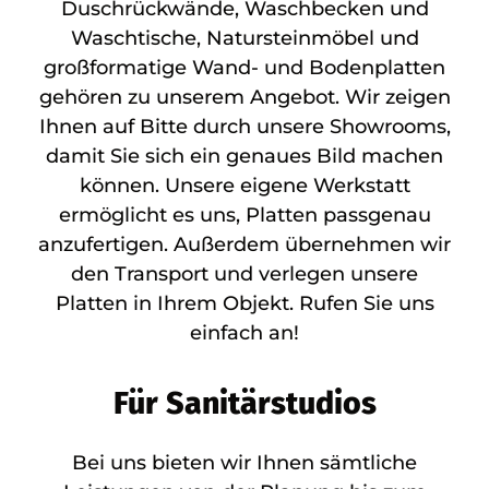
Duschrückwände, Waschbecken und
Waschtische, Natursteinmöbel und
großformatige Wand- und Bodenplatten
gehören zu unserem Angebot. Wir zeigen
Ihnen auf Bitte durch unsere Showrooms,
damit Sie sich ein genaues Bild machen
können. Unsere eigene Werkstatt
ermöglicht es uns, Platten passgenau
anzufertigen. Außerdem übernehmen wir
den Transport und verlegen unsere
Platten in Ihrem Objekt. Rufen Sie uns
einfach an!
Für Sanitärstudios
Bei uns bieten wir Ihnen sämtliche