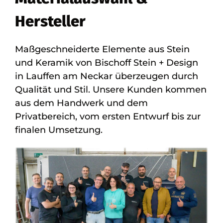
Hersteller
Maßgeschneiderte Elemente aus Stein
und Keramik von Bischoff Stein + Design
in Lauffen am Neckar überzeugen durch
Qualität und Stil. Unsere Kunden kommen
aus dem Handwerk und dem
Privatbereich, vom ersten Entwurf bis zur
finalen Umsetzung.