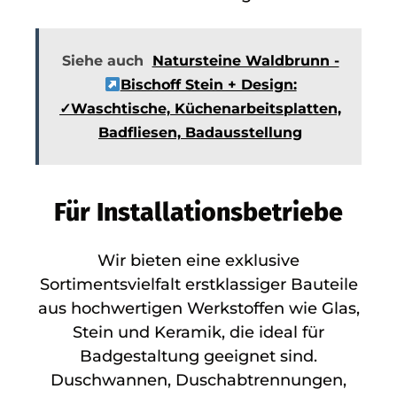
Siehe auch
Natursteine Waldbrunn -
Bischoff Stein + Design:
✓Waschtische, Küchenarbeitsplatten,
Badfliesen, Badausstellung
Für Installationsbetriebe
Wir bieten eine exklusive
Sortimentsvielfalt erstklassiger Bauteile
aus hochwertigen Werkstoffen wie Glas,
Stein und Keramik, die ideal für
Badgestaltung geeignet sind.
Duschwannen, Duschabtrennungen,