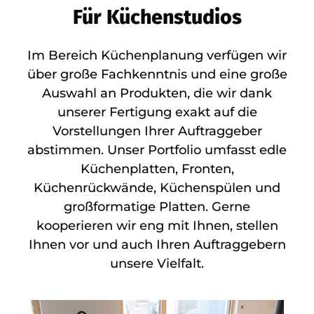
Für Küchenstudios
Im Bereich Küchenplanung verfügen wir
über große Fachkenntnis und eine große
Auswahl an Produkten, die wir dank
unserer Fertigung exakt auf die
Vorstellungen Ihrer Auftraggeber
abstimmen. Unser Portfolio umfasst edle
Küchenplatten, Fronten,
Küchenrückwände, Küchenspülen und
großformatige Platten. Gerne
kooperieren wir eng mit Ihnen, stellen
Ihnen vor und auch Ihren Auftraggebern
unsere Vielfalt.