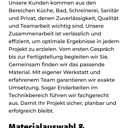
Unsere Kunden kommen aus den
Bereichen Küche, Bad, Schreinerei, Sanitär
und Privat, denen Zuverlässigkeit, Qualität
und Teamarbeit wichtig sind. Unsere
Zusammenarbeit ist verlässlich und
effizient, um optimale Ergebnisse in jedem
Projekt zu erzielen. Vom ersten Gespräch
bis zur Fertigstellung begleiten wir Sie.
Gemeinsam finden wir das passende
Material. Mit eigener Werkstatt und
erfahrenem Team garantieren wir exakte
Umsetzung. Sogar Endarbeiten im
Technikbereich führen wir fachgerecht
aus. Damit Ihr Projekt sicher, planbar und
erfolgreich bleibt.
Materialauswahl &