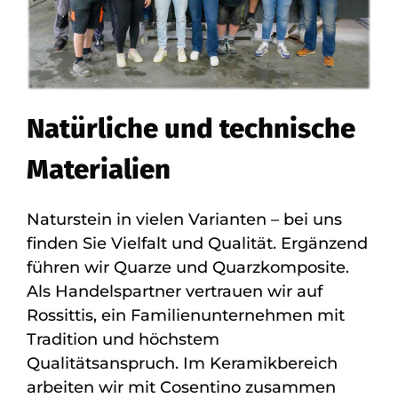
Natürliche und technische
Materialien
Naturstein in vielen Varianten – bei uns
finden Sie Vielfalt und Qualität. Ergänzend
führen wir Quarze und Quarzkomposite.
Als Handelspartner vertrauen wir auf
Rossittis, ein Familienunternehmen mit
Tradition und höchstem
Qualitätsanspruch. Im Keramikbereich
arbeiten wir mit Cosentino zusammen