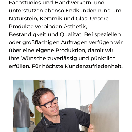
Fachstudios und Handwerkern, und
unterstützen ebenso Endkunden rund um
Naturstein, Keramik und Glas. Unsere
Produkte verbinden Ästhetik,
Beständigkeit und Qualität. Bei speziellen
oder großflächigen Aufträgen verfügen wir
über eine eigene Produktion, damit wir
Ihre Wünsche zuverlässig und pünktlich
erfüllen. Für höchste Kundenzufriedenheit.