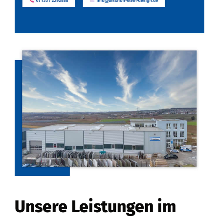
Unsere Leistungen im