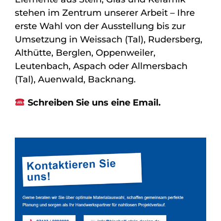
stehen im Zentrum unserer Arbeit – Ihre
erste Wahl von der Ausstellung bis zur
Umsetzung in Weissach (Tal), Rudersberg,
Althütte, Berglen, Oppenweiler,
Leutenbach, Aspach oder Allmersbach
(Tal), Auenwald, Backnang.
Schreiben Sie uns eine Email.