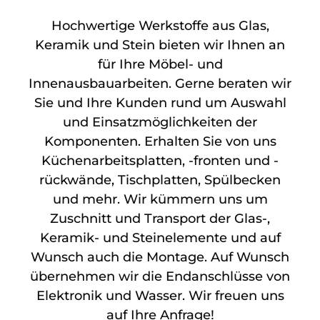
Hochwertige Werkstoffe aus Glas,
Keramik und Stein bieten wir Ihnen an
für Ihre Möbel- und
Innenausbauarbeiten. Gerne beraten wir
Sie und Ihre Kunden rund um Auswahl
und Einsatzmöglichkeiten der
Komponenten. Erhalten Sie von uns
Küchenarbeitsplatten, -fronten und -
rückwände, Tischplatten, Spülbecken
und mehr. Wir kümmern uns um
Zuschnitt und Transport der Glas-,
Keramik- und Steinelemente und auf
Wunsch auch die Montage. Auf Wunsch
übernehmen wir die Endanschlüsse von
Elektronik und Wasser. Wir freuen uns
auf Ihre Anfrage!