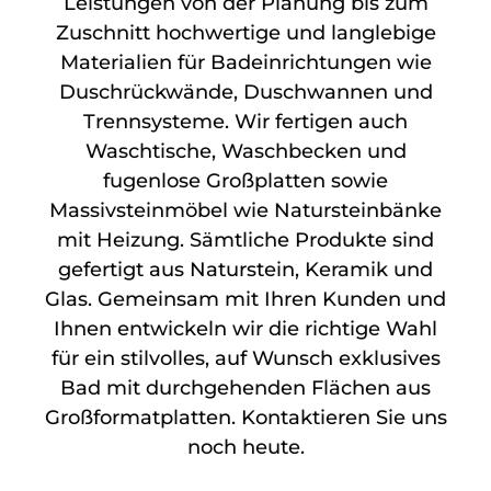
Leistungen von der Planung bis zum
Zuschnitt hochwertige und langlebige
Materialien für Badeinrichtungen wie
Duschrückwände, Duschwannen und
Trennsysteme. Wir fertigen auch
Waschtische, Waschbecken und
fugenlose Großplatten sowie
Massivsteinmöbel wie Natursteinbänke
mit Heizung. Sämtliche Produkte sind
gefertigt aus Naturstein, Keramik und
Glas. Gemeinsam mit Ihren Kunden und
Ihnen entwickeln wir die richtige Wahl
für ein stilvolles, auf Wunsch exklusives
Bad mit durchgehenden Flächen aus
Großformatplatten. Kontaktieren Sie uns
noch heute.