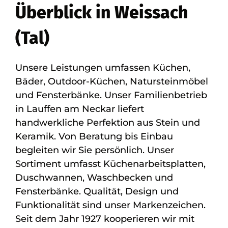
Überblick in Weissach
(Tal)
Unsere Leistungen umfassen Küchen,
Bäder, Outdoor-Küchen, Natursteinmöbel
und Fensterbänke. Unser Familienbetrieb
in Lauffen am Neckar liefert
handwerkliche Perfektion aus Stein und
Keramik. Von Beratung bis Einbau
begleiten wir Sie persönlich. Unser
Sortiment umfasst Küchenarbeitsplatten,
Duschwannen, Waschbecken und
Fensterbänke. Qualität, Design und
Funktionalität sind unser Markenzeichen.
Seit dem Jahr 1927 kooperieren wir mit