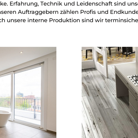
 Erfahrung, Technik und Leidenschaft sind uns
nseren Auftraggebern zählen Profis und Endkund
h unsere interne Produktion sind wir terminsiche