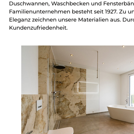
Duschwannen, Waschbecken und Fensterbänke.
Familienunternehmen besteht seit 1927. Zu u
Eleganz zeichnen unsere Materialien aus. Durc
Kundenzufriedenheit.