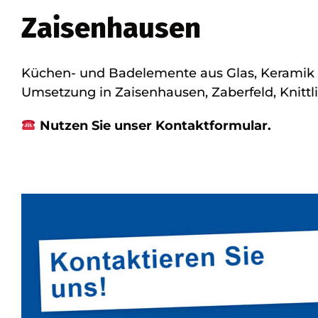
Zaisenhausen
Küchen- und Badelemente aus Glas, Keramik 
Umsetzung in Zaisenhausen, Zaberfeld, Knittli
Nutzen Sie unser Kontaktformular.