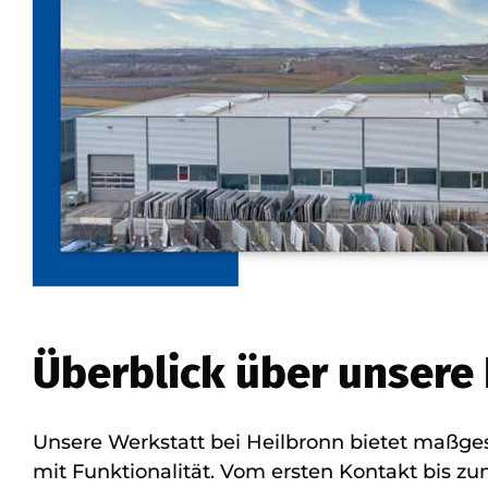
Überblick über unsere
Unsere Werkstatt bei Heilbronn bietet maßges
mit Funktionalität. Vom ersten Kontakt bis zu