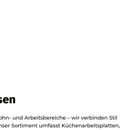
sen
n- und Arbeitsbereiche – wir verbinden Stil
Unser Sortiment umfasst Küchenarbeitsplatten,