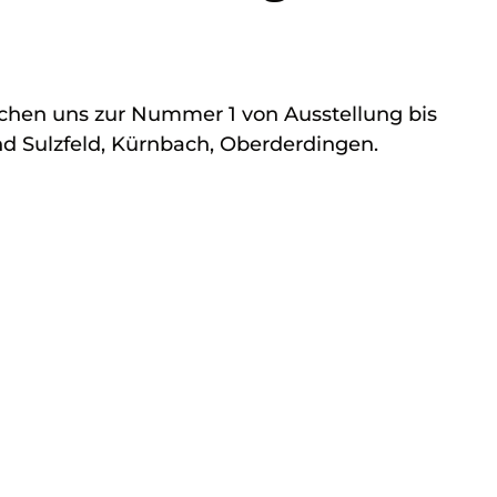
chen uns zur Nummer 1 von Ausstellung bis
und Sulzfeld, Kürnbach, Oberderdingen.