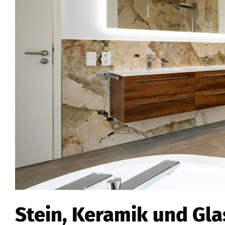
Stein, Keramik und Glas