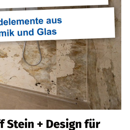
f Stein + Design für