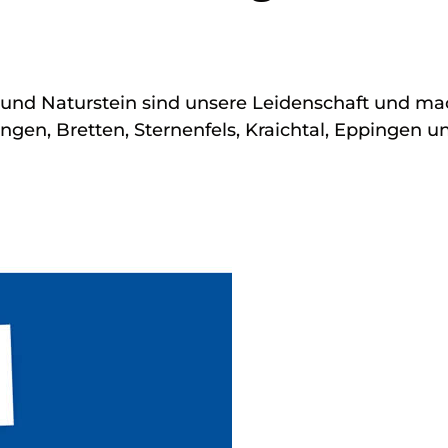
und Naturstein sind unsere Leidenschaft und ma
ngen, Bretten, Sternenfels, Kraichtal, Eppingen 