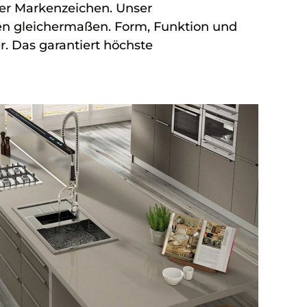
er Markenzeichen. Unser
en gleichermaßen. Form, Funktion und
r. Das garantiert höchste