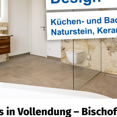
 in Vollendung – Bischof