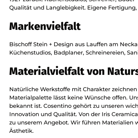
Qualität und Langlebigkeit. Eigene Fertigung,
Markenvielfalt
Bischoff Stein + Design aus Lauffen am Necka
Küchenstudios, Badplaner, Schreinereien, San
Materialvielfalt von Natu
Natürliche Werkstoffe mit Charakter zeichnen
Materialpalette lässt keine Wünsche offen. Un
bekannt ist. Cosentino gehört zu unseren wic
Innovation und Qualität. Von der Iris Ceramic
zu unserem Angebot. Wir führen Materialien w
Ästhetik.