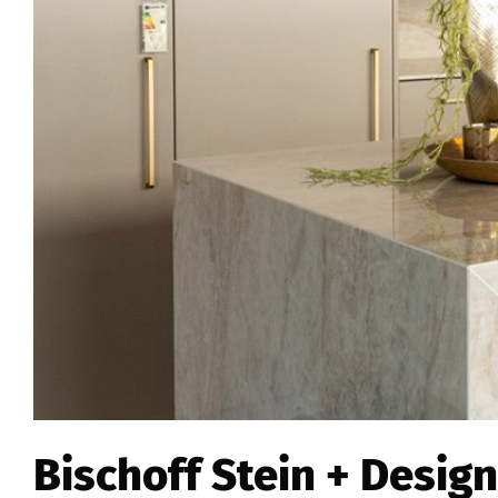
Bischoff Stein + Design