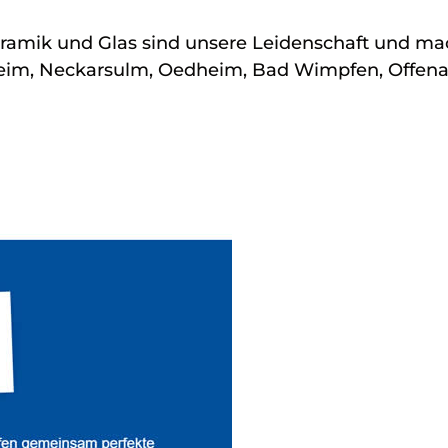
ramik und Glas sind unsere Leidenschaft und ma
heim, Neckarsulm, Oedheim, Bad Wimpfen, Offena