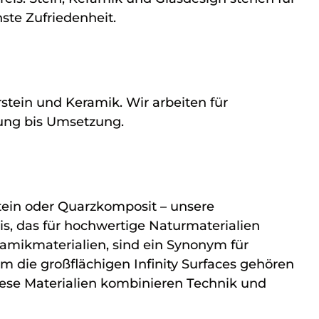
ste Zufriedenheit.
stein und Keramik. Wir arbeiten für
lung bis Umsetzung.
tein oder Quarzkomposit – unsere
is, das für hochwertige Naturmaterialien
ramikmaterialien, sind ein Synonym für
m die großflächigen Infinity Surfaces gehören
diese Materialien kombinieren Technik und