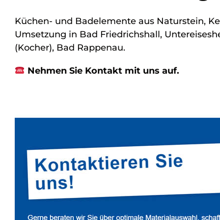
Küchen- und Badelemente aus Naturstein, Ke
Umsetzung in Bad Friedrichshall, Untereises
(Kocher), Bad Rappenau.
Nehmen Sie Kontakt mit uns auf.