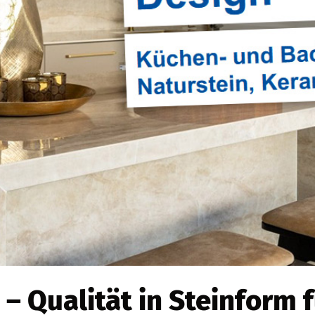
 – Qualität in Steinform 