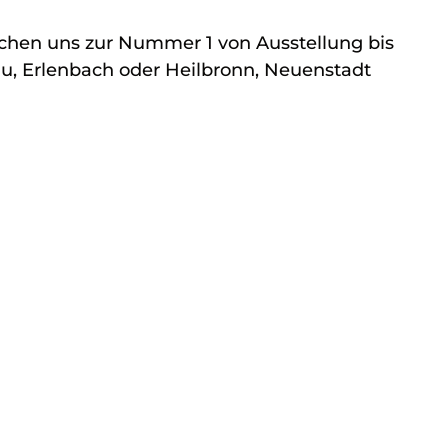
chen uns zur Nummer 1 von Ausstellung bis
u, Erlenbach oder Heilbronn, Neuenstadt