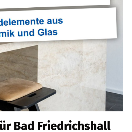
für Bad Friedrichshall