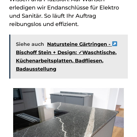
erledigen wir Endanschlüsse für Elektro
und Sanitär. So läuft Ihr Auftrag
reibungslos und effizient.
Siehe auch
Natursteine Gärtringen -
Bischoff Stein + Design: ✓Waschtische,
Küchenarbeitsplatten, Badfliesen,
Badausstellung