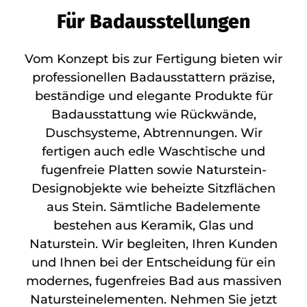
Für Badausstellungen
Vom Konzept bis zur Fertigung bieten wir
professionellen Badausstattern präzise,
beständige und elegante Produkte für
Badausstattung wie Rückwände,
Duschsysteme, Abtrennungen. Wir
fertigen auch edle Waschtische und
fugenfreie Platten sowie Naturstein-
Designobjekte wie beheizte Sitzflächen
aus Stein. Sämtliche Badelemente
bestehen aus Keramik, Glas und
Naturstein. Wir begleiten, Ihren Kunden
und Ihnen bei der Entscheidung für ein
modernes, fugenfreies Bad aus massiven
Natursteinelementen. Nehmen Sie jetzt