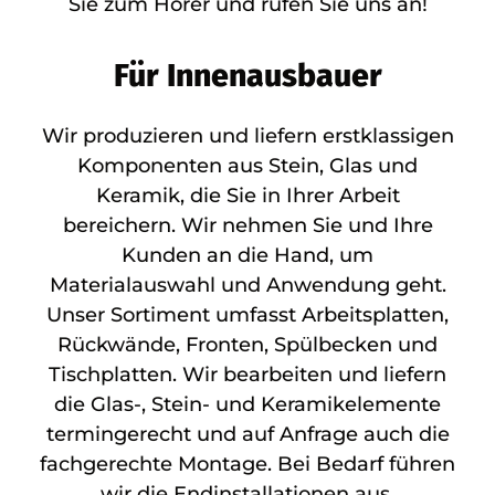
Sie zum Hörer und rufen Sie uns an!
Für Innenausbauer
Wir produzieren und liefern erstklassigen
Komponenten aus Stein, Glas und
Keramik, die Sie in Ihrer Arbeit
bereichern. Wir nehmen Sie und Ihre
Kunden an die Hand, um
Materialauswahl und Anwendung geht.
Unser Sortiment umfasst Arbeitsplatten,
Rückwände, Fronten, Spülbecken und
Tischplatten. Wir bearbeiten und liefern
die Glas-, Stein- und Keramikelemente
termingerecht und auf Anfrage auch die
fachgerechte Montage. Bei Bedarf führen
wir die Endinstallationen aus.