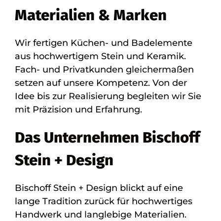
Materialien & Marken
Wir fertigen Küchen- und Badelemente
aus hochwertigem Stein und Keramik.
Fach- und Privatkunden gleichermaßen
setzen auf unsere Kompetenz. Von der
Idee bis zur Realisierung begleiten wir Sie
mit Präzision und Erfahrung.
Das Unternehmen Bischoff
Stein + Design
Bischoff Stein + Design blickt auf eine
lange Tradition zurück für hochwertiges
Handwerk und langlebige Materialien.