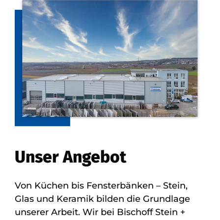
Unser Angebot
Von Küchen bis Fensterbänken – Stein,
Glas und Keramik bilden die Grundlage
unserer Arbeit. Wir bei Bischoff Stein +