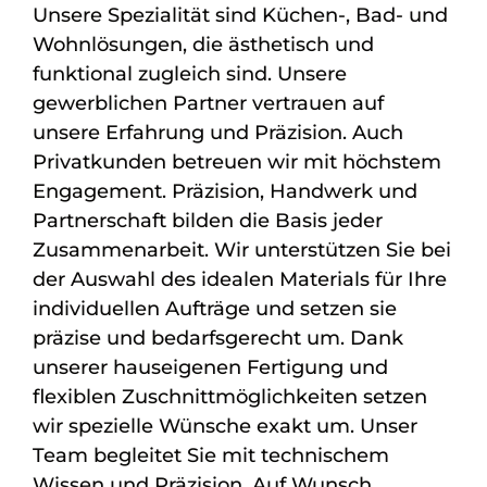
Unsere Spezialität sind Küchen-, Bad- und
Wohnlösungen, die ästhetisch und
funktional zugleich sind. Unsere
gewerblichen Partner vertrauen auf
unsere Erfahrung und Präzision. Auch
Privatkunden betreuen wir mit höchstem
Engagement. Präzision, Handwerk und
Partnerschaft bilden die Basis jeder
Zusammenarbeit. Wir unterstützen Sie bei
der Auswahl des idealen Materials für Ihre
individuellen Aufträge und setzen sie
präzise und bedarfsgerecht um. Dank
unserer hauseigenen Fertigung und
flexiblen Zuschnittmöglichkeiten setzen
wir spezielle Wünsche exakt um. Unser
Team begleitet Sie mit technischem
Wissen und Präzision. Auf Wunsch