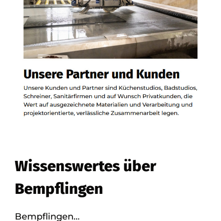
Wissenswertes über
Bempflingen
Bempflingen…