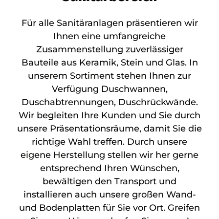
Für alle Sanitäranlagen präsentieren wir
Ihnen eine umfangreiche
Zusammenstellung zuverlässiger
Bauteile aus Keramik, Stein und Glas. In
unserem Sortiment stehen Ihnen zur
Verfügung Duschwannen,
Duschabtrennungen, Duschrückwände.
Wir begleiten Ihre Kunden und Sie durch
unsere Präsentationsräume, damit Sie die
richtige Wahl treffen. Durch unsere
eigene Herstellung stellen wir her gerne
entsprechend Ihren Wünschen,
bewältigen den Transport und
installieren auch unsere großen Wand-
und Bodenplatten für Sie vor Ort. Greifen