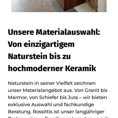
Unsere Materialauswahl:
Von einzigartigem
Naturstein bis zu
hochmoderner Keramik
Naturstein in seiner Vielfalt zeichnen
unser Materialangebot aus. Von Granit bis
Marmor, von Schiefer bis Jura – wir bieten
exklusive Auswahl und fachkundige
Beratung. Rossittis ist unser langjähriger