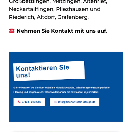
Großbettlingen, Metzingen, Altenriet,
Neckartailfingen, Pliezhausen und
Riederich, Altdorf, Grafenberg.
Nehmen Sie Kontakt mit uns auf.