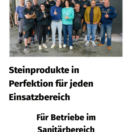
Steinprodukte in
Perfektion für jeden
Einsatzbereich
Für Betriebe im
Sanitärbereich