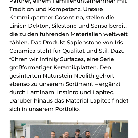
Partner, einem Familienunternehmen mit
Tradition und Kompetenz. Unsere
Keramikpartner Cosentino, stellen die
Linien Dekton, Silestone und Sensa bereit,
die zu den führenden Materialien weltweit
zählen. Das Produkt Sapienstone von Iris
Ceramica steht für Qualität und Stil. Dazu
führen wir Infinity Surfaces, eine Serie
großformatiger Keramikplatten. Den
gesinterten Naturstein Neolith gehört
ebenso zu unserem Sortiment – ergänzt
durch Laminam, Instinto und Lapitec.
Darüber hinaus das Material Lapitec findet
sich in unserem Portfolio.