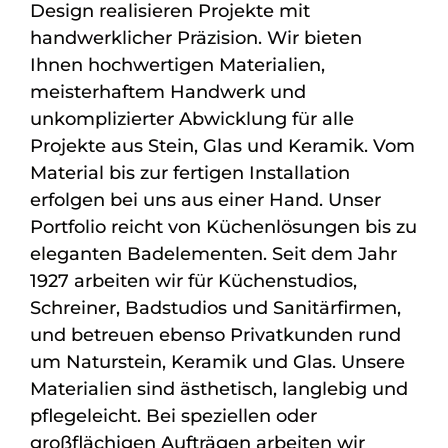
Design realisieren Projekte mit
handwerklicher Präzision. Wir bieten
Ihnen hochwertigen Materialien,
meisterhaftem Handwerk und
unkomplizierter Abwicklung für alle
Projekte aus Stein, Glas und Keramik. Vom
Material bis zur fertigen Installation
erfolgen bei uns aus einer Hand. Unser
Portfolio reicht von Küchenlösungen bis zu
eleganten Badelementen. Seit dem Jahr
1927 arbeiten wir für Küchenstudios,
Schreiner, Badstudios und Sanitärfirmen,
und betreuen ebenso Privatkunden rund
um Naturstein, Keramik und Glas. Unsere
Materialien sind ästhetisch, langlebig und
pflegeleicht. Bei speziellen oder
großflächigen Aufträgen arbeiten wir