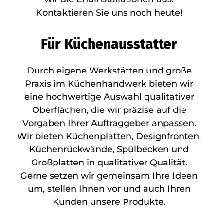
Kontaktieren Sie uns noch heute!
Für Küchenausstatter
Durch eigene Werkstätten und große
Praxis im Küchenhandwerk bieten wir
eine hochwertige Auswahl qualitativer
Oberflächen, die wir präzise auf die
Vorgaben Ihrer Auftraggeber anpassen.
Wir bieten Küchenplatten, Designfronten,
Küchenrückwände, Spülbecken und
Großplatten in qualitativer Qualität.
Gerne setzen wir gemeinsam Ihre Ideen
um, stellen Ihnen vor und auch Ihren
Kunden unsere Produkte.