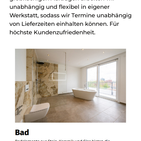
unabhängig und flexibel in eigener
Werkstatt, sodass wir Termine unabhängig
von Lieferzeiten einhalten können. Für
höchste Kundenzufriedenheit.