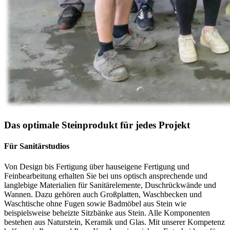
Das optimale Steinprodukt für jedes Projekt
Für Sanitärstudios
Von Design bis Fertigung über hauseigene Fertigung und
Feinbearbeitung erhalten Sie bei uns optisch ansprechende und
langlebige Materialien für Sanitärelemente, Duschrückwände und
Wannen. Dazu gehören auch Großplatten, Waschbecken und
Waschtische ohne Fugen sowie Badmöbel aus Stein wie
beispielsweise beheizte Sitzbänke aus Stein. Alle Komponenten
bestehen aus Naturstein, Keramik und Glas. Mit unserer Kompetenz