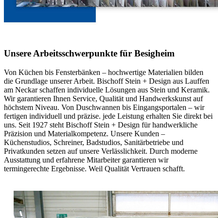
Unsere Arbeitsschwerpunkte für Besigheim
Von Küchen bis Fensterbänken – hochwertige Materialien bilden
die Grundlage unserer Arbeit. Bischoff Stein + Design aus Lauffen
am Neckar schaffen individuelle Lösungen aus Stein und Keramik.
Wir garantieren Ihnen Service, Qualität und Handwerkskunst auf
höchstem Niveau. Von Duschwannen bis Eingangsportalen – wir
fertigen individuell und präzise. jede Leistung erhalten Sie direkt bei
uns. Seit 1927 steht Bischoff Stein + Design für handwerkliche
Präzision und Materialkompetenz. Unsere Kunden –
Küchenstudios, Schreiner, Badstudios, Sanitärbetriebe und
Privatkunden setzen auf unsere Verlässlichkeit. Durch moderne
Ausstattung und erfahrene Mitarbeiter garantieren wir
termingerechte Ergebnisse. Weil Qualität Vertrauen schafft.