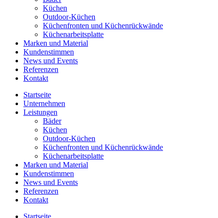
Küchen
Outdoor-Küchen
Küchenfronten und Küchenrückwände
Küchenarbeitsplatte
Marken und Material
Kundenstimmen
News und Events
Referenzen
Kontakt
Startseite
Unternehmen
Leistungen
Bäder
Küchen
Outdoor-Küchen
Küchenfronten und Küchenrückwände
Küchenarbeitsplatte
Marken und Material
Kundenstimmen
News und Events
Referenzen
Kontakt
Startseite