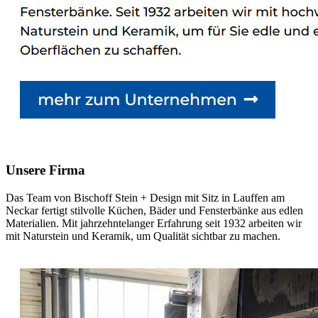
Unsere Firma
Das Team von Bischoff Stein + Design mit Sitz in Lauffen am
Neckar fertigt stilvolle Küchen, Bäder und Fensterbänke aus edlen
Materialien. Mit jahrzehntelanger Erfahrung seit 1932 arbeiten wir
mit Naturstein und Keramik, um Qualität sichtbar zu machen.