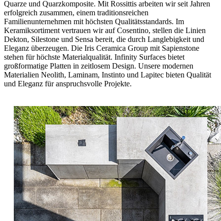
Quarze und Quarzkomposite. Mit Rossittis arbeiten wir seit Jahren
erfolgreich zusammen, einem traditionsreichen
Familienunternehmen mit höchsten Qualitätsstandards. Im
Keramiksortiment vertrauen wir auf Cosentino, stellen die Linien
Dekton, Silestone und Sensa bereit, die durch Langlebigkeit und
Eleganz überzeugen. Die Iris Ceramica Group mit Sapienstone
stehen für höchste Materialqualität. Infinity Surfaces bietet
großformatige Platten in zeitlosem Design. Unsere modernen
Materialien Neolith, Laminam, Instinto und Lapitec bieten Qualität
und Eleganz für anspruchsvolle Projekte.