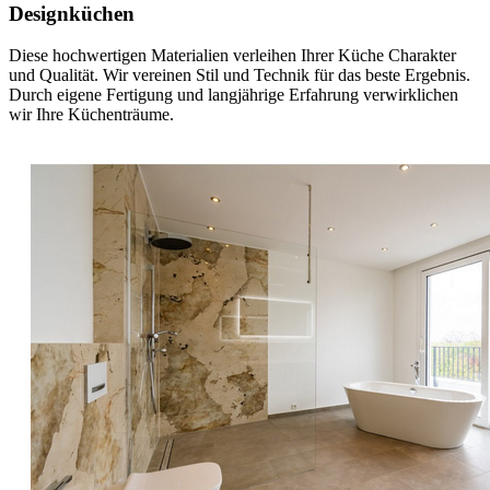
Designküchen
Diese hochwertigen Materialien verleihen Ihrer Küche Charakter
und Qualität. Wir vereinen Stil und Technik für das beste Ergebnis.
Durch eigene Fertigung und langjährige Erfahrung verwirklichen
wir Ihre Küchenträume.