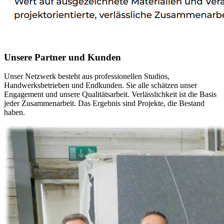
Unsere Partner und Kunden
Unser Netzwerk besteht aus professionellen Studios,
Handwerksbetrieben und Endkunden. Sie alle schätzen unser
Engagement und unsere Qualitätsarbeit. Verlässlichkeit ist die Basis
jeder Zusammenarbeit. Das Ergebnis sind Projekte, die Bestand
haben.