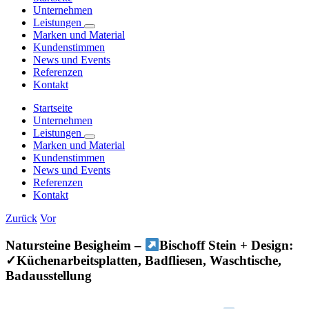
Unternehmen
Leistungen
Marken und Material
Kundenstimmen
News und Events
Referenzen
Kontakt
Startseite
Unternehmen
Leistungen
Marken und Material
Kundenstimmen
News und Events
Referenzen
Kontakt
Zurück
Vor
Natursteine Besigheim –
Bischoff Stein + Design:
✓Küchenarbeitsplatten, Badfliesen, Waschtische,
Badausstellung