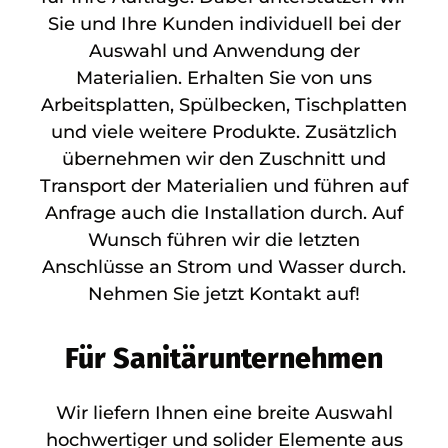
Sie und Ihre Kunden individuell bei der
Auswahl und Anwendung der
Materialien. Erhalten Sie von uns
Arbeitsplatten, Spülbecken, Tischplatten
und viele weitere Produkte. Zusätzlich
übernehmen wir den Zuschnitt und
Transport der Materialien und führen auf
Anfrage auch die Installation durch. Auf
Wunsch führen wir die letzten
Anschlüsse an Strom und Wasser durch.
Nehmen Sie jetzt Kontakt auf!
Für Sanitärunternehmen
Wir liefern Ihnen eine breite Auswahl
hochwertiger und solider Elemente aus