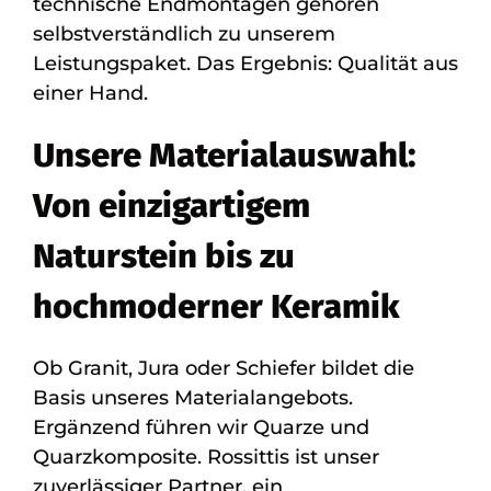
technische Endmontagen gehören
selbstverständlich zu unserem
Leistungspaket. Das Ergebnis: Qualität aus
einer Hand.
Unsere Materialauswahl:
Von einzigartigem
Naturstein bis zu
hochmoderner Keramik
Ob Granit, Jura oder Schiefer bildet die
Basis unseres Materialangebots.
Ergänzend führen wir Quarze und
Quarzkomposite. Rossittis ist unser
zuverlässiger Partner, ein