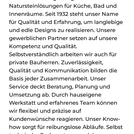
Natursteinlösungen für Küche, Bad und
Innenräume. Seit 1932 steht unser Name
für Qualität und Erfahrung, um langlebige
und edle Designs zu realisieren. Unsere
gewerblichen Partner setzen auf unsere
Kompetenz und Qualität.
Selbstverständlich arbeiten wir auch für
private Bauherren. Zuverlässigkeit,
Qualität und Kommunikation bilden die
Basis jeder Zusammenarbeit. Unser
Service deckt Beratung, Planung und
Umsetzung ab. Durch hauseigene
Werkstatt und erfahrenes Team können
wir flexibel und präzise auf
Kundenwünsche reagieren. Unser Know-
how sorgt für reibungslose Abläufe. Selbst