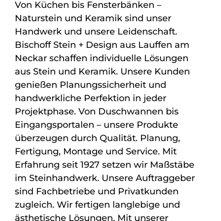
Von Küchen bis Fensterbänken –
Naturstein und Keramik sind unser
Handwerk und unsere Leidenschaft.
Bischoff Stein + Design aus Lauffen am
Neckar schaffen individuelle Lösungen
aus Stein und Keramik. Unsere Kunden
genießen Planungssicherheit und
handwerkliche Perfektion in jeder
Projektphase. Von Duschwannen bis
Eingangsportalen – unsere Produkte
überzeugen durch Qualität. Planung,
Fertigung, Montage und Service. Mit
Erfahrung seit 1927 setzen wir Maßstäbe
im Steinhandwerk. Unsere Auftraggeber
sind Fachbetriebe und Privatkunden
zugleich. Wir fertigen langlebige und
ästhetische Lösungen. Mit unserer