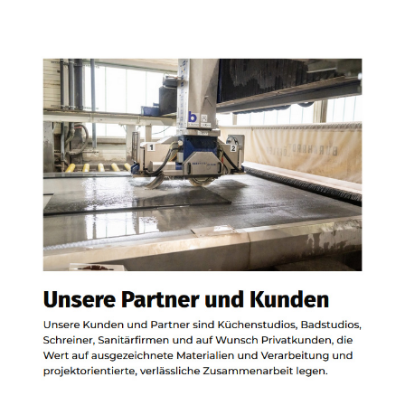
Küchenarbeitsplatten,
Badausstellung