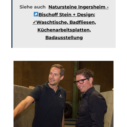
Siehe auch
Natursteine Ingersheim -
Bischoff Stein + Design:
✓Waschtische, Badfliesen,
Küchenarbeitsplatten,
Badausstellung