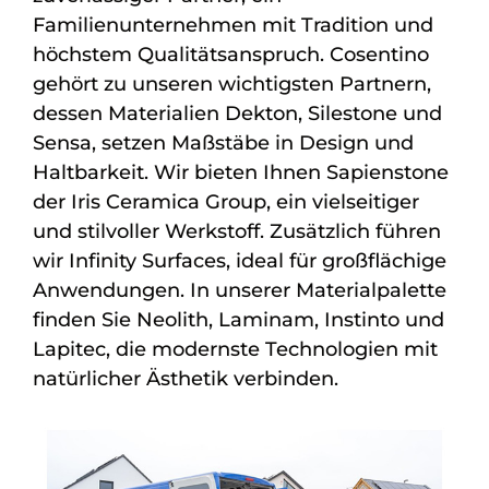
Familienunternehmen mit Tradition und
höchstem Qualitätsanspruch. Cosentino
gehört zu unseren wichtigsten Partnern,
dessen Materialien Dekton, Silestone und
Sensa, setzen Maßstäbe in Design und
Haltbarkeit. Wir bieten Ihnen Sapienstone
der Iris Ceramica Group, ein vielseitiger
und stilvoller Werkstoff. Zusätzlich führen
wir Infinity Surfaces, ideal für großflächige
Anwendungen. In unserer Materialpalette
finden Sie Neolith, Laminam, Instinto und
Lapitec, die modernste Technologien mit
natürlicher Ästhetik verbinden.