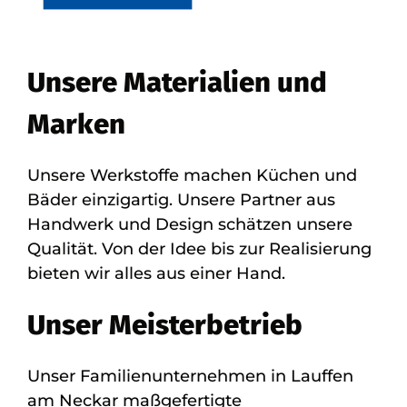
Unsere Materialien und
Marken
Unsere Werkstoffe machen Küchen und
Bäder einzigartig. Unsere Partner aus
Handwerk und Design schätzen unsere
Qualität. Von der Idee bis zur Realisierung
bieten wir alles aus einer Hand.
Unser Meisterbetrieb
Unser Familienunternehmen in Lauffen
am Neckar maßgefertigte