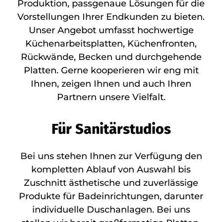
Produktion, passgenaue Lösungen für die
Vorstellungen Ihrer Endkunden zu bieten.
Unser Angebot umfasst hochwertige
Küchenarbeitsplatten, Küchenfronten,
Rückwände, Becken und durchgehende
Platten. Gerne kooperieren wir eng mit
Ihnen, zeigen Ihnen und auch Ihren
Partnern unsere Vielfalt.
Für Sanitärstudios
Bei uns stehen Ihnen zur Verfügung den
kompletten Ablauf von Auswahl bis
Zuschnitt ästhetische und zuverlässige
Produkte für Badeinrichtungen, darunter
individuelle Duschanlagen. Bei uns