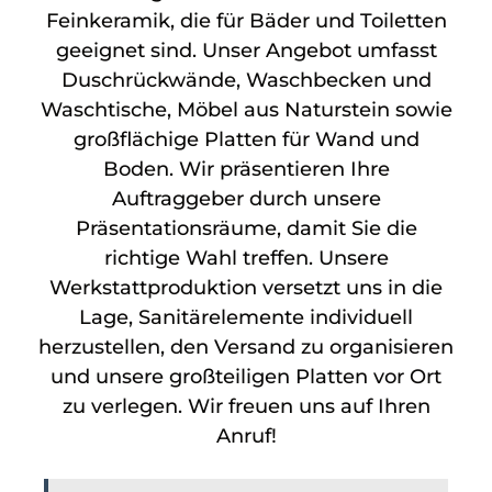
Feinkeramik, die für Bäder und Toiletten
geeignet sind. Unser Angebot umfasst
Duschrückwände, Waschbecken und
Waschtische, Möbel aus Naturstein sowie
großflächige Platten für Wand und
Boden. Wir präsentieren Ihre
Auftraggeber durch unsere
Präsentationsräume, damit Sie die
richtige Wahl treffen. Unsere
Werkstattproduktion versetzt uns in die
Lage, Sanitärelemente individuell
herzustellen, den Versand zu organisieren
und unsere großteiligen Platten vor Ort
zu verlegen. Wir freuen uns auf Ihren
Anruf!