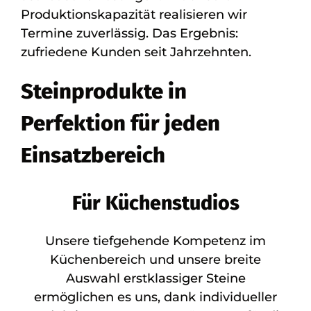
Produktionskapazität realisieren wir
Termine zuverlässig. Das Ergebnis:
zufriedene Kunden seit Jahrzehnten.
Steinprodukte in
Perfektion für jeden
Einsatzbereich
Für Küchenstudios
Unsere tiefgehende Kompetenz im
Küchenbereich und unsere breite
Auswahl erstklassiger Steine
ermöglichen es uns, dank individueller