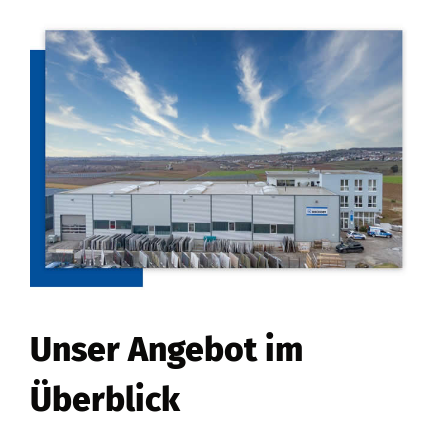
Unser Angebot im
Überblick