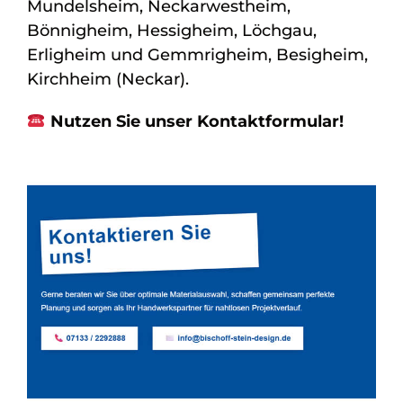
Mundelsheim, Neckarwestheim,
Bönnigheim, Hessigheim, Löchgau,
Erligheim und Gemmrigheim, Besigheim,
Kirchheim (Neckar).
Nutzen Sie unser Kontaktformular!