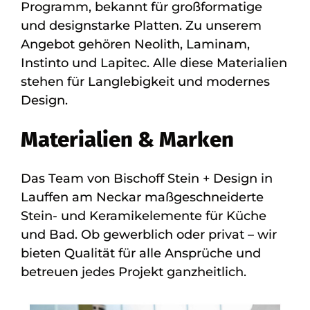
Programm, bekannt für großformatige
und designstarke Platten. Zu unserem
Angebot gehören Neolith, Laminam,
Instinto und Lapitec. Alle diese Materialien
stehen für Langlebigkeit und modernes
Design.
Materialien & Marken
Das Team von Bischoff Stein + Design in
Lauffen am Neckar maßgeschneiderte
Stein- und Keramikelemente für Küche
und Bad. Ob gewerblich oder privat – wir
bieten Qualität für alle Ansprüche und
betreuen jedes Projekt ganzheitlich.