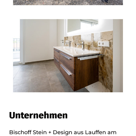
Unternehmen
Bischoff Stein + Design aus Lauffen am