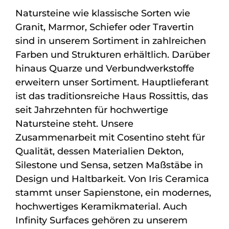
Natursteine wie klassische Sorten wie
Granit, Marmor, Schiefer oder Travertin
sind in unserem Sortiment in zahlreichen
Farben und Strukturen erhältlich. Darüber
hinaus Quarze und Verbundwerkstoffe
erweitern unser Sortiment. Hauptlieferant
ist das traditionsreiche Haus Rossittis, das
seit Jahrzehnten für hochwertige
Natursteine steht. Unsere
Zusammenarbeit mit Cosentino steht für
Qualität, dessen Materialien Dekton,
Silestone und Sensa, setzen Maßstäbe in
Design und Haltbarkeit. Von Iris Ceramica
stammt unser Sapienstone, ein modernes,
hochwertiges Keramikmaterial. Auch
Infinity Surfaces gehören zu unserem