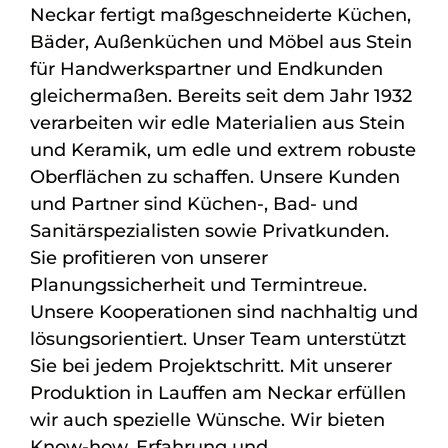
Neckar fertigt maßgeschneiderte Küchen,
Bäder, Außenküchen und Möbel aus Stein
für Handwerkspartner und Endkunden
gleichermaßen. Bereits seit dem Jahr 1932
verarbeiten wir edle Materialien aus Stein
und Keramik, um edle und extrem robuste
Oberflächen zu schaffen. Unsere Kunden
und Partner sind Küchen-, Bad- und
Sanitärspezialisten sowie Privatkunden.
Sie profitieren von unserer
Planungssicherheit und Termintreue.
Unsere Kooperationen sind nachhaltig und
lösungsorientiert. Unser Team unterstützt
Sie bei jedem Projektschritt. Mit unserer
Produktion in Lauffen am Neckar erfüllen
wir auch spezielle Wünsche. Wir bieten
Know-how, Erfahrung und