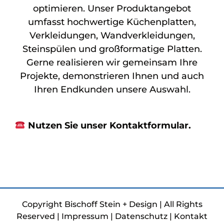
optimieren. Unser Produktangebot
umfasst hochwertige Küchenplatten,
Verkleidungen, Wandverkleidungen,
Steinspülen und großformatige Platten.
Gerne realisieren wir gemeinsam Ihre
Projekte, demonstrieren Ihnen und auch
Ihren Endkunden unsere Auswahl.
Nutzen Sie unser Kontaktformular.
Copyright Bischoff Stein + Design | All Rights
Reserved |
Impressum
|
Datenschutz
|
Kontakt