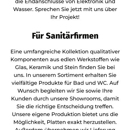
die Endanschlüsse von Elektronik und
Wasser. Sprechen Sie jetzt mit uns über
Ihr Projekt!
Für Sanitärfirmen
Eine umfangreiche Kollektion qualitativer
Komponenten aus edlen Werkstoffen wie
Glas, Keramik und Stein finden Sie bei
uns. In unserem Sortiment erhalten Sie
vielfältige Produkte für Bad und WC. Auf
Wunsch begleiten wir Sie sowie Ihre
Kunden durch unsere Showrooms, damit
Sie die richtige Entscheidung treffen.
Unsere eigene Produktion bietet uns die
Möglichkeit, Platten exakt herzustellen.
Außerdem übernehmen wir Lieferung