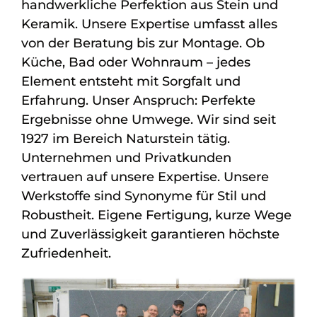
handwerkliche Perfektion aus Stein und
Keramik. Unsere Expertise umfasst alles
von der Beratung bis zur Montage. Ob
Küche, Bad oder Wohnraum – jedes
Element entsteht mit Sorgfalt und
Erfahrung. Unser Anspruch: Perfekte
Ergebnisse ohne Umwege. Wir sind seit
1927 im Bereich Naturstein tätig.
Unternehmen und Privatkunden
vertrauen auf unsere Expertise. Unsere
Werkstoffe sind Synonyme für Stil und
Robustheit. Eigene Fertigung, kurze Wege
und Zuverlässigkeit garantieren höchste
Zufriedenheit.