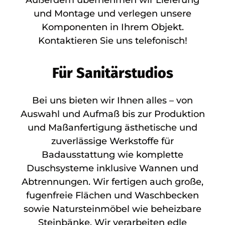
und Montage und verlegen unsere
Komponenten in Ihrem Objekt.
Kontaktieren Sie uns telefonisch!
Für Sanitärstudios
Bei uns bieten wir Ihnen alles – von
Auswahl und Aufmaß bis zur Produktion
und Maßanfertigung ästhetische und
zuverlässige Werkstoffe für
Badausstattung wie komplette
Duschsysteme inklusive Wannen und
Abtrennungen. Wir fertigen auch große,
fugenfreie Flächen und Waschbecken
sowie Natursteinmöbel wie beheizbare
Steinbänke. Wir verarbeiten edle