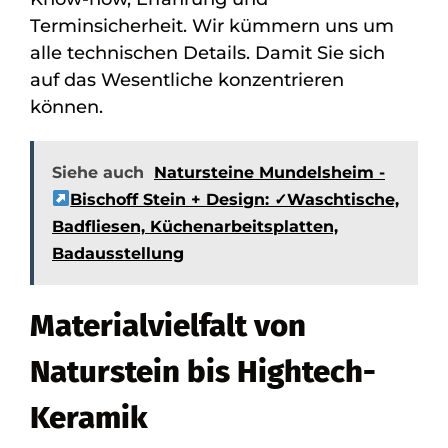
Terminsicherheit. Wir kümmern uns um
alle technischen Details. Damit Sie sich
auf das Wesentliche konzentrieren
können.
Siehe auch
Natursteine Mundelsheim -
Bischoff Stein + Design: ✓Waschtische,
Badfliesen, Küchenarbeitsplatten,
Badausstellung
Materialvielfalt von
Naturstein bis Hightech-
Keramik