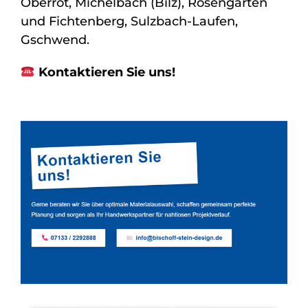
Oberrot, Michelbach (Bilz), Rosengarten
und Fichtenberg, Sulzbach-Laufen,
Gschwend.
Kontaktieren Sie uns!