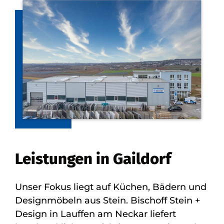
Leistungen in Gaildorf
Unser Fokus liegt auf Küchen, Bädern und
Designmöbeln aus Stein. Bischoff Stein +
Design in Lauffen am Neckar liefert