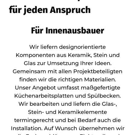
für jeden Anspruch
Für Innenausbauer
Wir liefern designorientierte
Komponenten aus Keramik, Stein und
Glas zur Umsetzung Ihrer Ideen.
Gemeinsam mit allen Projektbeteiligten
finden wir die richtigen Materialien.
Unser Angebot umfasst maßgefertigte
Küchenarbeitsplatten und Spülbecken.
Wir bearbeiten und liefern die Glas-,
Stein- und Keramikelemente
termingerecht und bei Bedarf auch die
Installation. Auf Wunsch übernehmen wir