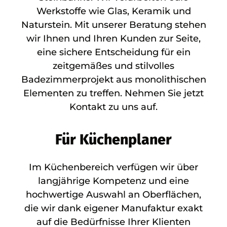
Werkstoffe wie Glas, Keramik und
Naturstein. Mit unserer Beratung stehen
wir Ihnen und Ihren Kunden zur Seite,
eine sichere Entscheidung für ein
zeitgemäßes und stilvolles
Badezimmerprojekt aus monolithischen
Elementen zu treffen. Nehmen Sie jetzt
Kontakt zu uns auf.
Für Küchenplaner
Im Küchenbereich verfügen wir über
langjährige Kompetenz und eine
hochwertige Auswahl an Oberflächen,
die wir dank eigener Manufaktur exakt
auf die Bedürfnisse Ihrer Klienten