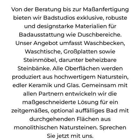
Von der Beratung bis zur Maßanfertigung
bieten wir Badstudios exklusive, robuste
und designstarke Materialien für
Badausstattung wie Duschbereiche.
Unser Angebot umfasst Waschbecken,
Waschtische, Großplatten sowie
Steinmöbel, darunter beheizbare
Steinbänke. Alle Oberflächen werden
produziert aus hochwertigem Naturstein,
edler Keramik und Glas. Gemeinsam mit
allen Partnern entwickeln wir die
maßgeschneiderte Lösung für ein
zeitgemäßes, optional auffälliges Bad mit
durchgehenden Flächen aus
monolithischen Natursteinen. Sprechen
Sie jetzt mit uns.