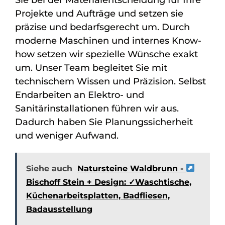
Projekte und Aufträge und setzen sie
präzise und bedarfsgerecht um. Durch
moderne Maschinen und internes Know-
how setzen wir spezielle Wünsche exakt
um. Unser Team begleitet Sie mit
technischem Wissen und Präzision. Selbst
Endarbeiten an Elektro- und
Sanitärinstallationen führen wir aus.
Dadurch haben Sie Planungssicherheit
und weniger Aufwand.
Siehe auch
Natursteine Waldbrunn -
Bischoff Stein + Design: ✓Waschtische,
Küchenarbeitsplatten, Badfliesen,
Badausstellung