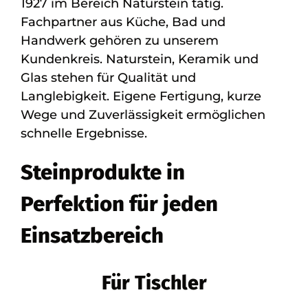
1927 im Bereich Naturstein tätig.
Fachpartner aus Küche, Bad und
Handwerk gehören zu unserem
Kundenkreis. Naturstein, Keramik und
Glas stehen für Qualität und
Langlebigkeit. Eigene Fertigung, kurze
Wege und Zuverlässigkeit ermöglichen
schnelle Ergebnisse.
Steinprodukte in
Perfektion für jeden
Einsatzbereich
Für Tischler