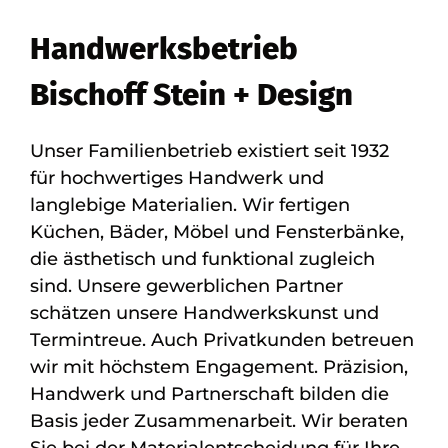
Handwerksbetrieb
Bischoff Stein + Design
Unser Familienbetrieb existiert seit 1932
für hochwertiges Handwerk und
langlebige Materialien. Wir fertigen
Küchen, Bäder, Möbel und Fensterbänke,
die ästhetisch und funktional zugleich
sind. Unsere gewerblichen Partner
schätzen unsere Handwerkskunst und
Termintreue. Auch Privatkunden betreuen
wir mit höchstem Engagement. Präzision,
Handwerk und Partnerschaft bilden die
Basis jeder Zusammenarbeit. Wir beraten
Sie bei der Materialentscheidung für Ihre