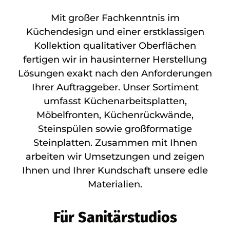
Mit großer Fachkenntnis im
Küchendesign und einer erstklassigen
Kollektion qualitativer Oberflächen
fertigen wir in hausinterner Herstellung
Lösungen exakt nach den Anforderungen
Ihrer Auftraggeber. Unser Sortiment
umfasst Küchenarbeitsplatten,
Möbelfronten, Küchenrückwände,
Steinspülen sowie großformatige
Steinplatten. Zusammen mit Ihnen
arbeiten wir Umsetzungen und zeigen
Ihnen und Ihrer Kundschaft unsere edle
Materialien.
Für Sanitärstudios