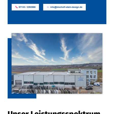
Unser Leistungsspektrum