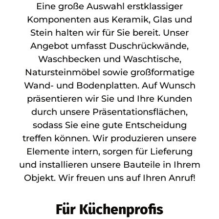
Eine große Auswahl erstklassiger
Komponenten aus Keramik, Glas und
Stein halten wir für Sie bereit. Unser
Angebot umfasst Duschrückwände,
Waschbecken und Waschtische,
Natursteinmöbel sowie großformatige
Wand- und Bodenplatten. Auf Wunsch
präsentieren wir Sie und Ihre Kunden
durch unsere Präsentationsflächen,
sodass Sie eine gute Entscheidung
treffen können. Wir produzieren unsere
Elemente intern, sorgen für Lieferung
und installieren unsere Bauteile in Ihrem
Objekt. Wir freuen uns auf Ihren Anruf!
Für Küchenprofis