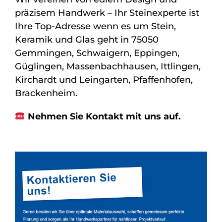
präzisem Handwerk – Ihr Steinexperte ist
Ihre Top-Adresse wenn es um Stein,
Keramik und Glas geht in 75050
Gemmingen, Schwaigern, Eppingen,
Güglingen, Massenbachhausen, Ittlingen,
Kirchardt und Leingarten, Pfaffenhofen,
Brackenheim.
Nehmen Sie Kontakt mit uns auf.