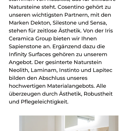
Natursteine steht. Cosentino gehört zu
unseren wichtigsten Partnern, mit den
Marken Dekton, Silestone und Sensa,
stehen für zeitlose Ästhetik. Von der Iris
Ceramica Group bieten wir Ihnen
Sapienstone an. Ergänzend dazu die
Infinity Surfaces gehören zu unserem
Angebot. Der gesinterte Naturstein
Neolith, Laminam, Instinto und Lapitec
bilden den Abschluss unseres
hochwertigen Materialangebots. Alle
überzeugen durch Ästhetik, Robustheit
und Pflegeleichtigkeit.