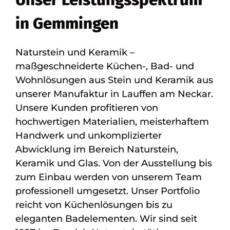
in Gemmingen
Naturstein und Keramik –
maßgeschneiderte Küchen-, Bad- und
Wohnlösungen aus Stein und Keramik aus
unserer Manufaktur in Lauffen am Neckar.
Unsere Kunden profitieren von
hochwertigen Materialien, meisterhaftem
Handwerk und unkomplizierter
Abwicklung im Bereich Naturstein,
Keramik und Glas. Von der Ausstellung bis
zum Einbau werden von unserem Team
professionell umgesetzt. Unser Portfolio
reicht von Küchenlösungen bis zu
eleganten Badelementen. Wir sind seit