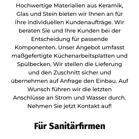
Hochwertige Materialien aus Keramik,
Glas und Stein bieten wir Ihnen an für
Ihre individuellen Kundenaufträge. Wir
beraten Sie und Ihre Kunden bei der
Entscheidung für passende
Komponenten. Unser Angebot umfasst
maßgefertigte Küchenarbeitsplatten und
Spülbecken. Wir stellen die Lieferung
und den Zuschnitt sicher und
übernehmen auf Anfrage den Einbau. Auf
Wunsch führen wir die letzten
Anschlüsse an Strom und Wasser durch.
Nehmen Sie jetzt Kontakt auf!
Für Sanitärfirmen