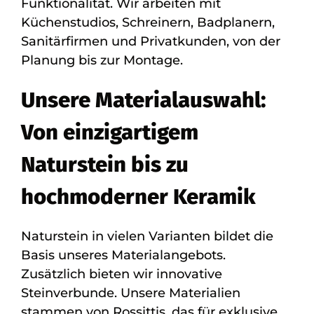
Funktionalität. Wir arbeiten mit
Küchenstudios, Schreinern, Badplanern,
Sanitärfirmen und Privatkunden, von der
Planung bis zur Montage.
Unsere Materialauswahl:
Von einzigartigem
Naturstein bis zu
hochmoderner Keramik
Naturstein in vielen Varianten bildet die
Basis unseres Materialangebots.
Zusätzlich bieten wir innovative
Steinverbunde. Unsere Materialien
stammen von Rossittis, das für exklusive