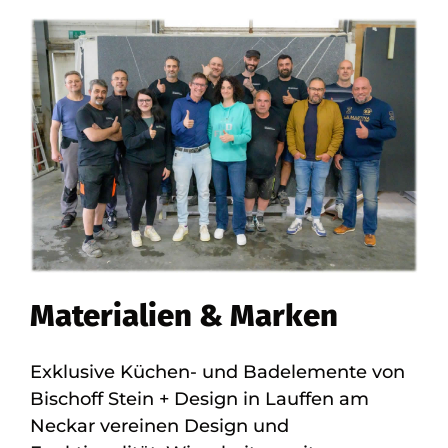
Materialien & Marken
Exklusive Küchen- und Badelemente von
Bischoff Stein + Design in Lauffen am
Neckar vereinen Design und