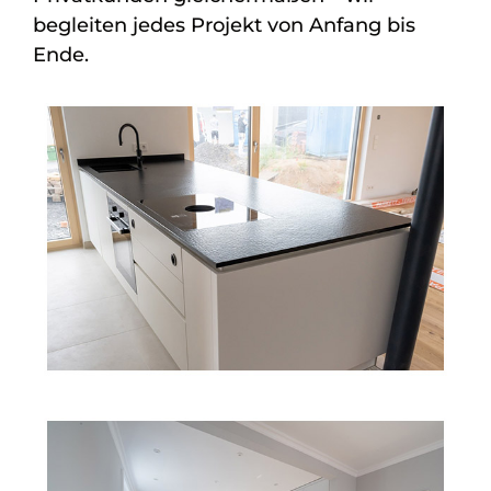
begleiten jedes Projekt von Anfang bis
Ende.