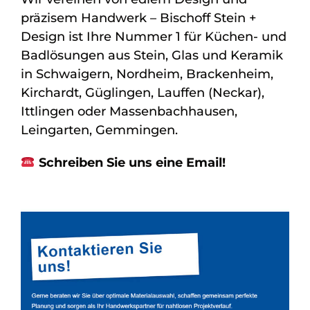
präzisem Handwerk – Bischoff Stein +
Design ist Ihre Nummer 1 für Küchen- und
Badlösungen aus Stein, Glas und Keramik
in Schwaigern, Nordheim, Brackenheim,
Kirchardt, Güglingen, Lauffen (Neckar),
Ittlingen oder Massenbachhausen,
Leingarten, Gemmingen.
Schreiben Sie uns eine Email!