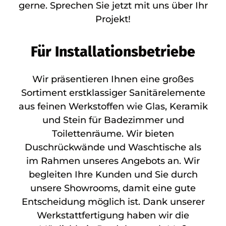
gerne. Sprechen Sie jetzt mit uns über Ihr
Projekt!
Für Installationsbetriebe
Wir präsentieren Ihnen eine großes
Sortiment erstklassiger Sanitärelemente
aus feinen Werkstoffen wie Glas, Keramik
und Stein für Badezimmer und
Toilettenräume. Wir bieten
Duschrückwände und Waschtische als
im Rahmen unseres Angebots an. Wir
begleiten Ihre Kunden und Sie durch
unsere Showrooms, damit eine gute
Entscheidung möglich ist. Dank unserer
Werkstattfertigung haben wir die