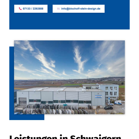
Leistungen in Schwaigern