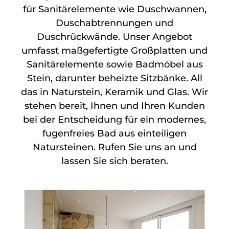
für Sanitärelemente wie Duschwannen,
Duschabtrennungen und
Duschrückwände. Unser Angebot
umfasst maßgefertigte Großplatten und
Sanitärelemente sowie Badmöbel aus
Stein, darunter beheizte Sitzbänke. All
das in Naturstein, Keramik und Glas. Wir
stehen bereit, Ihnen und Ihren Kunden
bei der Entscheidung für ein modernes,
fugenfreies Bad aus einteiligen
Natursteinen. Rufen Sie uns an und
lassen Sie sich beraten.