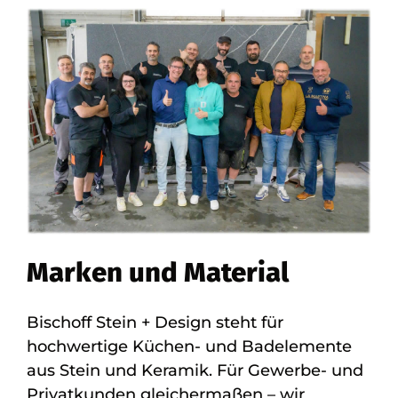
Marken und Material
Bischoff Stein + Design steht für
hochwertige Küchen- und Badelemente
aus Stein und Keramik. Für Gewerbe- und
Privatkunden gleichermaßen – wir