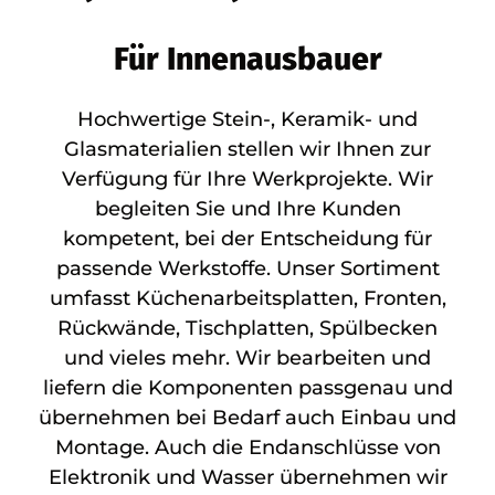
Für Innenausbauer
Hochwertige Stein-, Keramik- und
Glasmaterialien stellen wir Ihnen zur
Verfügung für Ihre Werkprojekte. Wir
begleiten Sie und Ihre Kunden
kompetent, bei der Entscheidung für
passende Werkstoffe. Unser Sortiment
umfasst Küchenarbeitsplatten, Fronten,
Rückwände, Tischplatten, Spülbecken
und vieles mehr. Wir bearbeiten und
liefern die Komponenten passgenau und
übernehmen bei Bedarf auch Einbau und
Montage. Auch die Endanschlüsse von
Elektronik und Wasser übernehmen wir