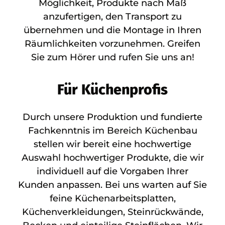
Möglichkeit, Produkte nach Maß
anzufertigen, den Transport zu
übernehmen und die Montage in Ihren
Räumlichkeiten vorzunehmen. Greifen
Sie zum Hörer und rufen Sie uns an!
Für Küchenprofis
Durch unsere Produktion und fundierte
Fachkenntnis im Bereich Küchenbau
stellen wir bereit eine hochwertige
Auswahl hochwertiger Produkte, die wir
individuell auf die Vorgaben Ihrer
Kunden anpassen. Bei uns warten auf Sie
feine Küchenarbeitsplatten,
Küchenverkleidungen, Steinrückwände,