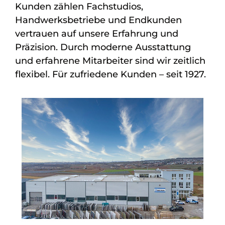
Kunden zählen Fachstudios,
Handwerksbetriebe und Endkunden
vertrauen auf unsere Erfahrung und
Präzision. Durch moderne Ausstattung
und erfahrene Mitarbeiter sind wir zeitlich
flexibel. Für zufriedene Kunden – seit 1927.