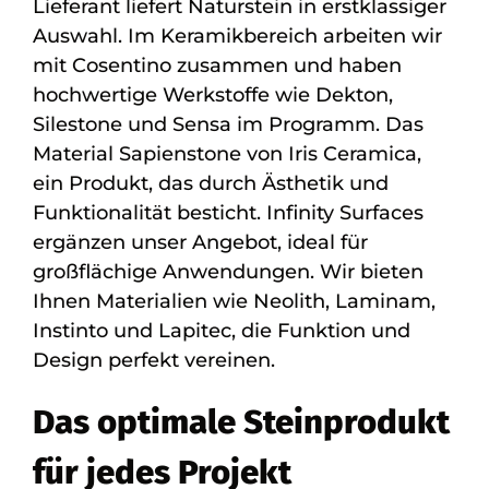
Lieferant liefert Naturstein in erstklassiger
Auswahl. Im Keramikbereich arbeiten wir
mit Cosentino zusammen und haben
hochwertige Werkstoffe wie Dekton,
Silestone und Sensa im Programm. Das
Material Sapienstone von Iris Ceramica,
ein Produkt, das durch Ästhetik und
Funktionalität besticht. Infinity Surfaces
ergänzen unser Angebot, ideal für
großflächige Anwendungen. Wir bieten
Ihnen Materialien wie Neolith, Laminam,
Instinto und Lapitec, die Funktion und
Design perfekt vereinen.
Das optimale Steinprodukt
für jedes Projekt