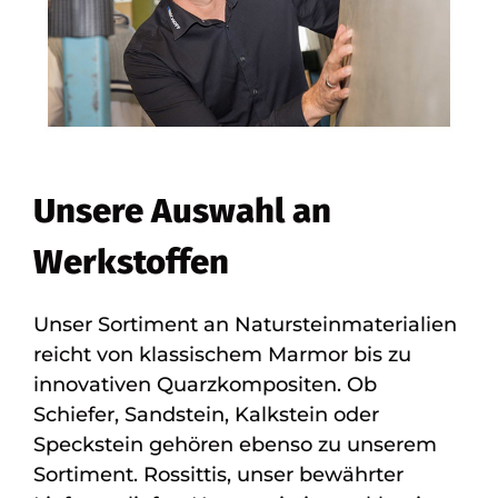
Unsere Auswahl an
Werkstoffen
Unser Sortiment an Natursteinmaterialien
reicht von klassischem Marmor bis zu
innovativen Quarzkompositen. Ob
Schiefer, Sandstein, Kalkstein oder
Speckstein gehören ebenso zu unserem
Sortiment. Rossittis, unser bewährter