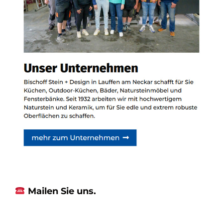
Mailen Sie uns.