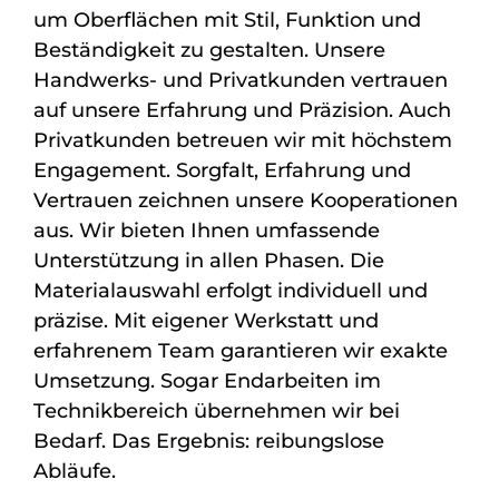
um Oberflächen mit Stil, Funktion und
Beständigkeit zu gestalten. Unsere
Handwerks- und Privatkunden vertrauen
auf unsere Erfahrung und Präzision. Auch
Privatkunden betreuen wir mit höchstem
Engagement. Sorgfalt, Erfahrung und
Vertrauen zeichnen unsere Kooperationen
aus. Wir bieten Ihnen umfassende
Unterstützung in allen Phasen. Die
Materialauswahl erfolgt individuell und
präzise. Mit eigener Werkstatt und
erfahrenem Team garantieren wir exakte
Umsetzung. Sogar Endarbeiten im
Technikbereich übernehmen wir bei
Bedarf. Das Ergebnis: reibungslose
Abläufe.