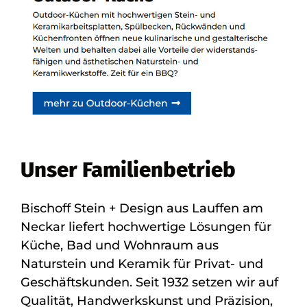
Unser Familienbetrieb
Bischoff Stein + Design aus Lauffen am
Neckar liefert hochwertige Lösungen für
Küche, Bad und Wohnraum aus
Naturstein und Keramik für Privat- und
Geschäftskunden. Seit 1932 setzen wir auf
Qualität, Handwerkskunst und Präzision,