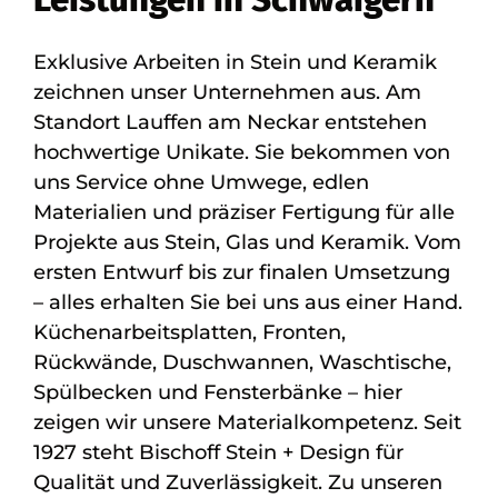
Exklusive Arbeiten in Stein und Keramik
zeichnen unser Unternehmen aus. Am
Standort Lauffen am Neckar entstehen
hochwertige Unikate. Sie bekommen von
uns Service ohne Umwege, edlen
Materialien und präziser Fertigung für alle
Projekte aus Stein, Glas und Keramik. Vom
ersten Entwurf bis zur finalen Umsetzung
– alles erhalten Sie bei uns aus einer Hand.
Küchenarbeitsplatten, Fronten,
Rückwände, Duschwannen, Waschtische,
Spülbecken und Fensterbänke – hier
zeigen wir unsere Materialkompetenz. Seit
1927 steht Bischoff Stein + Design für
Qualität und Zuverlässigkeit. Zu unseren