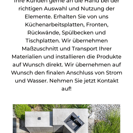
Ihre Kunden gerne an die Hand bei der
richtigen Auswahl und Nutzung der
Elemente. Erhalten Sie von uns
Küchenarbeitsplatten, Fronten,
Rückwände, Spülbecken und
Tischplatten. Wir übernehmen
Maßzuschnitt und Transport Ihrer
Materialien und installieren die Produkte
auf Wunsch direkt. Wir übernehmen auf
Wunsch den finalen Anschluss von Strom
und Wasser. Nehmen Sie jetzt Kontakt
auf!