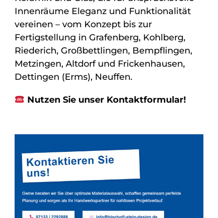
Innenräume Eleganz und Funktionalität
vereinen – vom Konzept bis zur
Fertigstellung in Grafenberg, Kohlberg,
Riederich, Großbettlingen, Bempflingen,
Metzingen, Altdorf und Frickenhausen,
Dettingen (Erms), Neuffen.
Nutzen Sie unser Kontaktformular!