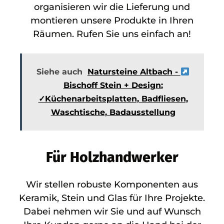
organisieren wir die Lieferung und
montieren unsere Produkte in Ihren
Räumen. Rufen Sie uns einfach an!
Siehe auch
Natursteine Altbach -
Bischoff Stein + Design:
✓Küchenarbeitsplatten, Badfliesen,
Waschtische, Badausstellung
Für Holzhandwerker
Wir stellen robuste Komponenten aus
Keramik, Stein und Glas für Ihre Projekte.
Dabei nehmen wir Sie und auf Wunsch