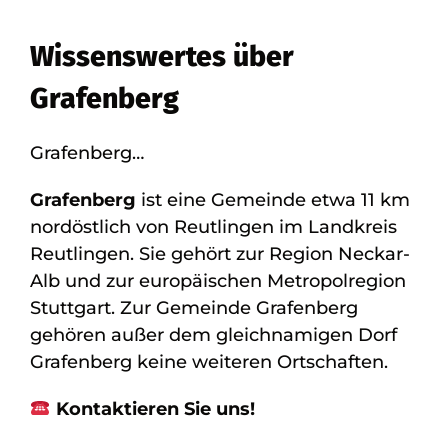
Wissenswertes über
Grafenberg
Grafenberg…
Grafenberg
ist eine Gemeinde etwa 11 km
nordöstlich von Reutlingen im Landkreis
Reutlingen. Sie gehört zur Region Neckar-
Alb und zur europäischen Metropolregion
Stuttgart. Zur Gemeinde Grafenberg
gehören außer dem gleichnamigen Dorf
Grafenberg keine weiteren Ortschaften.
Kontaktieren Sie uns!