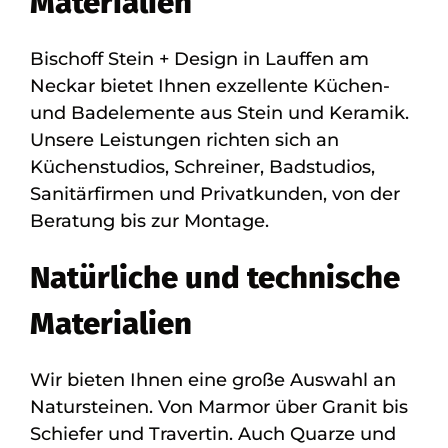
Materialien
Bischoff Stein + Design in Lauffen am
Neckar bietet Ihnen exzellente Küchen-
und Badelemente aus Stein und Keramik.
Unsere Leistungen richten sich an
Küchenstudios, Schreiner, Badstudios,
Sanitärfirmen und Privatkunden, von der
Beratung bis zur Montage.
Natürliche und technische
Materialien
Wir bieten Ihnen eine große Auswahl an
Natursteinen. Von Marmor über Granit bis
Schiefer und Travertin. Auch Quarze und