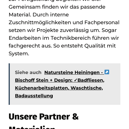
Gemeinsam finden wir das passende
Material. Durch interne
Zuschnittmöglichkeiten und Fachpersonal
setzen wir Projekte zuverlässig um. Sogar
Endarbeiten im Technikbereich führen wir
fachgerecht aus. So entsteht Qualität mit
System.
Siehe auch
Natursteine Heiningen -
Bischoff Stein + Design: ✓Badfliesen,
Küchenarbeitsplatten, Waschtische,
Badausstellung
Unsere Partner &