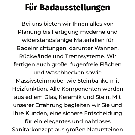
Für Badausstellungen
Bei uns bieten wir Ihnen alles von
Planung bis Fertigung moderne und
widerstandsfähige Materialien für
Badeinrichtungen, darunter Wannen,
Rückwände und Trennsysteme. Wir
fertigen auch große, fugenfreie Flächen
und Waschbecken sowie
Massivsteinmöbel wie Steinbänke mit
Heizfunktion. Alle Komponenten werden
aus edlem Glas, Keramik und Stein. Mit
unserer Erfahrung begleiten wir Sie und
Ihre Kunden, eine sichere Entscheidung
für ein elegantes und nahtloses
Sanitärkonzept aus großen Natursteinen