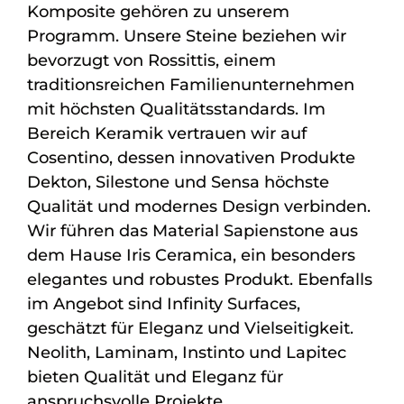
Komposite gehören zu unserem
Programm. Unsere Steine beziehen wir
bevorzugt von Rossittis, einem
traditionsreichen Familienunternehmen
mit höchsten Qualitätsstandards. Im
Bereich Keramik vertrauen wir auf
Cosentino, dessen innovativen Produkte
Dekton, Silestone und Sensa höchste
Qualität und modernes Design verbinden.
Wir führen das Material Sapienstone aus
dem Hause Iris Ceramica, ein besonders
elegantes und robustes Produkt. Ebenfalls
im Angebot sind Infinity Surfaces,
geschätzt für Eleganz und Vielseitigkeit.
Neolith, Laminam, Instinto und Lapitec
bieten Qualität und Eleganz für
anspruchsvolle Projekte.