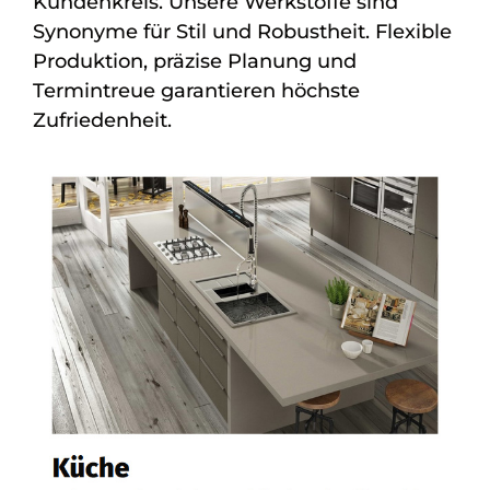
Kundenkreis. Unsere Werkstoffe sind
Synonyme für Stil und Robustheit. Flexible
Produktion, präzise Planung und
Termintreue garantieren höchste
Zufriedenheit.