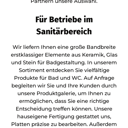
Partnern unsere Auswahl.
Für Betriebe im
Sanitärbereich
Wir liefern Ihnen eine große Bandbreite
erstklassiger Elemente aus Keramik, Glas
und Stein für Badgestaltung. In unserem
Sortiment entdecken Sie vielfältige
Produkte für Bad und WC. Auf Anfrage
begleiten wir Sie und Ihre Kunden durch
unsere Produktgalerie, um Ihnen zu
ermöglichen, dass Sie eine richtige
Entscheidung treffen können. Unsere
hauseigene Fertigung gestattet uns,
Platten präzise zu bearbeiten. Außerdem