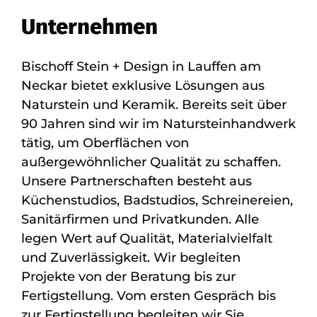
Unternehmen
Bischoff Stein + Design in Lauffen am
Neckar bietet exklusive Lösungen aus
Naturstein und Keramik. Bereits seit über
90 Jahren sind wir im Natursteinhandwerk
tätig, um Oberflächen von
außergewöhnlicher Qualität zu schaffen.
Unsere Partnerschaften besteht aus
Küchenstudios, Badstudios, Schreinereien,
Sanitärfirmen und Privatkunden. Alle
legen Wert auf Qualität, Materialvielfalt
und Zuverlässigkeit. Wir begleiten
Projekte von der Beratung bis zur
Fertigstellung. Vom ersten Gespräch bis
zur Fertigstellung begleiten wir Sie.