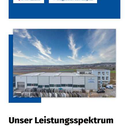
Unser Leistungsspektrum