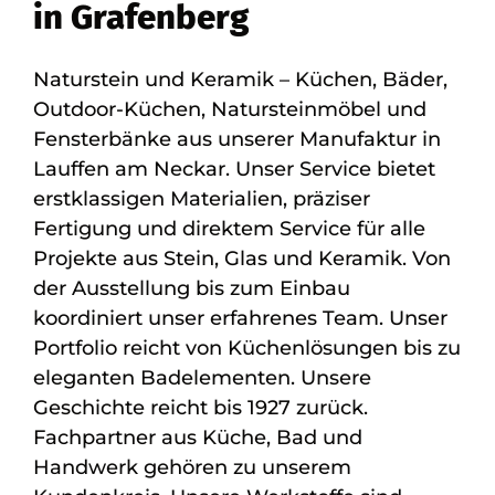
in Grafenberg
Naturstein und Keramik – Küchen, Bäder,
Outdoor-Küchen, Natursteinmöbel und
Fensterbänke aus unserer Manufaktur in
Lauffen am Neckar. Unser Service bietet
erstklassigen Materialien, präziser
Fertigung und direktem Service für alle
Projekte aus Stein, Glas und Keramik. Von
der Ausstellung bis zum Einbau
koordiniert unser erfahrenes Team. Unser
Portfolio reicht von Küchenlösungen bis zu
eleganten Badelementen. Unsere
Geschichte reicht bis 1927 zurück.
Fachpartner aus Küche, Bad und
Handwerk gehören zu unserem