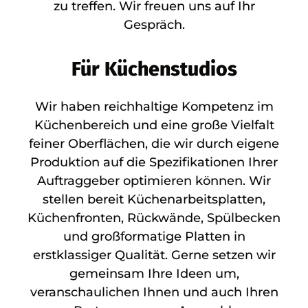
zu treffen. Wir freuen uns auf Ihr
Gespräch.
Für Küchenstudios
Wir haben reichhaltige Kompetenz im
Küchenbereich und eine große Vielfalt
feiner Oberflächen, die wir durch eigene
Produktion auf die Spezifikationen Ihrer
Auftraggeber optimieren können. Wir
stellen bereit Küchenarbeitsplatten,
Küchenfronten, Rückwände, Spülbecken
und großformatige Platten in
erstklassiger Qualität. Gerne setzen wir
gemeinsam Ihre Ideen um,
veranschaulichen Ihnen und auch Ihren