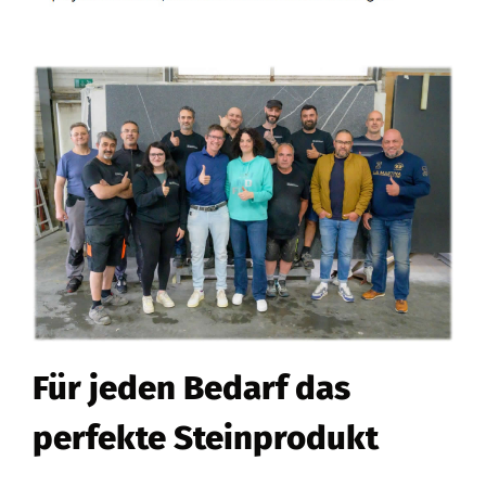
Für jeden Bedarf das
perfekte Steinprodukt