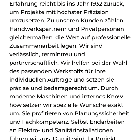
Erfahrung reicht bis ins Jahr 1932 zurück,
um Projekte mit höchster Präzision
umzusetzen. Zu unseren Kunden zählen
Handwerkspartnern und Privatpersonen
gleichermaßen, die Wert auf professionelle
Zusammenarbeit legen. Wir sind
verlässlich, termintreu und
partnerschaftlich. Wir helfen bei der Wahl
des passenden Werkstoffs für Ihre
individuellen Aufträge und setzen sie
präzise und bedarfsgerecht um. Durch
moderne Maschinen und internes Know-
how setzen wir spezielle Wünsche exakt
um. Sie profitieren von Planungssicherheit
und Fachkompetenz. Selbst Endarbeiten
an Elektro- und Sanitärinstallationen
führen wir aus. Damit wird Ihr Projekt