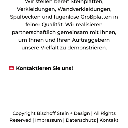
Wir stellen bereit Steinplatten,
Verkleidungen, Wandverkleidungen,
Spülbecken und fugenlose Großplatten in
feiner Qualität. Wir realisieren
partnerschaftlich gemeinsam mit Ihnen,
um Ihnen und Ihren Auftraggebern
unsere Vielfalt zu demonstrieren.
Kontaktieren Sie uns!
Copyright Bischoff Stein + Design | All Rights
Reserved |
Impressum
|
Datenschutz
|
Kontakt