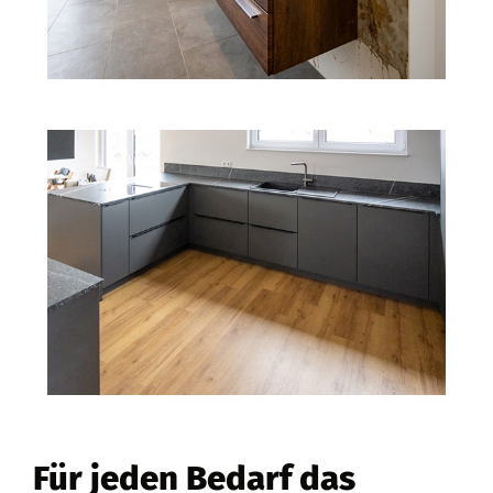
Für jeden Bedarf das