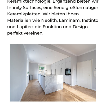
Keramiktechnologie. Ergänzend bieten wir
Infinity Surfaces, eine Serie großformatiger
Keramikplatten. Wir bieten Ihnen
Materialien wie Neolith, Laminam, Instinto
und Lapitec, die Funktion und Design
perfekt vereinen.