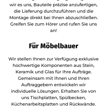
wir es uns, Bauteile präzise anzufertigen,
die Lieferung durchzuführen und die
Montage direkt bei Ihnen abzuschließen.
Greifen Sie zum Hörer und rufen Sie uns
an!
Für Möbelbauer
Wir stellen Ihnen zur Verfügung exklusive
hochwertige Komponenten aus Stein,
Keramik und Glas für Ihre Aufträge.
Gemeinsam mit Ihnen und Ihren
Auftraggebern entwickeln wir
individuelle Lösungen. Erhalten Sie von
uns Tischplatten, Spülbecken,
Küchenarbeitsplatten und Rückwände.