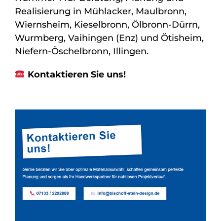
Realisierung in Mühlacker, Maulbronn,
Wiernsheim, Kieselbronn, Ölbronn-Dürrn,
Wurmberg, Vaihingen (Enz) und Ötisheim,
Niefern-Öschelbronn, Illingen.
Kontaktieren Sie uns!