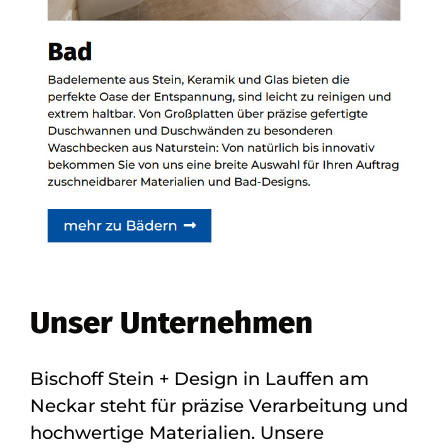
Unser Unternehmen
Bischoff Stein + Design in Lauffen am
Neckar steht für präzise Verarbeitung und
hochwertige Materialien. Unsere