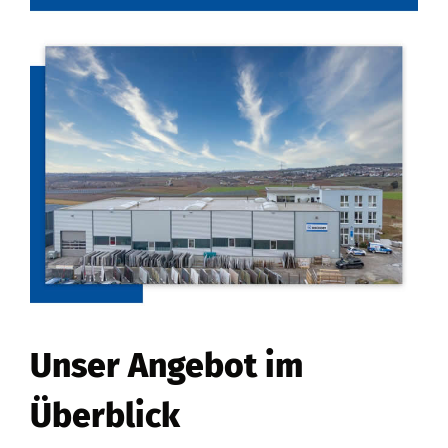
Unser Angebot im
Überblick