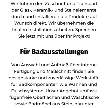
Wir führen den Zuschnitt und Transport
der Glas-, Keramik- und Steinelemente
durch und installieren die Produkte auf
Wunsch direkt. Wir übernehmen die
finalen Installationsarbeiten. Sprechen
Sie jetzt mit uns über Ihr Projekt!
Für Badausstellungen
Von Auswahl und Aufmaß über interne
Fertigung und Maßschnitt finden Sie
designstarke und zuverlässige Werkstoffe
für Badkomponenten wie Wannen und
Duschsysteme. Unser Angebot umfasst
fugenfreie Oberflächen und Waschtische
sowie Badmöbel aus Stein, darunter