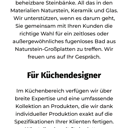
beheizbare Steinbänke. All das in den
Materialien Naturstein, Keramik und Glas.
Wir unterstützen, wenn es darum geht,
Sie gemeinsam mit Ihren Kunden die
richtige Wahl für ein zeitloses oder
außergewöhnliches fugenloses Bad aus
Naturstein-Großplatten zu treffen. Wir
freuen uns auf Ihr Gespräch.
Für Küchendesigner
Im Küchenbereich verfügen wir über
breite Expertise und eine umfassende
Kollektion an Produkten, die wir dank
individueller Produktion exakt auf die
Spezifikationen Ihrer Klienten fertigen.