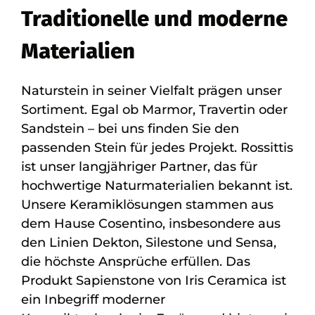
Traditionelle und moderne
Materialien
Naturstein in seiner Vielfalt prägen unser
Sortiment. Egal ob Marmor, Travertin oder
Sandstein – bei uns finden Sie den
passenden Stein für jedes Projekt. Rossittis
ist unser langjähriger Partner, das für
hochwertige Naturmaterialien bekannt ist.
Unsere Keramiklösungen stammen aus
dem Hause Cosentino, insbesondere aus
den Linien Dekton, Silestone und Sensa,
die höchste Ansprüche erfüllen. Das
Produkt Sapienstone von Iris Ceramica ist
ein Inbegriff moderner