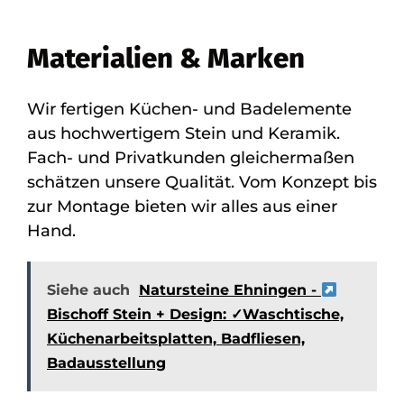
Materialien & Marken
Wir fertigen Küchen- und Badelemente
aus hochwertigem Stein und Keramik.
Fach- und Privatkunden gleichermaßen
schätzen unsere Qualität. Vom Konzept bis
zur Montage bieten wir alles aus einer
Hand.
Siehe auch
Natursteine Ehningen -
Bischoff Stein + Design: ✓Waschtische,
Küchenarbeitsplatten, Badfliesen,
Badausstellung