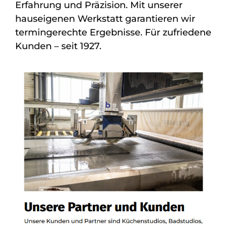
Erfahrung und Präzision. Mit unserer
hauseigenen Werkstatt garantieren wir
termingerechte Ergebnisse. Für zufriedene
Kunden – seit 1927.