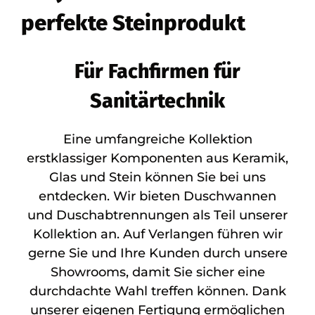
perfekte Steinprodukt
Für Fachfirmen für
Sanitärtechnik
Eine umfangreiche Kollektion
erstklassiger Komponenten aus Keramik,
Glas und Stein können Sie bei uns
entdecken. Wir bieten Duschwannen
und Duschabtrennungen als Teil unserer
Kollektion an. Auf Verlangen führen wir
gerne Sie und Ihre Kunden durch unsere
Showrooms, damit Sie sicher eine
durchdachte Wahl treffen können. Dank
unserer eigenen Fertigung ermöglichen