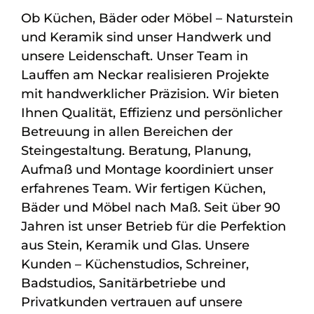
Ob Küchen, Bäder oder Möbel – Naturstein
und Keramik sind unser Handwerk und
unsere Leidenschaft. Unser Team in
Lauffen am Neckar realisieren Projekte
mit handwerklicher Präzision. Wir bieten
Ihnen Qualität, Effizienz und persönlicher
Betreuung in allen Bereichen der
Steingestaltung. Beratung, Planung,
Aufmaß und Montage koordiniert unser
erfahrenes Team. Wir fertigen Küchen,
Bäder und Möbel nach Maß. Seit über 90
Jahren ist unser Betrieb für die Perfektion
aus Stein, Keramik und Glas. Unsere
Kunden – Küchenstudios, Schreiner,
Badstudios, Sanitärbetriebe und
Privatkunden vertrauen auf unsere