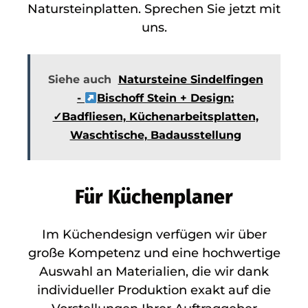
Natursteinplatten. Sprechen Sie jetzt mit
uns.
Siehe auch
Natursteine Sindelfingen
-
Bischoff Stein + Design:
✓Badfliesen, Küchenarbeitsplatten,
Waschtische, Badausstellung
Für Küchenplaner
Im Küchendesign verfügen wir über
große Kompetenz und eine hochwertige
Auswahl an Materialien, die wir dank
individueller Produktion exakt auf die