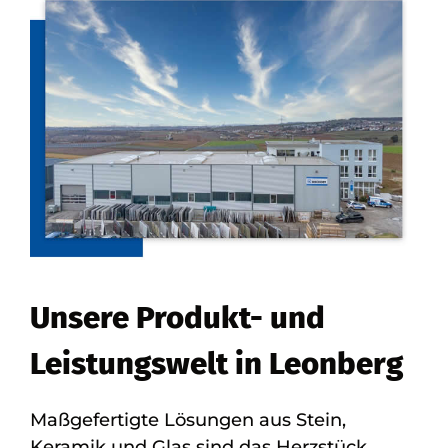
Unsere Produkt- und
Leistungswelt in Leonberg
Maßgefertigte Lösungen aus Stein,
Keramik und Glas sind das Herzstück