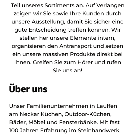
Teil unseres Sortiments an. Auf Verlangen
zeigen wir Sie sowie Ihre Kunden durch
unsere Ausstellung, damit Sie sicher eine
gute Entscheidung treffen können. Wir
stellen her unsere Elemente intern,
organisieren den Antransport und setzen
ein unsere massiven Produkte direkt bei
Ihnen. Greifen Sie zum Hörer und rufen
Sie uns an!
Über uns
Unser Familienunternehmen in Lauffen
am Neckar Küchen, Outdoor-Küchen,
Bäder, Möbel und Fensterbänke. Mit fast
100 Jahren Erfahrung im Steinhandwerk,