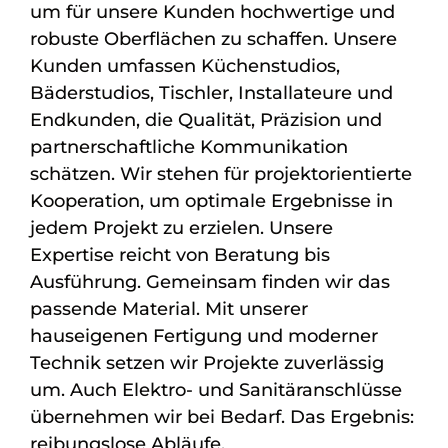
um für unsere Kunden hochwertige und
robuste Oberflächen zu schaffen. Unsere
Kunden umfassen Küchenstudios,
Bäderstudios, Tischler, Installateure und
Endkunden, die Qualität, Präzision und
partnerschaftliche Kommunikation
schätzen. Wir stehen für projektorientierte
Kooperation, um optimale Ergebnisse in
jedem Projekt zu erzielen. Unsere
Expertise reicht von Beratung bis
Ausführung. Gemeinsam finden wir das
passende Material. Mit unserer
hauseigenen Fertigung und moderner
Technik setzen wir Projekte zuverlässig
um. Auch Elektro- und Sanitäranschlüsse
übernehmen wir bei Bedarf. Das Ergebnis:
reibungslose Abläufe.