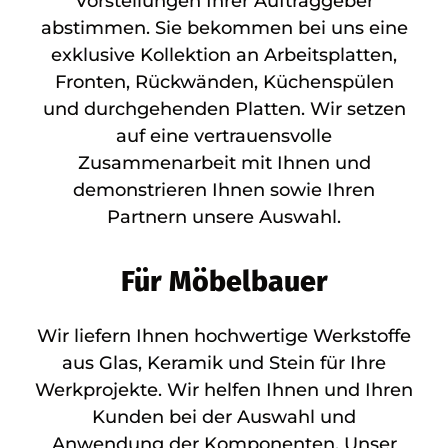
Vorstellungen Ihrer Auftraggeber
abstimmen. Sie bekommen bei uns eine
exklusive Kollektion an Arbeitsplatten,
Fronten, Rückwänden, Küchenspülen
und durchgehenden Platten. Wir setzen
auf eine vertrauensvolle
Zusammenarbeit mit Ihnen und
demonstrieren Ihnen sowie Ihren
Partnern unsere Auswahl.
Für Möbelbauer
Wir liefern Ihnen hochwertige Werkstoffe
aus Glas, Keramik und Stein für Ihre
Werkprojekte. Wir helfen Ihnen und Ihren
Kunden bei der Auswahl und
Anwendung der Komponenten. Unser