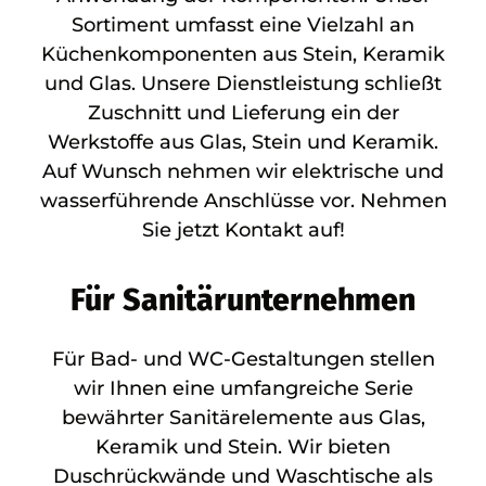
Sortiment umfasst eine Vielzahl an
Küchenkomponenten aus Stein, Keramik
und Glas. Unsere Dienstleistung schließt
Zuschnitt und Lieferung ein der
Werkstoffe aus Glas, Stein und Keramik.
Auf Wunsch nehmen wir elektrische und
wasserführende Anschlüsse vor. Nehmen
Sie jetzt Kontakt auf!
Für Sanitärunternehmen
Für Bad- und WC-Gestaltungen stellen
wir Ihnen eine umfangreiche Serie
bewährter Sanitärelemente aus Glas,
Keramik und Stein. Wir bieten
Duschrückwände und Waschtische als