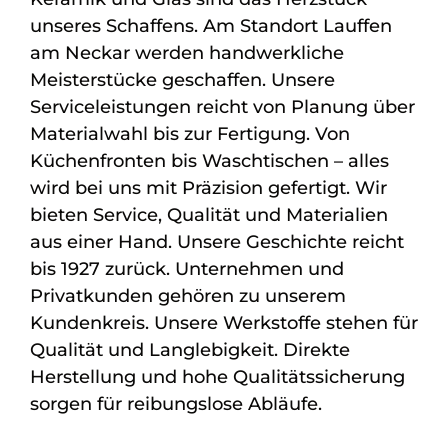
unseres Schaffens. Am Standort Lauffen
am Neckar werden handwerkliche
Meisterstücke geschaffen. Unsere
Serviceleistungen reicht von Planung über
Materialwahl bis zur Fertigung. Von
Küchenfronten bis Waschtischen – alles
wird bei uns mit Präzision gefertigt. Wir
bieten Service, Qualität und Materialien
aus einer Hand. Unsere Geschichte reicht
bis 1927 zurück. Unternehmen und
Privatkunden gehören zu unserem
Kundenkreis. Unsere Werkstoffe stehen für
Qualität und Langlebigkeit. Direkte
Herstellung und hohe Qualitätssicherung
sorgen für reibungslose Abläufe.