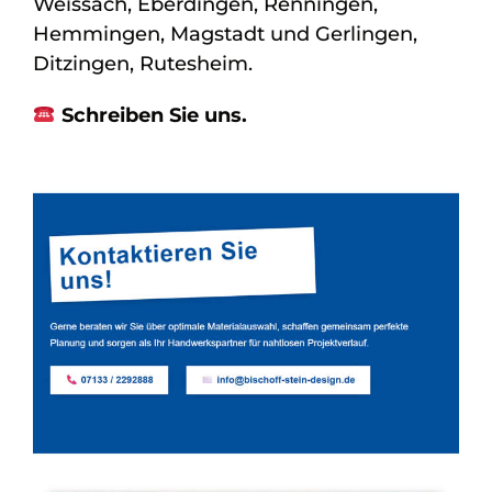
Weissach, Eberdingen, Renningen,
Hemmingen, Magstadt und Gerlingen,
Ditzingen, Rutesheim.
Schreiben Sie uns.