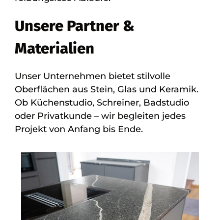
Unsere Partner &
Materialien
Unser Unternehmen bietet stilvolle
Oberflächen aus Stein, Glas und Keramik.
Ob Küchenstudio, Schreiner, Badstudio
oder Privatkunde – wir begleiten jedes
Projekt von Anfang bis Ende.