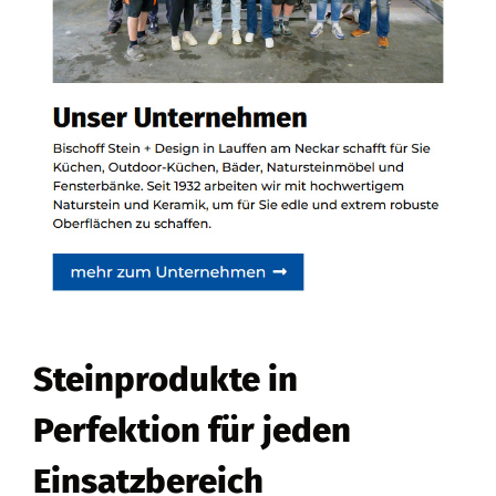
Steinprodukte in
Perfektion für jeden
Einsatzbereich