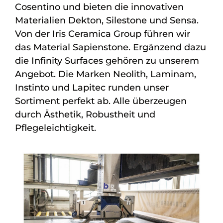
Cosentino und bieten die innovativen
Materialien Dekton, Silestone und Sensa.
Von der Iris Ceramica Group führen wir
das Material Sapienstone. Ergänzend dazu
die Infinity Surfaces gehören zu unserem
Angebot. Die Marken Neolith, Laminam,
Instinto und Lapitec runden unser
Sortiment perfekt ab. Alle überzeugen
durch Ästhetik, Robustheit und
Pflegeleichtigkeit.