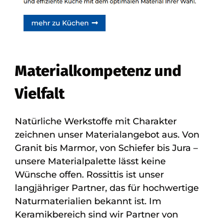
Materialkompetenz und
Vielfalt
Natürliche Werkstoffe mit Charakter
zeichnen unser Materialangebot aus. Von
Granit bis Marmor, von Schiefer bis Jura –
unsere Materialpalette lässt keine
Wünsche offen. Rossittis ist unser
langjähriger Partner, das für hochwertige
Naturmaterialien bekannt ist. Im
Keramikbereich sind wir Partner von