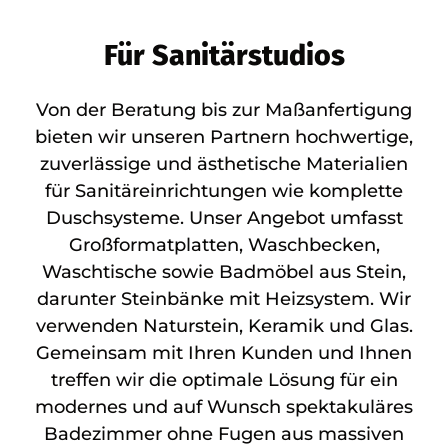
Für Sanitärstudios
Von der Beratung bis zur Maßanfertigung
bieten wir unseren Partnern hochwertige,
zuverlässige und ästhetische Materialien
für Sanitäreinrichtungen wie komplette
Duschsysteme. Unser Angebot umfasst
Großformatplatten, Waschbecken,
Waschtische sowie Badmöbel aus Stein,
darunter Steinbänke mit Heizsystem. Wir
verwenden Naturstein, Keramik und Glas.
Gemeinsam mit Ihren Kunden und Ihnen
treffen wir die optimale Lösung für ein
modernes und auf Wunsch spektakuläres
Badezimmer ohne Fugen aus massiven