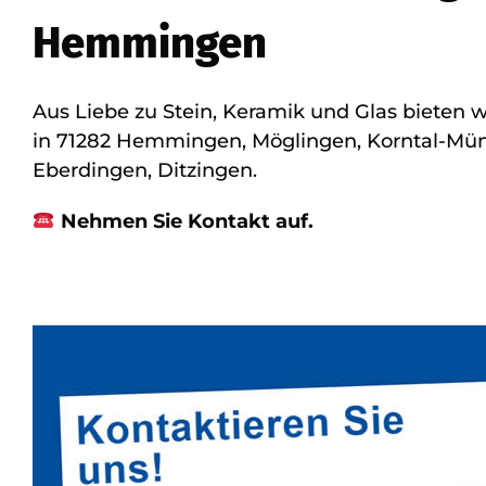
Hemmingen
Aus Liebe zu Stein, Keramik und Glas bieten 
in 71282 Hemmingen, Möglingen, Korntal-Mün
Eberdingen, Ditzingen.
Nehmen Sie Kontakt auf.