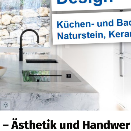
n – Ästhetik und Handwerk