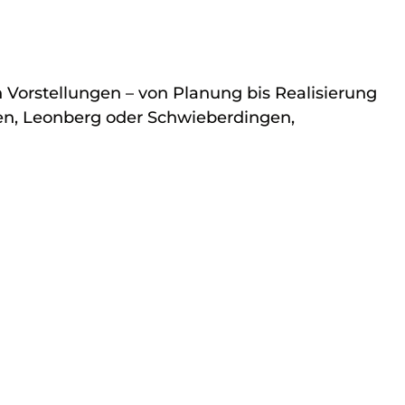
 Vorstellungen – von Planung bis Realisierung
en, Leonberg oder Schwieberdingen,