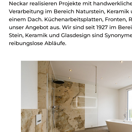
Neckar realisieren Projekte mit handwerkliche
Verarbeitung im Bereich Naturstein, Keramik 
einem Dach. Küchenarbeitsplatten, Fronten, 
unser Angebot aus. Wir sind seit 1927 im Be
Stein, Keramik und Glasdesign sind Synonyme 
reibungslose Abläufe.