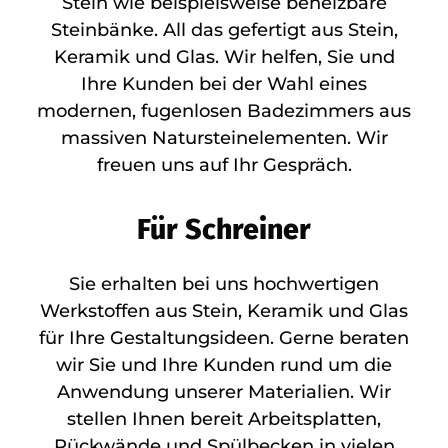
Stein wie beispielsweise beheizbare
Steinbänke. All das gefertigt aus Stein,
Keramik und Glas. Wir helfen, Sie und
Ihre Kunden bei der Wahl eines
modernen, fugenlosen Badezimmers aus
massiven Natursteinelementen. Wir
freuen uns auf Ihr Gespräch.
Für Schreiner
Sie erhalten bei uns hochwertigen
Werkstoffen aus Stein, Keramik und Glas
für Ihre Gestaltungsideen. Gerne beraten
wir Sie und Ihre Kunden rund um die
Anwendung unserer Materialien. Wir
stellen Ihnen bereit Arbeitsplatten,
Rückwände und Spülbecken in vielen