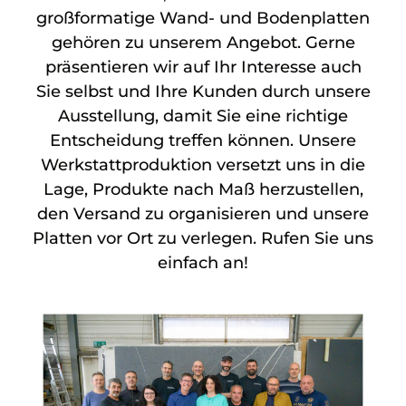
großformatige Wand- und Bodenplatten
gehören zu unserem Angebot. Gerne
präsentieren wir auf Ihr Interesse auch
Sie selbst und Ihre Kunden durch unsere
Ausstellung, damit Sie eine richtige
Entscheidung treffen können. Unsere
Werkstattproduktion versetzt uns in die
Lage, Produkte nach Maß herzustellen,
den Versand zu organisieren und unsere
Platten vor Ort zu verlegen. Rufen Sie uns
einfach an!