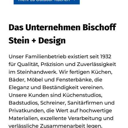
Das Unternehmen Bischoff
Stein + Design
Unser Familienbetrieb existiert seit 1932
für Qualität, Präzision und Zuverlässigkeit
im Steinhandwerk. Wir fertigen Küchen,
Bäder, Möbel und Fensterbänke, die
Eleganz und Beständigkeit vereinen.
Unsere Kunden sind Küchenstudios,
Badstudios, Schreiner, Sanitärfirmen und
Privatkunden, die Wert auf hochwertige
Materialien, exzellente Verarbeitung und
verlässliche Zusammenarbeit legen.