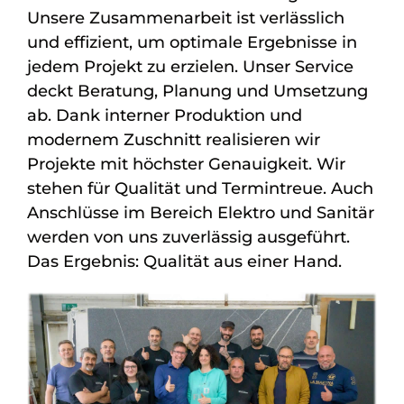
Unsere Zusammenarbeit ist verlässlich
und effizient, um optimale Ergebnisse in
jedem Projekt zu erzielen. Unser Service
deckt Beratung, Planung und Umsetzung
ab. Dank interner Produktion und
modernem Zuschnitt realisieren wir
Projekte mit höchster Genauigkeit. Wir
stehen für Qualität und Termintreue. Auch
Anschlüsse im Bereich Elektro und Sanitär
werden von uns zuverlässig ausgeführt.
Das Ergebnis: Qualität aus einer Hand.