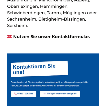
Ausführung in Markgröningen, Asperg,
Oberriexingen, Hemmingen,
Schwieberdingen, Tamm, Möglingen oder
Sachsenheim, Bietigheim-Bissingen,
Sersheim.
Nutzen Sie unser Kontaktformular.