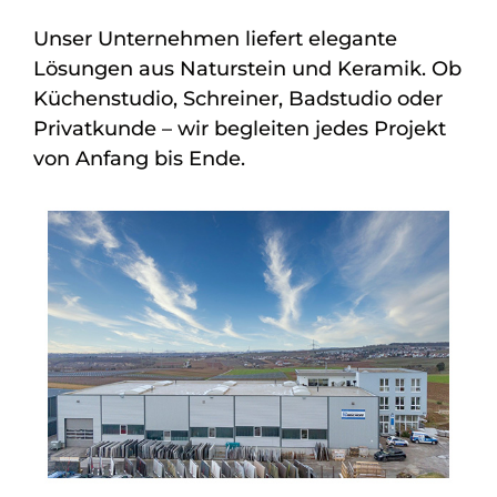
Unser Unternehmen liefert elegante
Lösungen aus Naturstein und Keramik. Ob
Küchenstudio, Schreiner, Badstudio oder
Privatkunde – wir begleiten jedes Projekt
von Anfang bis Ende.