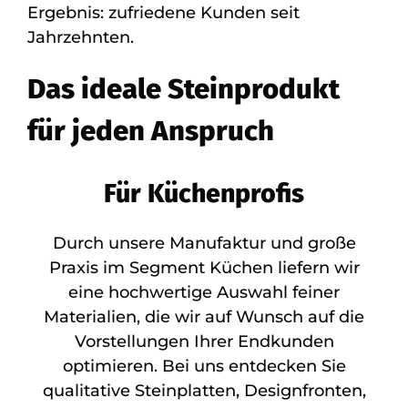
Ergebnis: zufriedene Kunden seit
Jahrzehnten.
Das ideale Steinprodukt
für jeden Anspruch
Für Küchenprofis
Durch unsere Manufaktur und große
Praxis im Segment Küchen liefern wir
eine hochwertige Auswahl feiner
Materialien, die wir auf Wunsch auf die
Vorstellungen Ihrer Endkunden
optimieren. Bei uns entdecken Sie
qualitative Steinplatten, Designfronten,