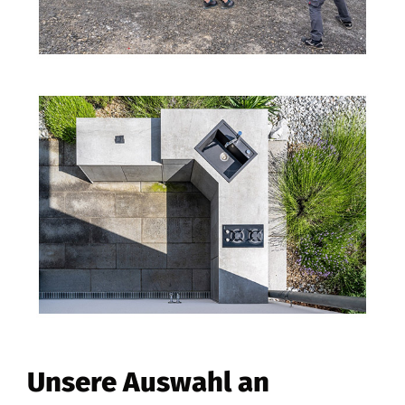
Unsere Auswahl an