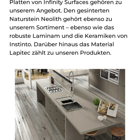
Platten von Infinity Surfaces gehören zu
unserem Angebot. Den gesinterten
Naturstein Neolith gehört ebenso zu
unserem Sortiment – ebenso wie das
robuste Laminam und die Keramiken von
Instinto. Darüber hinaus das Material
Lapitec zählt zu unseren Produkten.