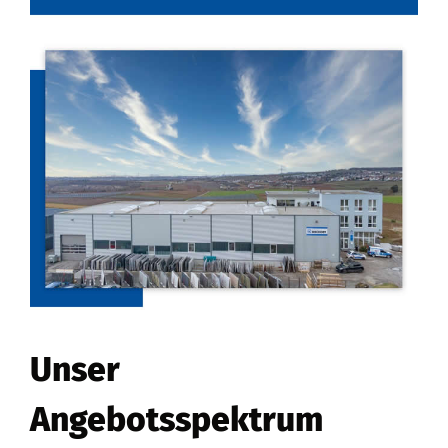
Unser
Angebotsspektrum