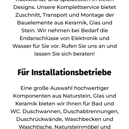
Designs. Unsere Komplettservice bietet
Zuschnitt, Transport und Montage der
Bauelemente aus Keramik, Glas und
Stein. Wir nehmen bei Bedarf die
Endanschlüsse von Elektronik und
Wasser für Sie vor. Rufen Sie uns an und
lassen Sie sich beraten!
Für Installationsbetriebe
Eine große Auswahl hochwertiger
Komponenten aus Naturstein, Glas und
Keramik bieten wir Ihnen für Bad und
WC. Duschwannen, Duschabtrennungen,
Duschrückwände, Waschbecken und
Waschtische, Natursteinmöbel und