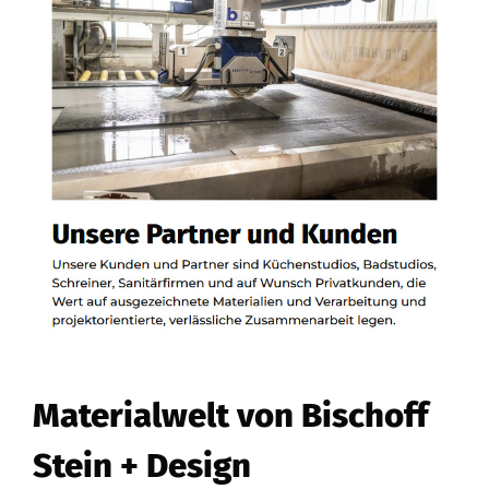
Materialwelt von Bischoff
Stein + Design