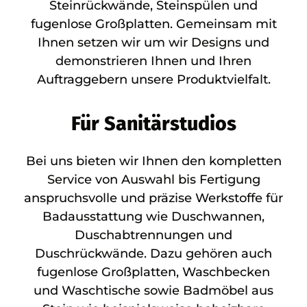
Steinrückwände, Steinspülen und
fugenlose Großplatten. Gemeinsam mit
Ihnen setzen wir um wir Designs und
demonstrieren Ihnen und Ihren
Auftraggebern unsere Produktvielfalt.
Für Sanitärstudios
Bei uns bieten wir Ihnen den kompletten
Service von Auswahl bis Fertigung
anspruchsvolle und präzise Werkstoffe für
Badausstattung wie Duschwannen,
Duschabtrennungen und
Duschrückwände. Dazu gehören auch
fugenlose Großplatten, Waschbecken
und Waschtische sowie Badmöbel aus