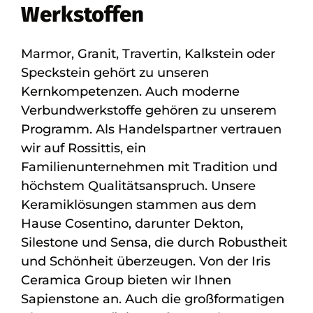
Werkstoffen
Marmor, Granit, Travertin, Kalkstein oder
Speckstein gehört zu unseren
Kernkompetenzen. Auch moderne
Verbundwerkstoffe gehören zu unserem
Programm. Als Handelspartner vertrauen
wir auf Rossittis, ein
Familienunternehmen mit Tradition und
höchstem Qualitätsanspruch. Unsere
Keramiklösungen stammen aus dem
Hause Cosentino, darunter Dekton,
Silestone und Sensa, die durch Robustheit
und Schönheit überzeugen. Von der Iris
Ceramica Group bieten wir Ihnen
Sapienstone an. Auch die großformatigen