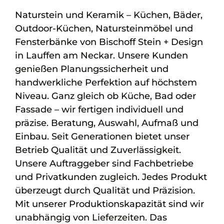
Naturstein und Keramik – Küchen, Bäder,
Outdoor-Küchen, Natursteinmöbel und
Fensterbänke von Bischoff Stein + Design
in Lauffen am Neckar. Unsere Kunden
genießen Planungssicherheit und
handwerkliche Perfektion auf höchstem
Niveau. Ganz gleich ob Küche, Bad oder
Fassade – wir fertigen individuell und
präzise. Beratung, Auswahl, Aufmaß und
Einbau. Seit Generationen bietet unser
Betrieb Qualität und Zuverlässigkeit.
Unsere Auftraggeber sind Fachbetriebe
und Privatkunden zugleich. Jedes Produkt
überzeugt durch Qualität und Präzision.
Mit unserer Produktionskapazität sind wir
unabhängig von Lieferzeiten. Das