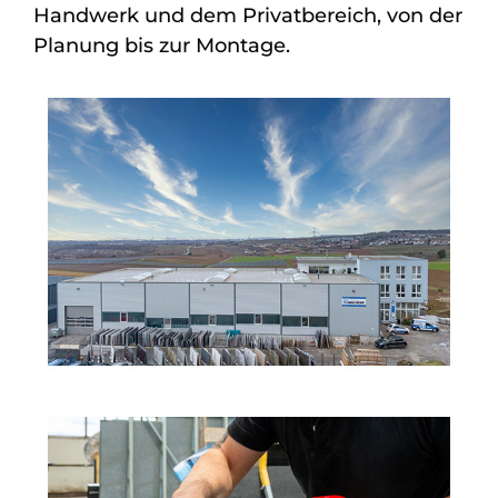
Handwerk und dem Privatbereich, von der
Planung bis zur Montage.