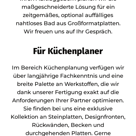
maßgeschneiderte Lösung für ein
zeitgemäßes, optional auffälliges
nahtloses Bad aus Großformatplatten.
Wir freuen uns auf Ihr Gespräch.
Für Küchenplaner
Im Bereich Küchenplanung verfügen wir
über langjährige Fachkenntnis und eine
breite Palette an Werkstoffen, die wir
dank unserer Fertigung exakt auf die
Anforderungen Ihrer Partner optimieren.
Sie finden bei uns eine exklusive
Kollektion an Steinplatten, Designfronten,
Rückwänden, Becken und
durchgehenden Platten. Gerne