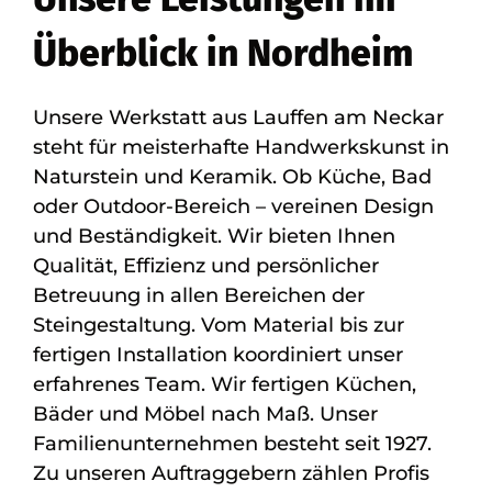
Überblick in Nordheim
Unsere Werkstatt aus Lauffen am Neckar
steht für meisterhafte Handwerkskunst in
Naturstein und Keramik. Ob Küche, Bad
oder Outdoor-Bereich – vereinen Design
und Beständigkeit. Wir bieten Ihnen
Qualität, Effizienz und persönlicher
Betreuung in allen Bereichen der
Steingestaltung. Vom Material bis zur
fertigen Installation koordiniert unser
erfahrenes Team. Wir fertigen Küchen,
Bäder und Möbel nach Maß. Unser
Familienunternehmen besteht seit 1927.
Zu unseren Auftraggebern zählen Profis