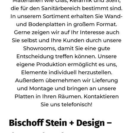
Materialien wie Glas, Keramik und Stein,
die für den Sanitärbereich bestimmt sind.
In unserem Sortiment erhalten Sie Wand-
und Bodenplatten in großem Format.
Gerne zeigen wir auf Ihr Interesse auch
Sie selbst und Ihre Kunden durch unsere
Showrooms, damit Sie eine gute
Entscheidung treffen können. Unsere
eigene Produktion ermöglicht es uns,
Elemente individuell herzustellen.
Außerdem übernehmen wir Lieferung
und Montage und bringen an unsere
Platten in Ihren Räumen. Kontaktieren
Sie uns telefonisch!
Bischoff Stein + Design –