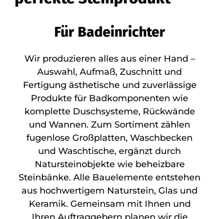
Für Badeinrichter
Wir produzieren alles aus einer Hand –
Auswahl, Aufmaß, Zuschnitt und
Fertigung ästhetische und zuverlässige
Produkte für Badkomponenten wie
komplette Duschsysteme, Rückwände
und Wannen. Zum Sortiment zählen
fugenlose Großplatten, Waschbecken
und Waschtische, ergänzt durch
Natursteinobjekte wie beheizbare
Steinbänke. Alle Bauelemente entstehen
aus hochwertigem Naturstein, Glas und
Keramik. Gemeinsam mit Ihnen und
Ihren Auftraggebern planen wir die