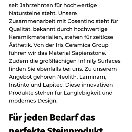
seit Jahrzehnten für hochwertige
Natursteine steht. Unsere
Zusammenarbeit mit Cosentino steht für
Qualität, bekannt durch hochwertige
Keramikmaterialien, stehen für zeitlose
Ästhetik. Von der Iris Ceramica Group
führen wir das Material Sapienstone.
Zudem die großflächigen Infinity Surfaces
finden Sie ebenfalls bei uns. Zu unserem
Angebot gehören Neolith, Laminam,
Instinto und Lapitec. Diese innovativen
Produkte stehen für Langlebigkeit und
modernes Design.
Für jeden Bedarf das
perfekte Steinprodukt