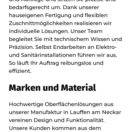
bedarfsgerecht um. Dank unserer
hauseigenen Fertigung und flexiblen
Zuschnittmöglichkeiten realisieren wir
individuelle Lösungen. Unser Team
begleitet Sie mit technischem Wissen und
Präzision. Selbst Endarbeiten an Elektro-
und Sanitärinstallationen führen wir aus.
So läuft Ihr Auftrag reibungslos und
effizient.
Marken und Material
Hochwertige Oberflächenlösungen aus
unserer Manufaktur in Lauffen am Neckar
vereinen Design und Funktionalität.
Unsere Kunden kommen aus dem