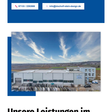
Unsere Leistungen im