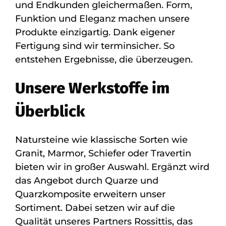
und Endkunden gleichermaßen. Form,
Funktion und Eleganz machen unsere
Produkte einzigartig. Dank eigener
Fertigung sind wir terminsicher. So
entstehen Ergebnisse, die überzeugen.
Unsere Werkstoffe im
Überblick
Natursteine wie klassische Sorten wie
Granit, Marmor, Schiefer oder Travertin
bieten wir in großer Auswahl. Ergänzt wird
das Angebot durch Quarze und
Quarzkomposite erweitern unser
Sortiment. Dabei setzen wir auf die
Qualität unseres Partners Rossittis, das