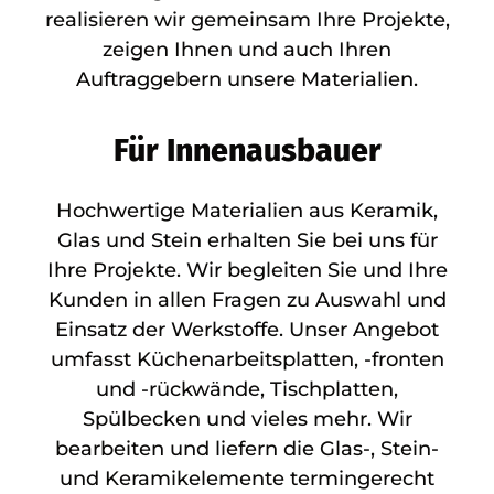
realisieren wir gemeinsam Ihre Projekte,
zeigen Ihnen und auch Ihren
Auftraggebern unsere Materialien.
Für Innenausbauer
Hochwertige Materialien aus Keramik,
Glas und Stein erhalten Sie bei uns für
Ihre Projekte. Wir begleiten Sie und Ihre
Kunden in allen Fragen zu Auswahl und
Einsatz der Werkstoffe. Unser Angebot
umfasst Küchenarbeitsplatten, -fronten
und -rückwände, Tischplatten,
Spülbecken und vieles mehr. Wir
bearbeiten und liefern die Glas-, Stein-
und Keramikelemente termingerecht