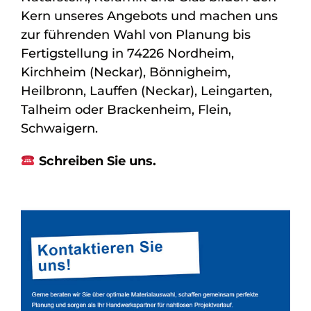
Kern unseres Angebots und machen uns
zur führenden Wahl von Planung bis
Fertigstellung in 74226 Nordheim,
Kirchheim (Neckar), Bönnigheim,
Heilbronn, Lauffen (Neckar), Leingarten,
Talheim oder Brackenheim, Flein,
Schwaigern.
Schreiben Sie uns.