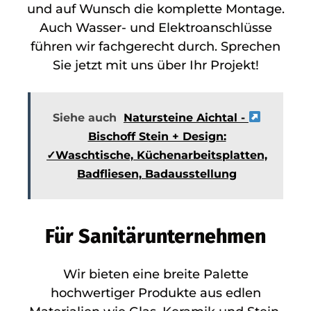
und auf Wunsch die komplette Montage.
Auch Wasser- und Elektroanschlüsse
führen wir fachgerecht durch. Sprechen
Sie jetzt mit uns über Ihr Projekt!
Siehe auch
Natursteine Aichtal -
Bischoff Stein + Design:
✓Waschtische, Küchenarbeitsplatten,
Badfliesen, Badausstellung
Für Sanitärunternehmen
Wir bieten eine breite Palette
hochwertiger Produkte aus edlen