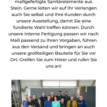
maßgefertigte Sanitärelemente aus
Stein. Gerne leiten wir auf Ihr Verlangen
auch Sie selbst und Ihre Kunden durch
unsere Ausstellung, damit Sie eine
fundierte Wahl treffen können. Durch
unsere interne Fertigung passen wir nach
Maß passend zu Ihren Vorgaben, führen
aus den Versand und bringen an auch
unsere großteiligen Bauteile für Sie vor
Ort. Greifen Sie zum Hörer und rufen Sie
uns an!