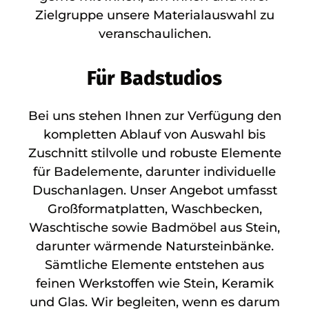
Zielgruppe unsere Materialauswahl zu
veranschaulichen.
Für Badstudios
Bei uns stehen Ihnen zur Verfügung den
kompletten Ablauf von Auswahl bis
Zuschnitt stilvolle und robuste Elemente
für Badelemente, darunter individuelle
Duschanlagen. Unser Angebot umfasst
Großformatplatten, Waschbecken,
Waschtische sowie Badmöbel aus Stein,
darunter wärmende Natursteinbänke.
Sämtliche Elemente entstehen aus
feinen Werkstoffen wie Stein, Keramik
und Glas. Wir begleiten, wenn es darum