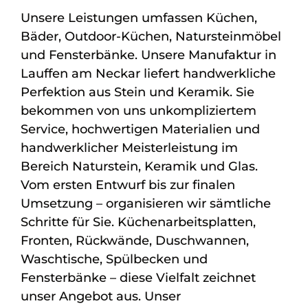
Unsere Leistungen umfassen Küchen,
Bäder, Outdoor-Küchen, Natursteinmöbel
und Fensterbänke. Unsere Manufaktur in
Lauffen am Neckar liefert handwerkliche
Perfektion aus Stein und Keramik. Sie
bekommen von uns unkompliziertem
Service, hochwertigen Materialien und
handwerklicher Meisterleistung im
Bereich Naturstein, Keramik und Glas.
Vom ersten Entwurf bis zur finalen
Umsetzung – organisieren wir sämtliche
Schritte für Sie. Küchenarbeitsplatten,
Fronten, Rückwände, Duschwannen,
Waschtische, Spülbecken und
Fensterbänke – diese Vielfalt zeichnet
unser Angebot aus. Unser