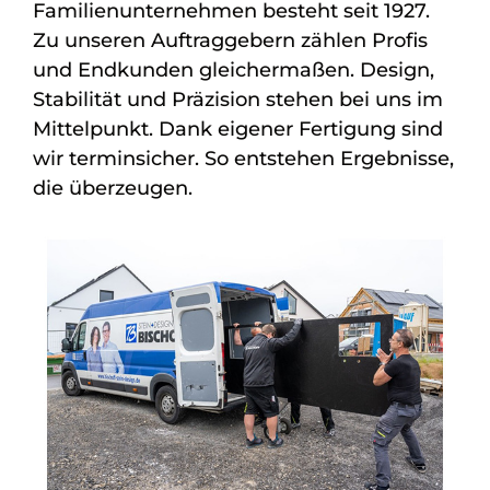
Familienunternehmen besteht seit 1927.
Zu unseren Auftraggebern zählen Profis
und Endkunden gleichermaßen. Design,
Stabilität und Präzision stehen bei uns im
Mittelpunkt. Dank eigener Fertigung sind
wir terminsicher. So entstehen Ergebnisse,
die überzeugen.