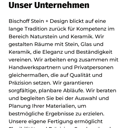
Unser Unternehmen
Bischoff Stein + Design blickt auf eine
lange Tradition zurück für Kompetenz im
Bereich Naturstein und Keramik. Wir
gestalten Räume mit Stein, Glas und
Keramik, die Eleganz und Beständigkeit
vereinen. Wir arbeiten eng zusammen mit
Handwerkspartnern und Privatpersonen
gleichermaßen, die auf Qualität und
Präzision setzen. Wir garantieren
sorgfältige, planbare Abläufe. Wir beraten
und begleiten Sie bei der Auswahl und
Planung Ihrer Materialien, um
bestmögliche Ergebnisse zu erzielen.
Unsere eigene Fertigung ermöglicht