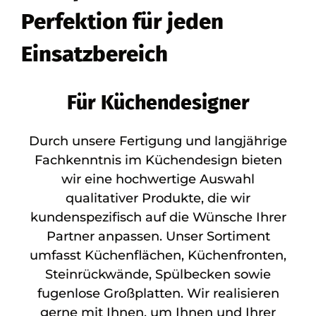
Perfektion für jeden
Einsatzbereich
Für Küchendesigner
Durch unsere Fertigung und langjährige
Fachkenntnis im Küchendesign bieten
wir eine hochwertige Auswahl
qualitativer Produkte, die wir
kundenspezifisch auf die Wünsche Ihrer
Partner anpassen. Unser Sortiment
umfasst Küchenflächen, Küchenfronten,
Steinrückwände, Spülbecken sowie
fugenlose Großplatten. Wir realisieren
gerne mit Ihnen, um Ihnen und Ihrer