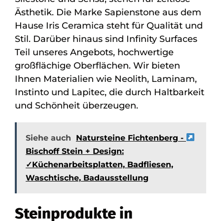
Ästhetik. Die Marke Sapienstone aus dem
Hause Iris Ceramica steht für Qualität und
Stil. Darüber hinaus sind Infinity Surfaces
Teil unseres Angebots, hochwertige
großflächige Oberflächen. Wir bieten
Ihnen Materialien wie Neolith, Laminam,
Instinto und Lapitec, die durch Haltbarkeit
und Schönheit überzeugen.
Siehe auch
Natursteine Fichtenberg -
Bischoff Stein + Design:
✓Küchenarbeitsplatten, Badfliesen,
Waschtische, Badausstellung
Steinprodukte in