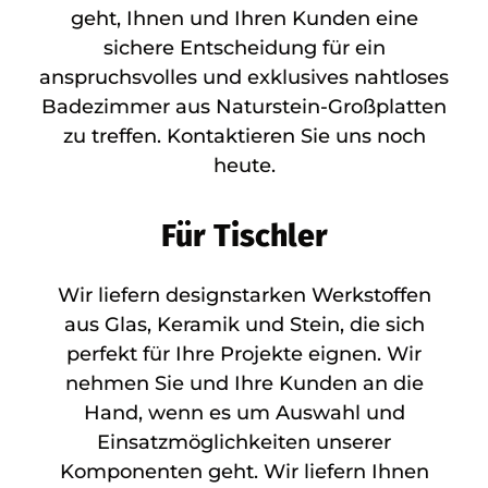
geht, Ihnen und Ihren Kunden eine
sichere Entscheidung für ein
anspruchsvolles und exklusives nahtloses
Badezimmer aus Naturstein-Großplatten
zu treffen. Kontaktieren Sie uns noch
heute.
Für Tischler
Wir liefern designstarken Werkstoffen
aus Glas, Keramik und Stein, die sich
perfekt für Ihre Projekte eignen. Wir
nehmen Sie und Ihre Kunden an die
Hand, wenn es um Auswahl und
Einsatzmöglichkeiten unserer
Komponenten geht. Wir liefern Ihnen