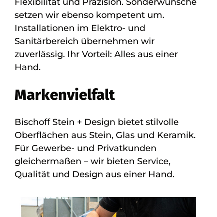
Flexibilität und Präzision. Sonderwünsche
setzen wir ebenso kompetent um.
Installationen im Elektro- und
Sanitärbereich übernehmen wir
zuverlässig. Ihr Vorteil: Alles aus einer
Hand.
Markenvielfalt
Bischoff Stein + Design bietet stilvolle
Oberflächen aus Stein, Glas und Keramik.
Für Gewerbe- und Privatkunden
gleichermaßen – wir bieten Service,
Qualität und Design aus einer Hand.