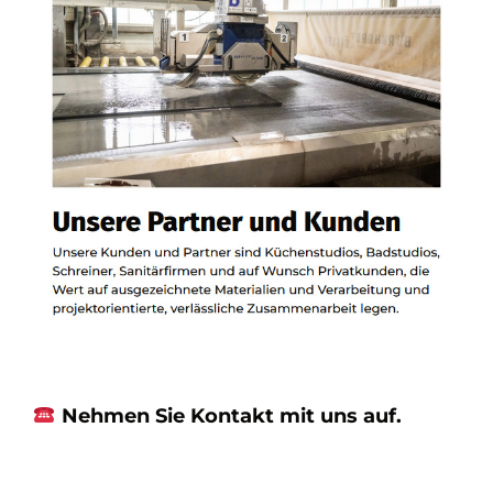
Nehmen Sie Kontakt mit uns auf.