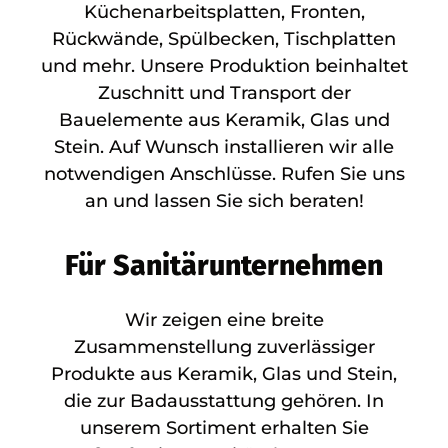
Küchenarbeitsplatten, Fronten,
Rückwände, Spülbecken, Tischplatten
und mehr. Unsere Produktion beinhaltet
Zuschnitt und Transport der
Bauelemente aus Keramik, Glas und
Stein. Auf Wunsch installieren wir alle
notwendigen Anschlüsse. Rufen Sie uns
an und lassen Sie sich beraten!
Für Sanitärunternehmen
Wir zeigen eine breite
Zusammenstellung zuverlässiger
Produkte aus Keramik, Glas und Stein,
die zur Badausstattung gehören. In
unserem Sortiment erhalten Sie