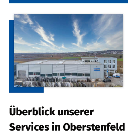
Überblick unserer
Services in Oberstenfeld