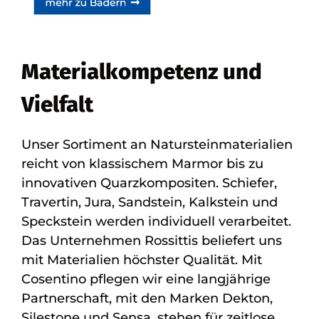
Materialkompetenz und
Vielfalt
Unser Sortiment an Natursteinmaterialien
reicht von klassischem Marmor bis zu
innovativen Quarzkompositen. Schiefer,
Travertin, Jura, Sandstein, Kalkstein und
Speckstein werden individuell verarbeitet.
Das Unternehmen Rossittis beliefert uns
mit Materialien höchster Qualität. Mit
Cosentino pflegen wir eine langjährige
Partnerschaft, mit den Marken Dekton,
Silestone und Sensa, stehen für zeitlose