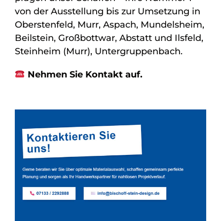
von der Ausstellung bis zur Umsetzung in
Oberstenfeld, Murr, Aspach, Mundelsheim,
Beilstein, Großbottwar, Abstatt und Ilsfeld,
Steinheim (Murr), Untergruppenbach.
Nehmen Sie Kontakt auf.