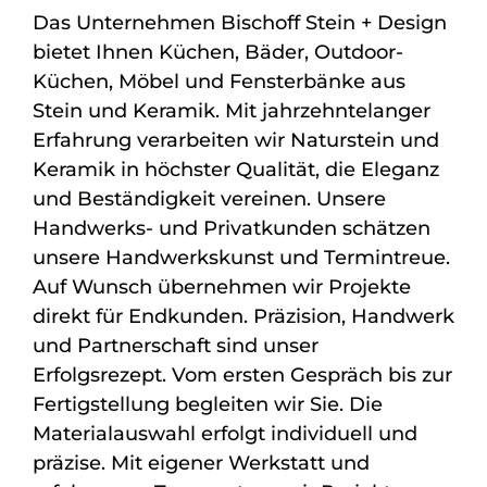
Das Unternehmen Bischoff Stein + Design
bietet Ihnen Küchen, Bäder, Outdoor-
Küchen, Möbel und Fensterbänke aus
Stein und Keramik. Mit jahrzehntelanger
Erfahrung verarbeiten wir Naturstein und
Keramik in höchster Qualität, die Eleganz
und Beständigkeit vereinen. Unsere
Handwerks- und Privatkunden schätzen
unsere Handwerkskunst und Termintreue.
Auf Wunsch übernehmen wir Projekte
direkt für Endkunden. Präzision, Handwerk
und Partnerschaft sind unser
Erfolgsrezept. Vom ersten Gespräch bis zur
Fertigstellung begleiten wir Sie. Die
Materialauswahl erfolgt individuell und
präzise. Mit eigener Werkstatt und