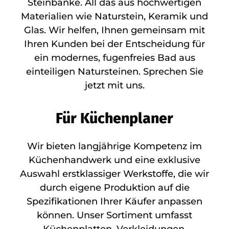
Steinbänke. All das aus hochwertigen
Materialien wie Naturstein, Keramik und
Glas. Wir helfen, Ihnen gemeinsam mit
Ihren Kunden bei der Entscheidung für
ein modernes, fugenfreies Bad aus
einteiligen Natursteinen. Sprechen Sie
jetzt mit uns.
Für Küchenplaner
Wir bieten langjährige Kompetenz im
Küchenhandwerk und eine exklusive
Auswahl erstklassiger Werkstoffe, die wir
durch eigene Produktion auf die
Spezifikationen Ihrer Käufer anpassen
können. Unser Sortiment umfasst