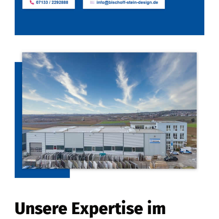
Unsere Expertise im