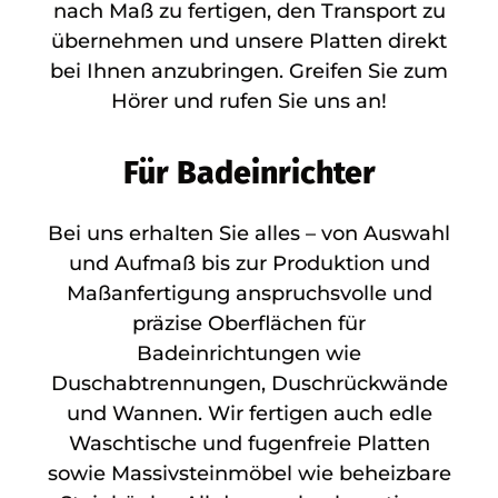
nach Maß zu fertigen, den Transport zu
übernehmen und unsere Platten direkt
bei Ihnen anzubringen. Greifen Sie zum
Hörer und rufen Sie uns an!
Für Badeinrichter
Bei uns erhalten Sie alles – von Auswahl
und Aufmaß bis zur Produktion und
Maßanfertigung anspruchsvolle und
präzise Oberflächen für
Badeinrichtungen wie
Duschabtrennungen, Duschrückwände
und Wannen. Wir fertigen auch edle
Waschtische und fugenfreie Platten
sowie Massivsteinmöbel wie beheizbare