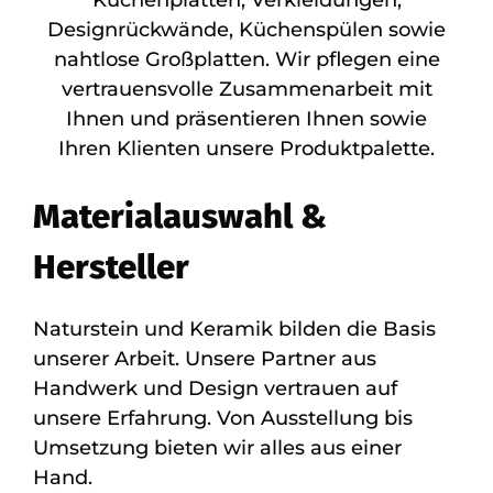
Küchenplatten, Verkleidungen,
Designrückwände, Küchenspülen sowie
nahtlose Großplatten. Wir pflegen eine
vertrauensvolle Zusammenarbeit mit
Ihnen und präsentieren Ihnen sowie
Ihren Klienten unsere Produktpalette.
Materialauswahl &
Hersteller
Naturstein und Keramik bilden die Basis
unserer Arbeit. Unsere Partner aus
Handwerk und Design vertrauen auf
unsere Erfahrung. Von Ausstellung bis
Umsetzung bieten wir alles aus einer
Hand.