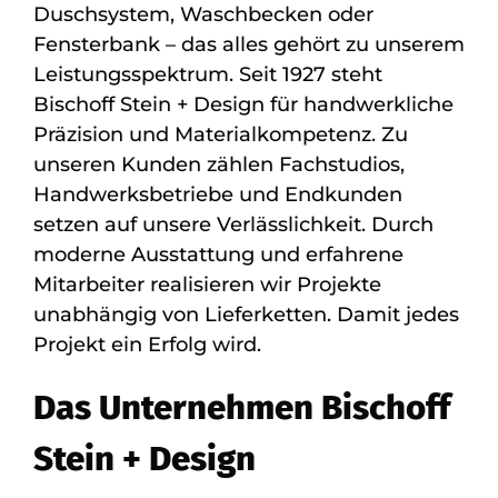
Duschsystem, Waschbecken oder
Fensterbank – das alles gehört zu unserem
Leistungsspektrum. Seit 1927 steht
Bischoff Stein + Design für handwerkliche
Präzision und Materialkompetenz. Zu
unseren Kunden zählen Fachstudios,
Handwerksbetriebe und Endkunden
setzen auf unsere Verlässlichkeit. Durch
moderne Ausstattung und erfahrene
Mitarbeiter realisieren wir Projekte
unabhängig von Lieferketten. Damit jedes
Projekt ein Erfolg wird.
Das Unternehmen Bischoff
Stein + Design