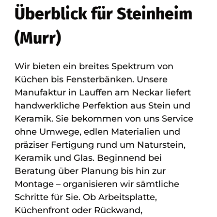
Überblick für Steinheim
(Murr)
Wir bieten ein breites Spektrum von
Küchen bis Fensterbänken. Unsere
Manufaktur in Lauffen am Neckar liefert
handwerkliche Perfektion aus Stein und
Keramik. Sie bekommen von uns Service
ohne Umwege, edlen Materialien und
präziser Fertigung rund um Naturstein,
Keramik und Glas. Beginnend bei
Beratung über Planung bis hin zur
Montage – organisieren wir sämtliche
Schritte für Sie. Ob Arbeitsplatte,
Küchenfront oder Rückwand,