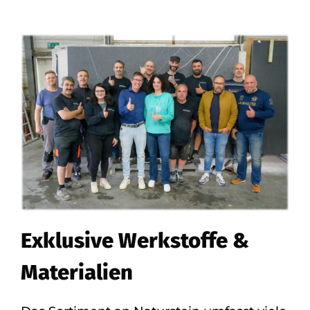
Exklusive Werkstoffe &
Materialien