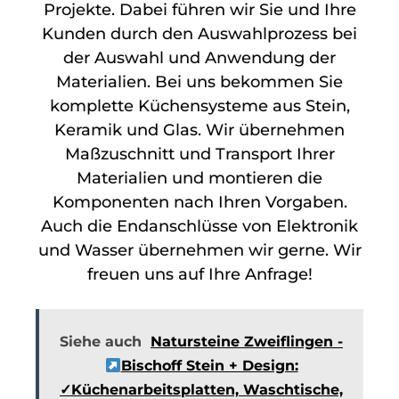
Projekte. Dabei führen wir Sie und Ihre
Kunden durch den Auswahlprozess bei
der Auswahl und Anwendung der
Materialien. Bei uns bekommen Sie
komplette Küchensysteme aus Stein,
Keramik und Glas. Wir übernehmen
Maßzuschnitt und Transport Ihrer
Materialien und montieren die
Komponenten nach Ihren Vorgaben.
Auch die Endanschlüsse von Elektronik
und Wasser übernehmen wir gerne. Wir
freuen uns auf Ihre Anfrage!
Siehe auch
Natursteine Zweiflingen -
Bischoff Stein + Design:
✓Küchenarbeitsplatten, Waschtische,