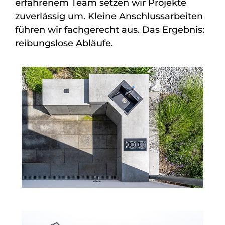
erfahrenem Team setzen wir Projekte
zuverlässig um. Kleine Anschlussarbeiten
führen wir fachgerecht aus. Das Ergebnis:
reibungslose Abläufe.