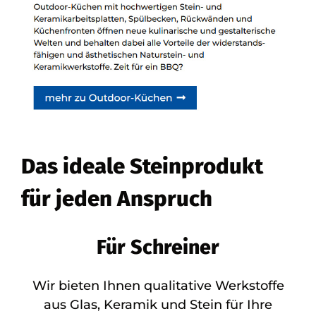
Das ideale Steinprodukt
für jeden Anspruch
Für Schreiner
Wir bieten Ihnen qualitative Werkstoffe
aus Glas, Keramik und Stein für Ihre