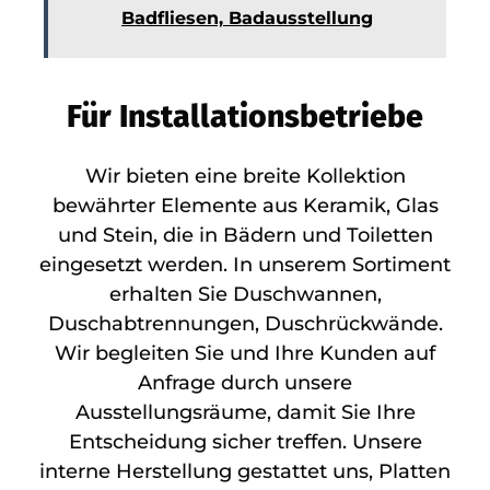
Badfliesen, Badausstellung
Für Installationsbetriebe
Wir bieten eine breite Kollektion
bewährter Elemente aus Keramik, Glas
und Stein, die in Bädern und Toiletten
eingesetzt werden. In unserem Sortiment
erhalten Sie Duschwannen,
Duschabtrennungen, Duschrückwände.
Wir begleiten Sie und Ihre Kunden auf
Anfrage durch unsere
Ausstellungsräume, damit Sie Ihre
Entscheidung sicher treffen. Unsere
interne Herstellung gestattet uns, Platten