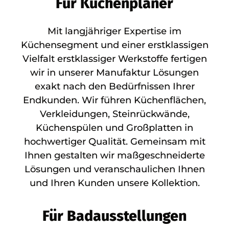
Für Küchenplaner
Mit langjähriger Expertise im
Küchensegment und einer erstklassigen
Vielfalt erstklassiger Werkstoffe fertigen
wir in unserer Manufaktur Lösungen
exakt nach den Bedürfnissen Ihrer
Endkunden. Wir führen Küchenflächen,
Verkleidungen, Steinrückwände,
Küchenspülen und Großplatten in
hochwertiger Qualität. Gemeinsam mit
Ihnen gestalten wir maßgeschneiderte
Lösungen und veranschaulichen Ihnen
und Ihren Kunden unsere Kollektion.
Für Badausstellungen