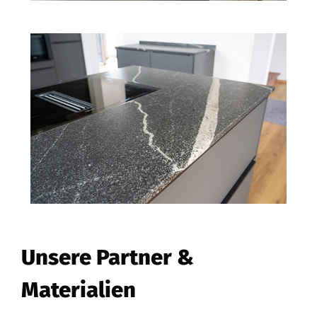
Unsere Partner &
Materialien