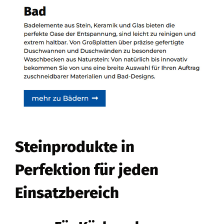
Steinprodukte in
Perfektion für jeden
Einsatzbereich