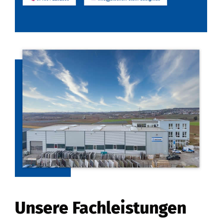
Unsere Fachleistungen