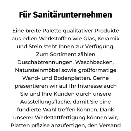
Für Sanitärunternehmen
Eine breite Palette qualitativer Produkte
aus edlen Werkstoffen wie Glas, Keramik
und Stein steht Ihnen zur Verfügung.
Zum Sortiment zählen
Duschabtrennungen, Waschbecken,
Natursteinmöbel sowie großformatige
Wand- und Bodenplatten. Gerne
präsentieren wir auf Ihr Interesse auch
Sie und Ihre Kunden durch unsere
Ausstellungsfläche, damit Sie eine
fundierte Wahl treffen können. Dank
unserer Werkstattfertigung können wir,
Platten präzise anzufertigen, den Versand