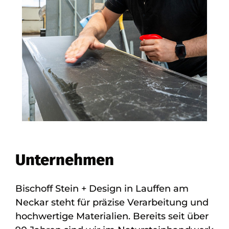
Unternehmen
Bischoff Stein + Design in Lauffen am
Neckar steht für präzise Verarbeitung und
hochwertige Materialien. Bereits seit über