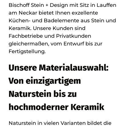
Bischoff Stein + Design mit Sitz in Lauffen
am Neckar bietet Ihnen exzellente
Küchen- und Badelemente aus Stein und
Keramik. Unsere Kunden sind
Fachbetriebe und Privatkunden
gleichermaßen, vom Entwurf bis zur
Fertigstellung.
Unsere Materialauswahl:
Von einzigartigem
Naturstein bis zu
hochmoderner Keramik
Naturstein in vielen Varianten bildet die