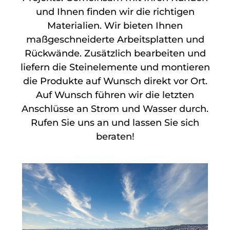
und Ihnen finden wir die richtigen
Materialien. Wir bieten Ihnen
maßgeschneiderte Arbeitsplatten und
Rückwände. Zusätzlich bearbeiten und
liefern die Steinelemente und montieren
die Produkte auf Wunsch direkt vor Ort.
Auf Wunsch führen wir die letzten
Anschlüsse an Strom und Wasser durch.
Rufen Sie uns an und lassen Sie sich
beraten!