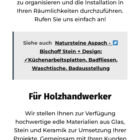
zu organisieren und die Installation in
Ihren Räumlichkeiten durchzuführen.
Rufen Sie uns einfach an!
Siehe auch
Natursteine Aspach -
Bischoff Stein + Design:
✓Küchenarbeitsplatten, Badfliesen,
Waschtische, Badausstellung
Für Holzhandwerker
Wir stellen Ihnen zur Verfügung
hochwertige edle Materialien aus Glas,
Stein und Keramik zur Umsetzung Ihrer
Projekte. Gemeinsam mit Ihren Kunden