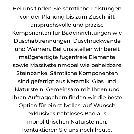
Bei uns finden Sie sämtliche Leistungen
von der Planung bis zum Zuschnitt
anspruchsvolle und präzise
Komponenten für Badeinrichtungen wie
Duschabtrennungen, Duschrückwände
und Wannen. Bei uns stellen wir bereit
maßgefertigte fugenfreie Elemente
sowie Massivsteinmöbel wie beheizbare
Steinbänke. Sämtliche Komponenten
sind gefertigt aus Keramik, Glas und
Naturstein. Gemeinsam mit Ihnen und
Ihren Auftraggebern finden wir die beste
Option für ein stilvolles, auf Wunsch
exklusives nahtloses Bad aus
monolithischen Natursteinen.
Kontaktieren Sie uns noch heute.