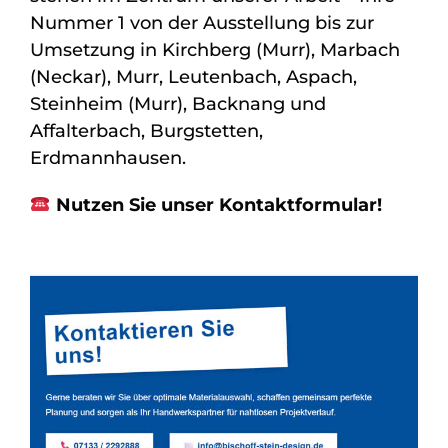
Nummer 1 von der Ausstellung bis zur
Umsetzung in Kirchberg (Murr), Marbach
(Neckar), Murr, Leutenbach, Aspach,
Steinheim (Murr), Backnang und
Affalterbach, Burgstetten,
Erdmannhausen.
Nutzen Sie unser Kontaktformular!