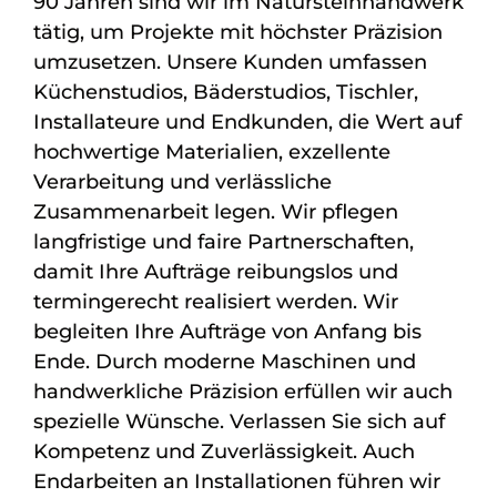
90 Jahren sind wir im Natursteinhandwerk
tätig, um Projekte mit höchster Präzision
umzusetzen. Unsere Kunden umfassen
Küchenstudios, Bäderstudios, Tischler,
Installateure und Endkunden, die Wert auf
hochwertige Materialien, exzellente
Verarbeitung und verlässliche
Zusammenarbeit legen. Wir pflegen
langfristige und faire Partnerschaften,
damit Ihre Aufträge reibungslos und
termingerecht realisiert werden. Wir
begleiten Ihre Aufträge von Anfang bis
Ende. Durch moderne Maschinen und
handwerkliche Präzision erfüllen wir auch
spezielle Wünsche. Verlassen Sie sich auf
Kompetenz und Zuverlässigkeit. Auch
Endarbeiten an Installationen führen wir