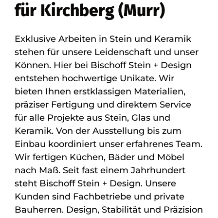
für Kirchberg (Murr)
Exklusive Arbeiten in Stein und Keramik
stehen für unsere Leidenschaft und unser
Können. Hier bei Bischoff Stein + Design
entstehen hochwertige Unikate. Wir
bieten Ihnen erstklassigen Materialien,
präziser Fertigung und direktem Service
für alle Projekte aus Stein, Glas und
Keramik. Von der Ausstellung bis zum
Einbau koordiniert unser erfahrenes Team.
Wir fertigen Küchen, Bäder und Möbel
nach Maß. Seit fast einem Jahrhundert
steht Bischoff Stein + Design. Unsere
Kunden sind Fachbetriebe und private
Bauherren. Design, Stabilität und Präzision