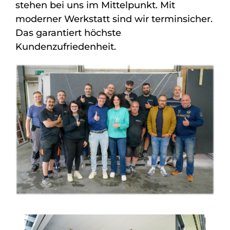
stehen bei uns im Mittelpunkt. Mit
moderner Werkstatt sind wir terminsicher.
Das garantiert höchste
Kundenzufriedenheit.