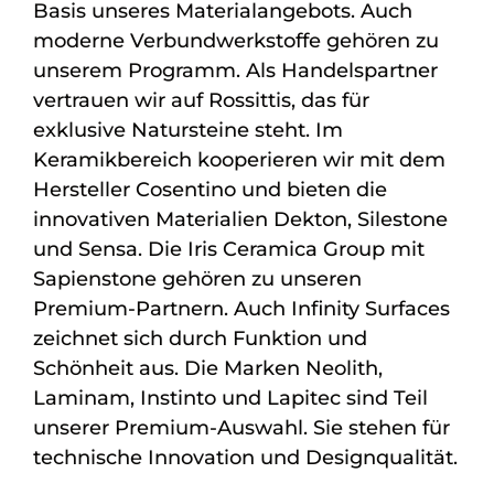
Basis unseres Materialangebots. Auch
moderne Verbundwerkstoffe gehören zu
unserem Programm. Als Handelspartner
vertrauen wir auf Rossittis, das für
exklusive Natursteine steht. Im
Keramikbereich kooperieren wir mit dem
Hersteller Cosentino und bieten die
innovativen Materialien Dekton, Silestone
und Sensa. Die Iris Ceramica Group mit
Sapienstone gehören zu unseren
Premium-Partnern. Auch Infinity Surfaces
zeichnet sich durch Funktion und
Schönheit aus. Die Marken Neolith,
Laminam, Instinto und Lapitec sind Teil
unserer Premium-Auswahl. Sie stehen für
technische Innovation und Designqualität.