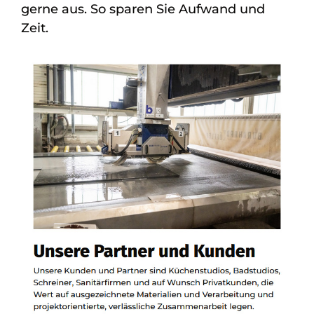
gerne aus. So sparen Sie Aufwand und
Zeit.