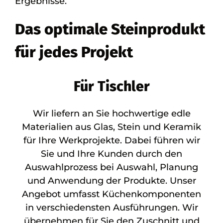
Ergebnisse.
Das optimale Steinprodukt
für jedes Projekt
Für Tischler
Wir liefern an Sie hochwertige edle
Materialien aus Glas, Stein und Keramik
für Ihre Werkprojekte. Dabei führen wir
Sie und Ihre Kunden durch den
Auswahlprozess bei Auswahl, Planung
und Anwendung der Produkte. Unser
Angebot umfasst Küchenkomponenten
in verschiedensten Ausführungen. Wir
übernehmen für Sie den Zuschnitt und