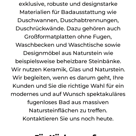
exklusive, robuste und designstarke
Materialien für Badausstattung wie
Duschwannen, Duschabtrennungen,
Duschrückwände. Dazu gehören auch
Großformatplatten ohne Fugen,
Waschbecken und Waschtische sowie
Designmöbel aus Naturstein wie
beispielsweise beheizbare Steinbänke.
Wir nutzen Keramik, Glas und Naturstein.
Wir begleiten, wenn es darum geht, Ihre
Kunden und Sie die richtige Wahl für ein
modernes und auf Wunsch spektakuläres
fugenloses Bad aus massiven
Natursteinflächen zu treffen.
Kontaktieren Sie uns noch heute.