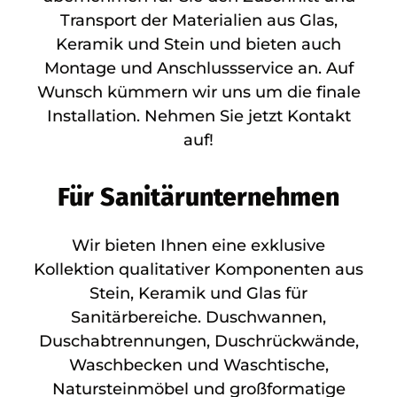
Transport der Materialien aus Glas,
Keramik und Stein und bieten auch
Montage und Anschlussservice an. Auf
Wunsch kümmern wir uns um die finale
Installation. Nehmen Sie jetzt Kontakt
auf!
Für Sanitärunternehmen
Wir bieten Ihnen eine exklusive
Kollektion qualitativer Komponenten aus
Stein, Keramik und Glas für
Sanitärbereiche. Duschwannen,
Duschabtrennungen, Duschrückwände,
Waschbecken und Waschtische,
Natursteinmöbel und großformatige