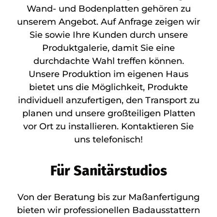
Wand- und Bodenplatten gehören zu
unserem Angebot. Auf Anfrage zeigen wir
Sie sowie Ihre Kunden durch unsere
Produktgalerie, damit Sie eine
durchdachte Wahl treffen können.
Unsere Produktion im eigenen Haus
bietet uns die Möglichkeit, Produkte
individuell anzufertigen, den Transport zu
planen und unsere großteiligen Platten
vor Ort zu installieren. Kontaktieren Sie
uns telefonisch!
Für Sanitärstudios
Von der Beratung bis zur Maßanfertigung
bieten wir professionellen Badausstattern