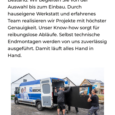
Bestand. Wir begleiten Sie von der
Auswahl bis zum Einbau. Durch
hauseigene Werkstatt und erfahrenes
Team realisieren wir Projekte mit höchster
Genauigkeit. Unser Know-how sorgt für
reibungslose Abläufe. Selbst technische
Endmontagen werden von uns zuverlässig
ausgeführt. Damit läuft alles Hand in
Hand.