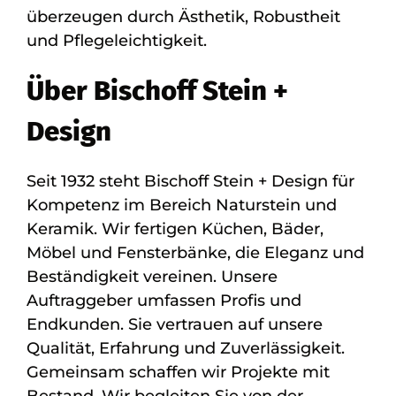
überzeugen durch Ästhetik, Robustheit
und Pflegeleichtigkeit.
Über Bischoff Stein +
Design
Seit 1932 steht Bischoff Stein + Design für
Kompetenz im Bereich Naturstein und
Keramik. Wir fertigen Küchen, Bäder,
Möbel und Fensterbänke, die Eleganz und
Beständigkeit vereinen. Unsere
Auftraggeber umfassen Profis und
Endkunden. Sie vertrauen auf unsere
Qualität, Erfahrung und Zuverlässigkeit.
Gemeinsam schaffen wir Projekte mit