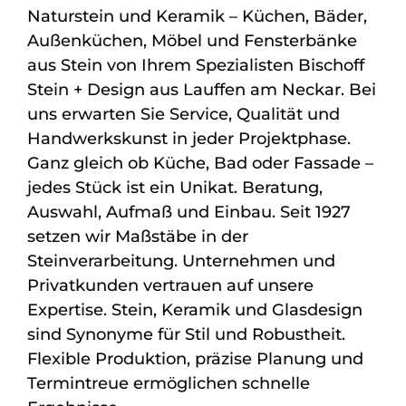
Naturstein und Keramik – Küchen, Bäder,
Außenküchen, Möbel und Fensterbänke
aus Stein von Ihrem Spezialisten Bischoff
Stein + Design aus Lauffen am Neckar. Bei
uns erwarten Sie Service, Qualität und
Handwerkskunst in jeder Projektphase.
Ganz gleich ob Küche, Bad oder Fassade –
jedes Stück ist ein Unikat. Beratung,
Auswahl, Aufmaß und Einbau. Seit 1927
setzen wir Maßstäbe in der
Steinverarbeitung. Unternehmen und
Privatkunden vertrauen auf unsere
Expertise. Stein, Keramik und Glasdesign
sind Synonyme für Stil und Robustheit.
Flexible Produktion, präzise Planung und
Termintreue ermöglichen schnelle