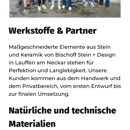
Werkstoffe & Partner
Maßgeschneiderte Elemente aus Stein
und Keramik von Bischoff Stein + Design
in Lauffen am Neckar stehen für
Perfektion und Langlebigkeit. Unsere
Kunden kommen aus dem Handwerk und
dem Privatbereich, vom ersten Entwurf bis
zur finalen Umsetzung.
Natürliche und technische
Materialien