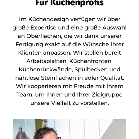
Für Küchenprofis
Im Küchendesign verfügen wir über
große Expertise und eine große Auswahl
an Oberflächen, die wir dank unserer
Fertigung exakt auf die Wünsche Ihrer
Klienten anpassen. Wir stellen bereit
Arbeitsplatten, Küchenfronten,
Küchenrückwände, Spülbecken und
nahtlose Steinflächen in edler Qualität.
Wir kooperieren mit Freude mit Ihrem
Team, um Ihnen und Ihrer Zielgruppe
unsere Vielfalt zu vorstellen.