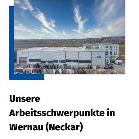
Unsere
Arbeitsschwerpunkte in
Wernau (Neckar)