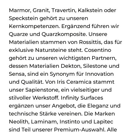
Marmor, Granit, Travertin, Kalkstein oder
Speckstein gehört zu unseren
Kernkompetenzen. Ergänzend führen wir
Quarze und Quarzkomposite. Unsere
Materialien stammen von Rossittis, das für
exklusive Natursteine steht. Cosentino
gehört zu unseren wichtigsten Partnern,
dessen Materialien Dekton, Silestone und
Sensa, sind ein Synonym für Innovation
und Qualität. Von Iris Ceramica stammt
unser Sapienstone, ein vielseitiger und
stilvoller Werkstoff. Infinity Surfaces
ergänzen unser Angebot, die Eleganz und
technische Stärke vereinen. Die Marken
Neolith, Laminam, Instinto und Lapitec
sind Teil unserer Premium-Auswahl. Alle