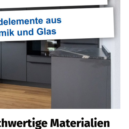
ochwertige Materialien