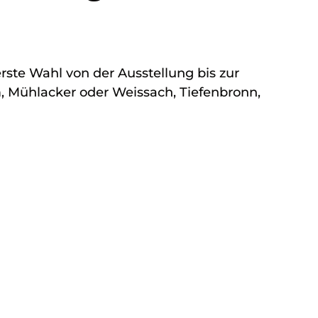
rste Wahl von der Ausstellung bis zur
 Mühlacker oder Weissach, Tiefenbronn,