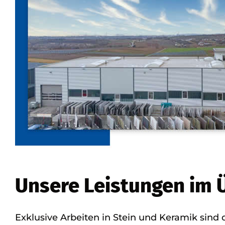
Unsere Leistungen im 
Exklusive Arbeiten in Stein und Keramik sind 