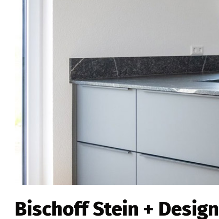
Bischoff Stein + Design