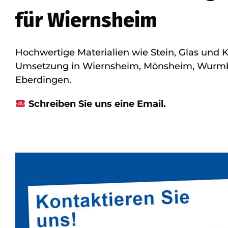
für Wiernsheim
Hochwertige Materialien wie Stein, Glas und K
Umsetzung in Wiernsheim, Mönsheim, Wurmber
Eberdingen.
Schreiben Sie uns eine Email.