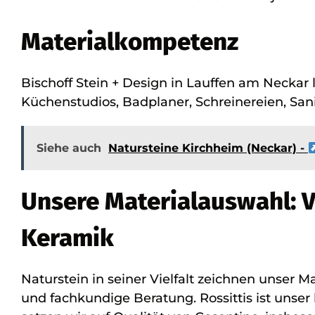
Materialkompetenz
Bischoff Stein + Design in Lauffen am Neckar
Küchenstudios, Badplaner, Schreinereien, Sani
Siehe auch
Natursteine Kirchheim (Neckar) -
Unsere Materialauswahl: V
Keramik
Naturstein in seiner Vielfalt zeichnen unser 
und fachkundige Beratung. Rossittis ist unser