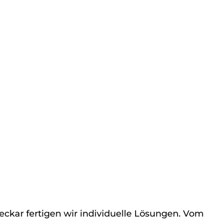
eckar fertigen wir individuelle Lösungen. Vom