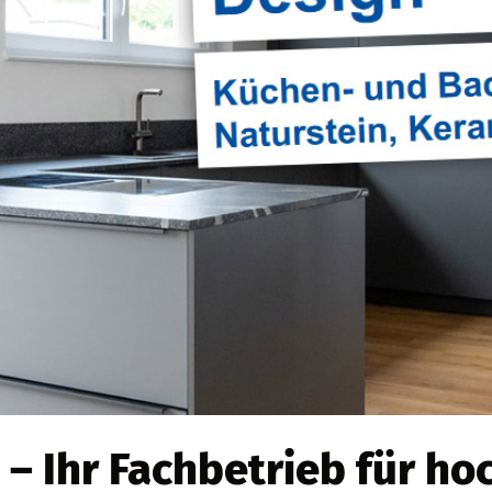
 – Ihr Fachbetrieb für h