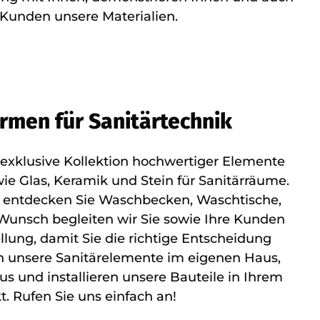
 Kunden unsere Materialien.
irmen für Sanitärtechnik
 exklusive Kollektion hochwertiger Elemente
wie Glas, Keramik und Stein für Sanitärräume.
 entdecken Sie Waschbecken, Waschtische,
Wunsch begleiten wir Sie sowie Ihre Kunden
lung, damit Sie die richtige Entscheidung
en unsere Sanitärelemente im eigenen Haus,
us und installieren unsere Bauteile in Ihrem
t. Rufen Sie uns einfach an!