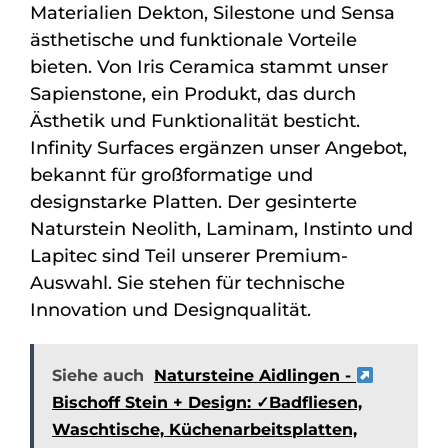
Materialien Dekton, Silestone und Sensa
ästhetische und funktionale Vorteile
bieten. Von Iris Ceramica stammt unser
Sapienstone, ein Produkt, das durch
Ästhetik und Funktionalität besticht.
Infinity Surfaces ergänzen unser Angebot,
bekannt für großformatige und
designstarke Platten. Der gesinterte
Naturstein Neolith, Laminam, Instinto und
Lapitec sind Teil unserer Premium-
Auswahl. Sie stehen für technische
Innovation und Designqualität.
Siehe auch
Natursteine Aidlingen -
Bischoff Stein + Design: ✓Badfliesen,
Waschtische, Küchenarbeitsplatten,