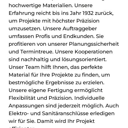
hochwertige Materialien. Unsere
Erfahrung reicht bis ins Jahr 1932 zurück,
um Projekte mit höchster Präzision
umzusetzen. Unsere Auftraggeber
umfassen Profis und Endkunden. Sie
profitieren von unserer Planungssicherheit
und Termintreue. Unsere Kooperationen
sind nachhaltig und lösungsorientiert.
Unser Team hilft Ihnen, das perfekte
Material für Ihre Projekte zu finden, um
bestmögliche Ergebnisse zu erzielen.
Unsere eigene Fertigung ermöglicht
Flexibilität und Präzision. Individuelle
Anpassungen sind jederzeit möglich. Auch
Elektro- und Sanitäranschlüsse erledigen
wir für Sie. Damit wird Ihr Projekt