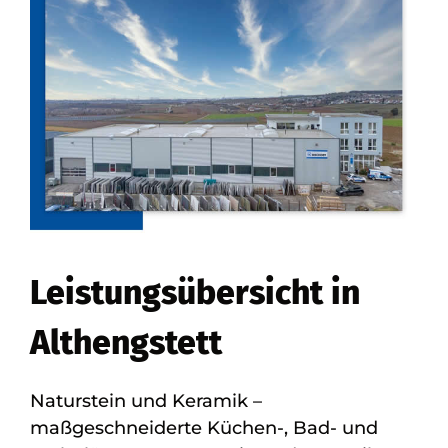
Leistungsübersicht in
Althengstett
Naturstein und Keramik –
maßgeschneiderte Küchen-, Bad- und