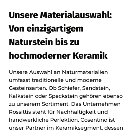
Unsere Materialauswahl:
Von einzigartigem
Naturstein bis zu
hochmoderner Keramik
Unsere Auswahl an Naturmaterialien
umfasst traditionelle und moderne
Gesteinsarten. Ob Schiefer, Sandstein,
Kalkstein oder Speckstein gehören ebenso
zu unserem Sortiment. Das Unternehmen
Rossittis steht für Nachhaltigkeit und
handwerkliche Perfektion. Cosentino ist
unser Partner im Keramiksegment, dessen