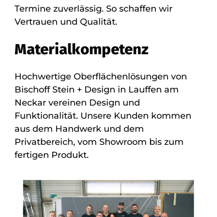
Termine zuverlässig. So schaffen wir
Vertrauen und Qualität.
Materialkompetenz
Hochwertige Oberflächenlösungen von
Bischoff Stein + Design in Lauffen am
Neckar vereinen Design und
Funktionalität. Unsere Kunden kommen
aus dem Handwerk und dem
Privatbereich, vom Showroom bis zum
fertigen Produkt.