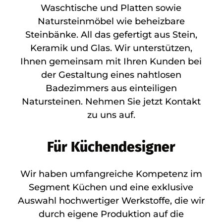
Waschtische und Platten sowie
Natursteinmöbel wie beheizbare
Steinbänke. All das gefertigt aus Stein,
Keramik und Glas. Wir unterstützen,
Ihnen gemeinsam mit Ihren Kunden bei
der Gestaltung eines nahtlosen
Badezimmers aus einteiligen
Natursteinen. Nehmen Sie jetzt Kontakt
zu uns auf.
Für Küchendesigner
Wir haben umfangreiche Kompetenz im
Segment Küchen und eine exklusive
Auswahl hochwertiger Werkstoffe, die wir
durch eigene Produktion auf die