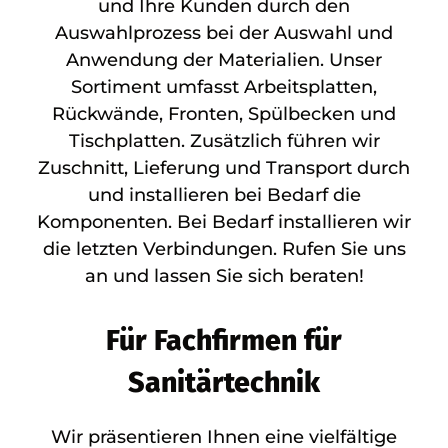
und Ihre Kunden durch den
Auswahlprozess bei der Auswahl und
Anwendung der Materialien. Unser
Sortiment umfasst Arbeitsplatten,
Rückwände, Fronten, Spülbecken und
Tischplatten. Zusätzlich führen wir
Zuschnitt, Lieferung und Transport durch
und installieren bei Bedarf die
Komponenten. Bei Bedarf installieren wir
die letzten Verbindungen. Rufen Sie uns
an und lassen Sie sich beraten!
Für Fachfirmen für
Sanitärtechnik
Wir präsentieren Ihnen eine vielfältige