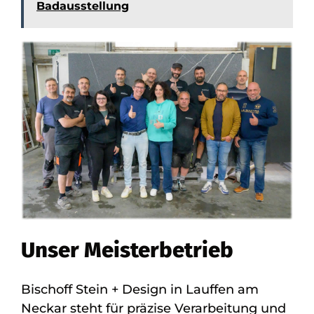
Badausstellung
Unser Meisterbetrieb
Bischoff Stein + Design in Lauffen am
Neckar steht für präzise Verarbeitung und