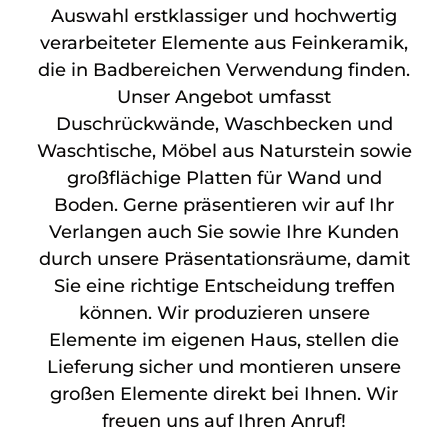
Auswahl erstklassiger und hochwertig
verarbeiteter Elemente aus Feinkeramik,
die in Badbereichen Verwendung finden.
Unser Angebot umfasst
Duschrückwände, Waschbecken und
Waschtische, Möbel aus Naturstein sowie
großflächige Platten für Wand und
Boden. Gerne präsentieren wir auf Ihr
Verlangen auch Sie sowie Ihre Kunden
durch unsere Präsentationsräume, damit
Sie eine richtige Entscheidung treffen
können. Wir produzieren unsere
Elemente im eigenen Haus, stellen die
Lieferung sicher und montieren unsere
großen Elemente direkt bei Ihnen. Wir
freuen uns auf Ihren Anruf!