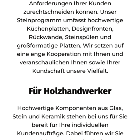
Anforderungen Ihrer Kunden
zurechtschneiden können. Unser
Steinprogramm umfasst hochwertige
Küchenplatten, Designfronten,
Rückwände, Steinspülen und
großformatige Platten. Wir setzen auf
eine enge Kooperation mit Ihnen und
veranschaulichen Ihnen sowie Ihrer
Kundschaft unsere Vielfalt.
Für Holzhandwerker
Hochwertige Komponenten aus Glas,
Stein und Keramik stehen bei uns für Sie
bereit für Ihre individuellen
Kundenaufträge. Dabei führen wir Sie