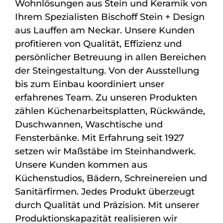
Wohnlösungen aus Stein und Keramik von
Ihrem Spezialisten Bischoff Stein + Design
aus Lauffen am Neckar. Unsere Kunden
profitieren von Qualität, Effizienz und
persönlicher Betreuung in allen Bereichen
der Steingestaltung. Von der Ausstellung
bis zum Einbau koordiniert unser
erfahrenes Team. Zu unseren Produkten
zählen Küchenarbeitsplatten, Rückwände,
Duschwannen, Waschtische und
Fensterbänke. Mit Erfahrung seit 1927
setzen wir Maßstäbe im Steinhandwerk.
Unsere Kunden kommen aus
Küchenstudios, Bädern, Schreinereien und
Sanitärfirmen. Jedes Produkt überzeugt
durch Qualität und Präzision. Mit unserer
Produktionskapazität realisieren wir