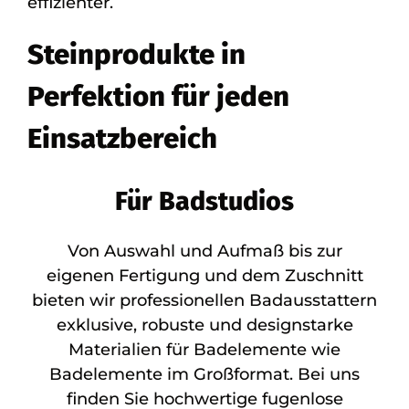
effizienter.
Steinprodukte in
Perfektion für jeden
Einsatzbereich
Für Badstudios
Von Auswahl und Aufmaß bis zur
eigenen Fertigung und dem Zuschnitt
bieten wir professionellen Badausstattern
exklusive, robuste und designstarke
Materialien für Badelemente wie
Badelemente im Großformat. Bei uns
finden Sie hochwertige fugenlose