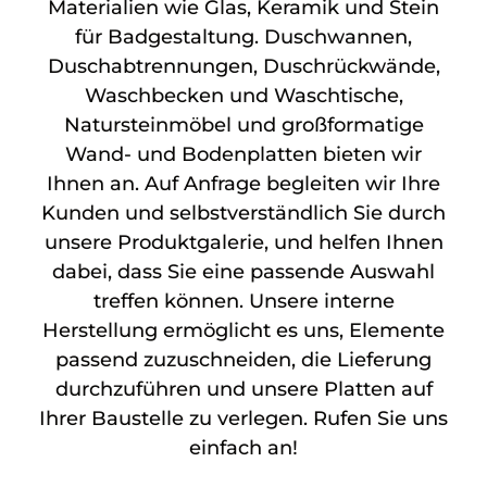
Materialien wie Glas, Keramik und Stein
für Badgestaltung. Duschwannen,
Duschabtrennungen, Duschrückwände,
Waschbecken und Waschtische,
Natursteinmöbel und großformatige
Wand- und Bodenplatten bieten wir
Ihnen an. Auf Anfrage begleiten wir Ihre
Kunden und selbstverständlich Sie durch
unsere Produktgalerie, und helfen Ihnen
dabei, dass Sie eine passende Auswahl
treffen können. Unsere interne
Herstellung ermöglicht es uns, Elemente
passend zuzuschneiden, die Lieferung
durchzuführen und unsere Platten auf
Ihrer Baustelle zu verlegen. Rufen Sie uns
einfach an!