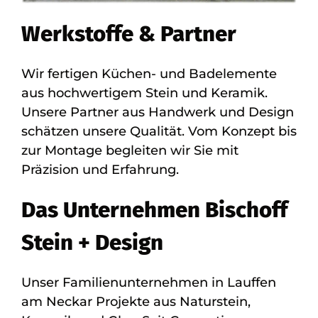
Werkstoffe & Partner
Wir fertigen Küchen- und Badelemente
aus hochwertigem Stein und Keramik.
Unsere Partner aus Handwerk und Design
schätzen unsere Qualität. Vom Konzept bis
zur Montage begleiten wir Sie mit
Präzision und Erfahrung.
Das Unternehmen Bischoff
Stein + Design
Unser Familienunternehmen in Lauffen
am Neckar Projekte aus Naturstein,