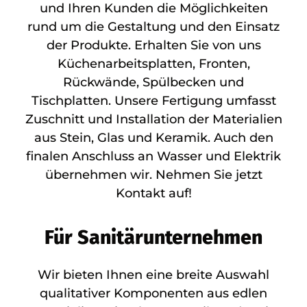
und Ihren Kunden die Möglichkeiten
rund um die Gestaltung und den Einsatz
der Produkte. Erhalten Sie von uns
Küchenarbeitsplatten, Fronten,
Rückwände, Spülbecken und
Tischplatten. Unsere Fertigung umfasst
Zuschnitt und Installation der Materialien
aus Stein, Glas und Keramik. Auch den
finalen Anschluss an Wasser und Elektrik
übernehmen wir. Nehmen Sie jetzt
Kontakt auf!
Für Sanitärunternehmen
Wir bieten Ihnen eine breite Auswahl
qualitativer Komponenten aus edlen