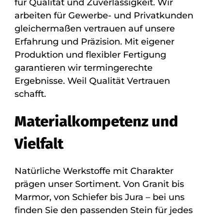
für Qualität und Zuverlässigkeit. Wir
arbeiten für Gewerbe- und Privatkunden
gleichermaßen vertrauen auf unsere
Erfahrung und Präzision. Mit eigener
Produktion und flexibler Fertigung
garantieren wir termingerechte
Ergebnisse. Weil Qualität Vertrauen
schafft.
Materialkompetenz und
Vielfalt
Natürliche Werkstoffe mit Charakter
prägen unser Sortiment. Von Granit bis
Marmor, von Schiefer bis Jura – bei uns
finden Sie den passenden Stein für jedes