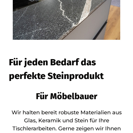
Für jeden Bedarf das
perfekte Steinprodukt
Für Möbelbauer
Wir halten bereit robuste Materialien aus
Glas, Keramik und Stein für Ihre
Tischlerarbeiten. Gerne zeigen wir Ihnen