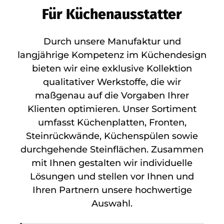
Für Küchenausstatter
Durch unsere Manufaktur und
langjährige Kompetenz im Küchendesign
bieten wir eine exklusive Kollektion
qualitativer Werkstoffe, die wir
maßgenau auf die Vorgaben Ihrer
Klienten optimieren. Unser Sortiment
umfasst Küchenplatten, Fronten,
Steinrückwände, Küchenspülen sowie
durchgehende Steinflächen. Zusammen
mit Ihnen gestalten wir individuelle
Lösungen und stellen vor Ihnen und
Ihren Partnern unsere hochwertige
Auswahl.