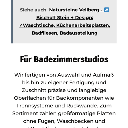
Siehe auch
Natursteine Vellberg -
Bischoff Stein + Design:
✓Waschtische, Küchenarbeitsplatten,
Badfliesen, Badausstellung
Für Badezimmerstudios
Wir fertigen von Auswahl und Aufmaß
bis hin zu eigener Fertigung und
Zuschnitt präzise und langlebige
Oberflächen für Badkomponenten wie
Trennsysteme und Rückwände. Zum
Sortiment zählen großformatige Platten
ohne Fugen, Waschbecken und