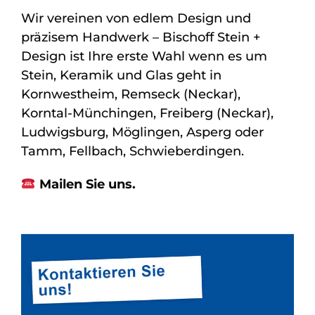
Wir vereinen von edlem Design und
präzisem Handwerk – Bischoff Stein +
Design ist Ihre erste Wahl wenn es um
Stein, Keramik und Glas geht in
Kornwestheim, Remseck (Neckar),
Korntal-Münchingen, Freiberg (Neckar),
Ludwigsburg, Möglingen, Asperg oder
Tamm, Fellbach, Schwieberdingen.
Mailen Sie uns.