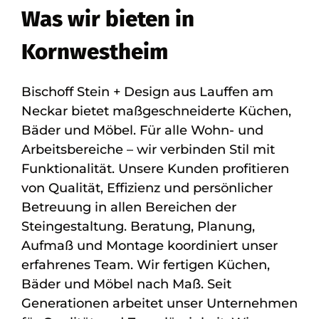
Was wir bieten in
Kornwestheim
Bischoff Stein + Design aus Lauffen am
Neckar bietet maßgeschneiderte Küchen,
Bäder und Möbel. Für alle Wohn- und
Arbeitsbereiche – wir verbinden Stil mit
Funktionalität. Unsere Kunden profitieren
von Qualität, Effizienz und persönlicher
Betreuung in allen Bereichen der
Steingestaltung. Beratung, Planung,
Aufmaß und Montage koordiniert unser
erfahrenes Team. Wir fertigen Küchen,
Bäder und Möbel nach Maß. Seit
Generationen arbeitet unser Unternehmen