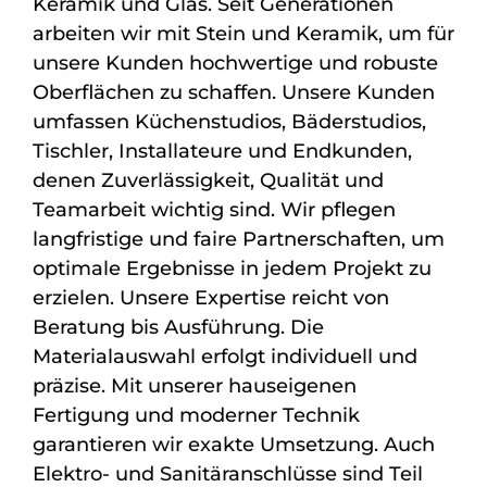
Keramik und Glas. Seit Generationen
arbeiten wir mit Stein und Keramik, um für
unsere Kunden hochwertige und robuste
Oberflächen zu schaffen. Unsere Kunden
umfassen Küchenstudios, Bäderstudios,
Tischler, Installateure und Endkunden,
denen Zuverlässigkeit, Qualität und
Teamarbeit wichtig sind. Wir pflegen
langfristige und faire Partnerschaften, um
optimale Ergebnisse in jedem Projekt zu
erzielen. Unsere Expertise reicht von
Beratung bis Ausführung. Die
Materialauswahl erfolgt individuell und
präzise. Mit unserer hauseigenen
Fertigung und moderner Technik
garantieren wir exakte Umsetzung. Auch
Elektro- und Sanitäranschlüsse sind Teil