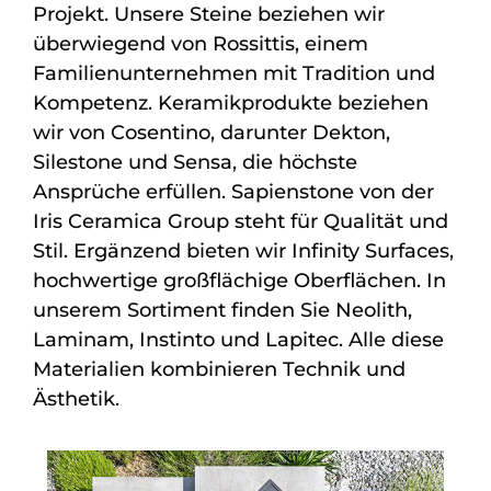
Projekt. Unsere Steine beziehen wir
überwiegend von Rossittis, einem
Familienunternehmen mit Tradition und
Kompetenz. Keramikprodukte beziehen
wir von Cosentino, darunter Dekton,
Silestone und Sensa, die höchste
Ansprüche erfüllen. Sapienstone von der
Iris Ceramica Group steht für Qualität und
Stil. Ergänzend bieten wir Infinity Surfaces,
hochwertige großflächige Oberflächen. In
unserem Sortiment finden Sie Neolith,
Laminam, Instinto und Lapitec. Alle diese
Materialien kombinieren Technik und
Ästhetik.