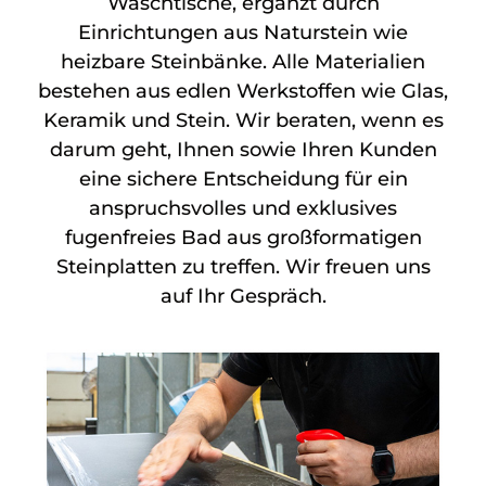
Waschtische, ergänzt durch
Einrichtungen aus Naturstein wie
heizbare Steinbänke. Alle Materialien
bestehen aus edlen Werkstoffen wie Glas,
Keramik und Stein. Wir beraten, wenn es
darum geht, Ihnen sowie Ihren Kunden
eine sichere Entscheidung für ein
anspruchsvolles und exklusives
fugenfreies Bad aus großformatigen
Steinplatten zu treffen. Wir freuen uns
auf Ihr Gespräch.