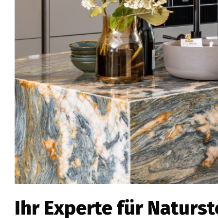
Ihr Experte für Naturst