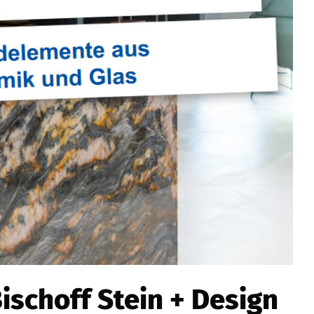
Bischoff Stein + Design