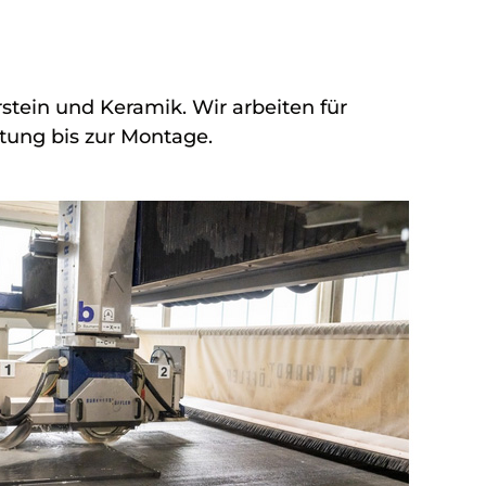
stein und Keramik. Wir arbeiten für
tung bis zur Montage.