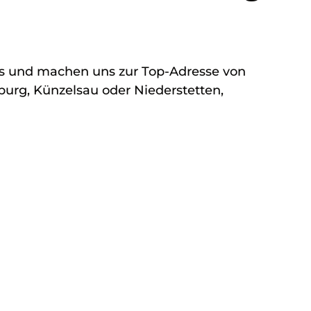
s und machen uns zur Top-Adresse von
urg, Künzelsau oder Niederstetten,