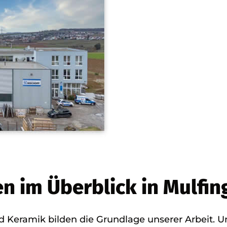
n im Überblick in Mulfin
d Keramik bilden die Grundlage unserer Arbeit. U