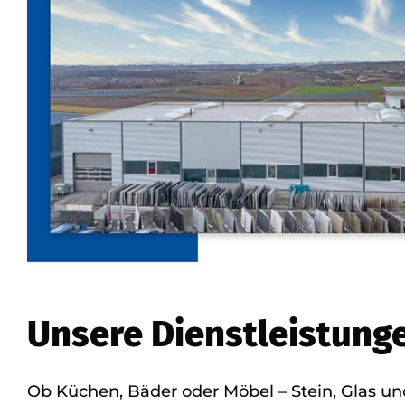
Unsere Dienstleistunge
Ob Küchen, Bäder oder Möbel – Stein, Glas un