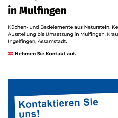
in Mulfingen
Küchen- und Badelemente aus Naturstein, Ke
Ausstellung bis Umsetzung in Mulfingen, Kra
Ingelfingen, Assamstadt.
Nehmen Sie Kontakt auf.