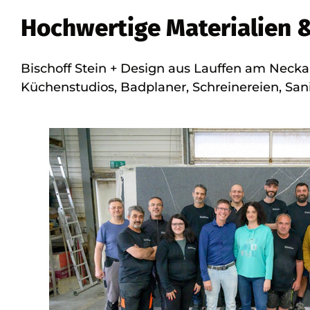
Hochwertige Materialien 
Bischoff Stein + Design aus Lauffen am Necka
Küchenstudios, Badplaner, Schreinereien, San