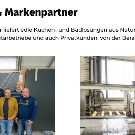
& Markenpartner
r liefert edle Küchen- und Badlösungen aus Natur
itärbetriebe und auch Privatkunden, von der Bera