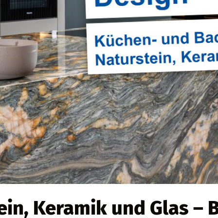
ein, Keramik und Glas – 