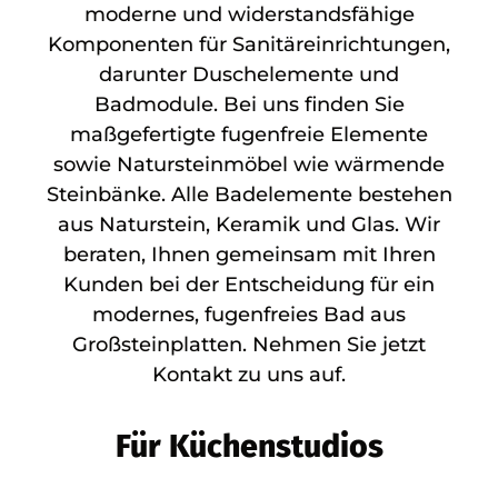
moderne und widerstandsfähige
Komponenten für Sanitäreinrichtungen,
darunter Duschelemente und
Badmodule. Bei uns finden Sie
maßgefertigte fugenfreie Elemente
sowie Natursteinmöbel wie wärmende
Steinbänke. Alle Badelemente bestehen
aus Naturstein, Keramik und Glas. Wir
beraten, Ihnen gemeinsam mit Ihren
Kunden bei der Entscheidung für ein
modernes, fugenfreies Bad aus
Großsteinplatten. Nehmen Sie jetzt
Kontakt zu uns auf.
Für Küchenstudios