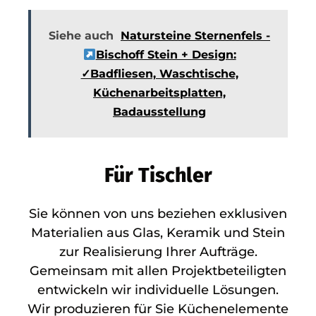
Siehe auch
Natursteine Sternenfels -
Bischoff Stein + Design:
✓Badfliesen, Waschtische,
Küchenarbeitsplatten,
Badausstellung
Für Tischler
Sie können von uns beziehen exklusiven
Materialien aus Glas, Keramik und Stein
zur Realisierung Ihrer Aufträge.
Gemeinsam mit allen Projektbeteiligten
entwickeln wir individuelle Lösungen.
Wir produzieren für Sie Küchenelemente