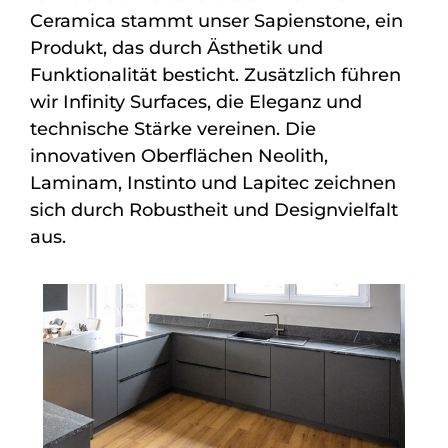
Ceramica stammt unser Sapienstone, ein
Produkt, das durch Ästhetik und
Funktionalität besticht. Zusätzlich führen
wir Infinity Surfaces, die Eleganz und
technische Stärke vereinen. Die
innovativen Oberflächen Neolith,
Laminam, Instinto und Lapitec zeichnen
sich durch Robustheit und Designvielfalt
aus.