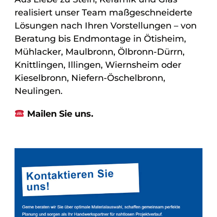
realisiert unser Team maßgeschneiderte
Lösungen nach Ihren Vorstellungen – von
Beratung bis Endmontage in Ötisheim,
Mühlacker, Maulbronn, Ölbronn-Dürrn,
Knittlingen, Illingen, Wiernsheim oder
Kieselbronn, Niefern-Öschelbronn,
Neulingen.
Mailen Sie uns.