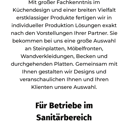
Mit großer Fachkenntnis im
Küchendesign und einer breiten Vielfalt
erstklassiger Produkte fertigen wir in
individueller Produktion Lösungen exakt
nach den Vorstellungen Ihrer Partner. Sie
bekommen bei uns eine große Auswahl
an Steinplatten, Möbelfronten,
Wandverkleidungen, Becken und
durchgehenden Platten. Gemeinsam mit
Ihnen gestalten wir Designs und
veranschaulichen Ihnen und Ihren
Klienten unsere Auswahl.
Für Betriebe im
Sanitärbereich