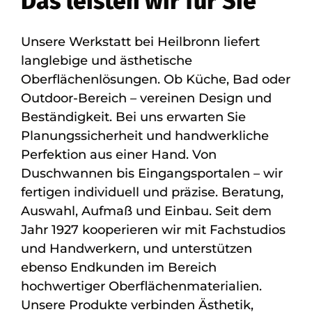
Das leisten wir für Sie
Unsere Werkstatt bei Heilbronn liefert
langlebige und ästhetische
Oberflächenlösungen. Ob Küche, Bad oder
Outdoor-Bereich – vereinen Design und
Beständigkeit. Bei uns erwarten Sie
Planungssicherheit und handwerkliche
Perfektion aus einer Hand. Von
Duschwannen bis Eingangsportalen – wir
fertigen individuell und präzise. Beratung,
Auswahl, Aufmaß und Einbau. Seit dem
Jahr 1927 kooperieren wir mit Fachstudios
und Handwerkern, und unterstützen
ebenso Endkunden im Bereich
hochwertiger Oberflächenmaterialien.
Unsere Produkte verbinden Ästhetik,