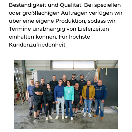
Beständigkeit und Qualität. Bei speziellen
oder großflächigen Aufträgen verfügen wir
über eine eigene Produktion, sodass wir
Termine unabhängig von Lieferzeiten
einhalten können. Für höchste
Kundenzufriedenheit.