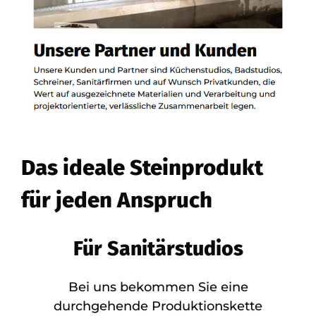
Das ideale Steinprodukt
für jeden Anspruch
Für Sanitärstudios
Bei uns bekommen Sie eine
durchgehende Produktionskette