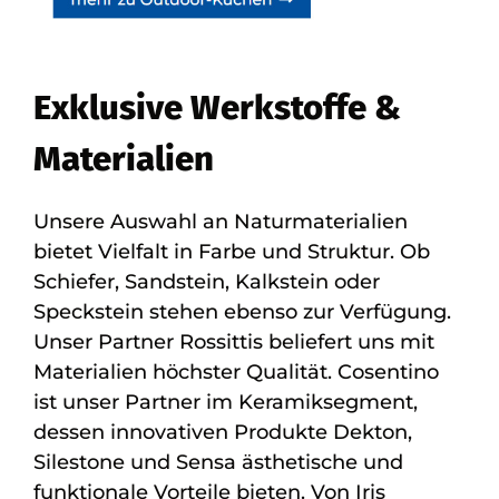
Exklusive Werkstoffe &
Materialien
Unsere Auswahl an Naturmaterialien
bietet Vielfalt in Farbe und Struktur. Ob
Schiefer, Sandstein, Kalkstein oder
Speckstein stehen ebenso zur Verfügung.
Unser Partner Rossittis beliefert uns mit
Materialien höchster Qualität. Cosentino
ist unser Partner im Keramiksegment,
dessen innovativen Produkte Dekton,
Silestone und Sensa ästhetische und
funktionale Vorteile bieten. Von Iris