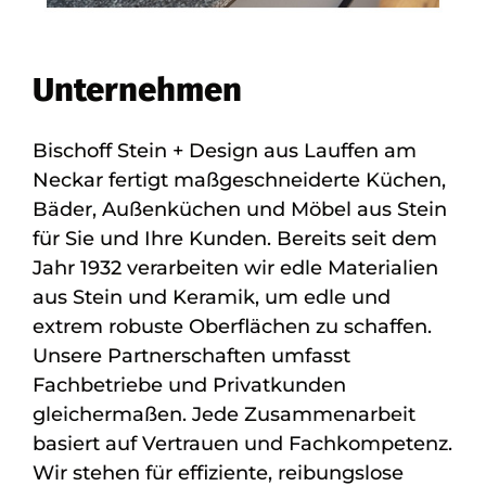
Unternehmen
Bischoff Stein + Design aus Lauffen am
Neckar fertigt maßgeschneiderte Küchen,
Bäder, Außenküchen und Möbel aus Stein
für Sie und Ihre Kunden. Bereits seit dem
Jahr 1932 verarbeiten wir edle Materialien
aus Stein und Keramik, um edle und
extrem robuste Oberflächen zu schaffen.
Unsere Partnerschaften umfasst
Fachbetriebe und Privatkunden
gleichermaßen. Jede Zusammenarbeit
basiert auf Vertrauen und Fachkompetenz.
Wir stehen für effiziente, reibungslose