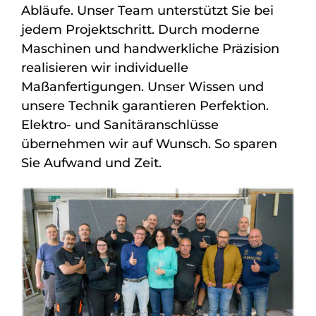
Abläufe. Unser Team unterstützt Sie bei
jedem Projektschritt. Durch moderne
Maschinen und handwerkliche Präzision
realisieren wir individuelle
Maßanfertigungen. Unser Wissen und
unsere Technik garantieren Perfektion.
Elektro- und Sanitäranschlüsse
übernehmen wir auf Wunsch. So sparen
Sie Aufwand und Zeit.