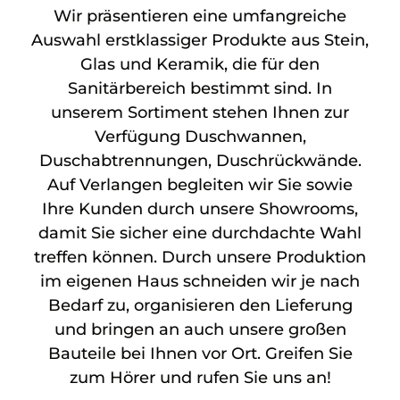
Wir präsentieren eine umfangreiche
Auswahl erstklassiger Produkte aus Stein,
Glas und Keramik, die für den
Sanitärbereich bestimmt sind. In
unserem Sortiment stehen Ihnen zur
Verfügung Duschwannen,
Duschabtrennungen, Duschrückwände.
Auf Verlangen begleiten wir Sie sowie
Ihre Kunden durch unsere Showrooms,
damit Sie sicher eine durchdachte Wahl
treffen können. Durch unsere Produktion
im eigenen Haus schneiden wir je nach
Bedarf zu, organisieren den Lieferung
und bringen an auch unsere großen
Bauteile bei Ihnen vor Ort. Greifen Sie
zum Hörer und rufen Sie uns an!