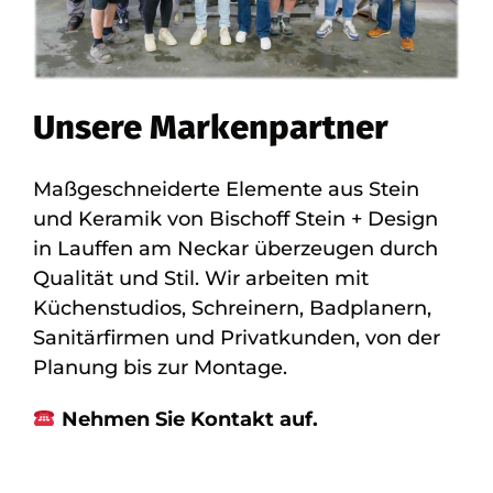
Unsere Markenpartner
Maßgeschneiderte Elemente aus Stein
und Keramik von Bischoff Stein + Design
in Lauffen am Neckar überzeugen durch
Qualität und Stil. Wir arbeiten mit
Küchenstudios, Schreinern, Badplanern,
Sanitärfirmen und Privatkunden, von der
Planung bis zur Montage.
Nehmen Sie Kontakt auf.