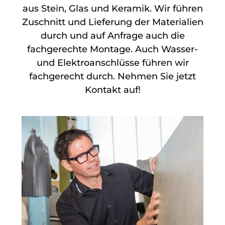
aus Stein, Glas und Keramik. Wir führen
Zuschnitt und Lieferung der Materialien
durch und auf Anfrage auch die
fachgerechte Montage. Auch Wasser-
und Elektroanschlüsse führen wir
fachgerecht durch. Nehmen Sie jetzt
Kontakt auf!